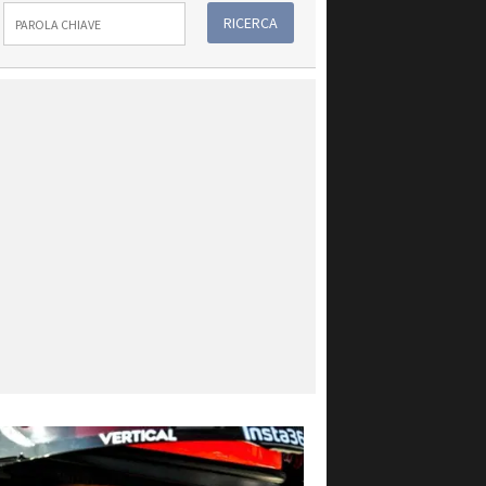
RICERCA