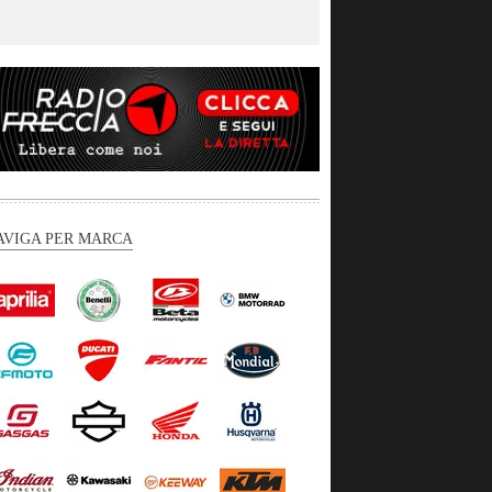
AVIGA PER MARCA