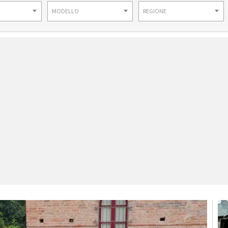
MODELLO
REGIONE