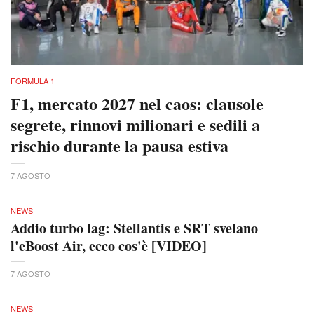
FORMULA 1
F1, mercato 2027 nel caos: clausole
segrete, rinnovi milionari e sedili a
rischio durante la pausa estiva
7 AGOSTO
NEWS
Addio turbo lag: Stellantis e SRT svelano
l'eBoost Air, ecco cos'è [VIDEO]
7 AGOSTO
NEWS