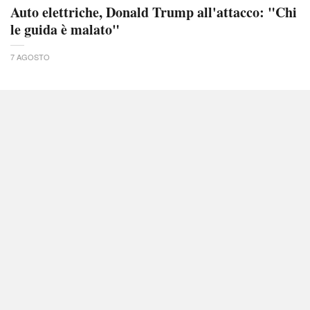
Auto elettriche, Donald Trump all'attacco: "Chi
le guida è malato"
7 AGOSTO