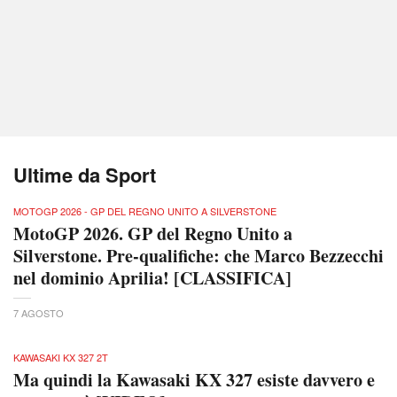
Ultime da Sport
MOTOGP 2026 - GP DEL REGNO UNITO A SILVERSTONE
MotoGP 2026. GP del Regno Unito a
Silverstone. Pre-qualifiche: che Marco Bezzecchi
nel dominio Aprilia! [CLASSIFICA]
7 AGOSTO
KAWASAKI KX 327 2T
Ma quindi la Kawasaki KX 327 esiste davvero e