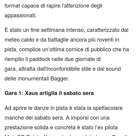
format capace di rapire l'attenzione degli
appassionati.
È stato un fine settimana intenso, caratterizzato dal
meteo caldo e da battaglie ancora più roventi in
pista, complice un’ottima cornice di pubblico che ha
riempito il paddock nelle due giornate di
gara, attratta dall'inconfondibile stile e dal sound
delle monumentali Bagger.
Gara 1: Xaus artiglia il sabato sera
Ad aprire le danze in pista è stata la spettacolare
manche del sabato sera. A imporsi con una
prestazione solida e concreta è stato l’ex pilota