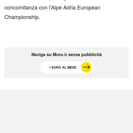
concomitanza con l’Alpe Adria European
Championship.
Naviga su Moto.it senza pubblicità
1 EURO AL MESE