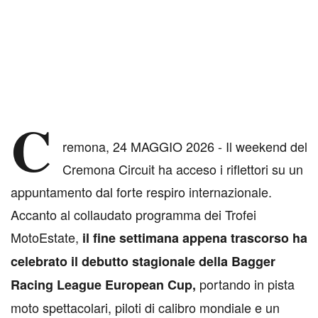
C
remona, 24 MAGGIO 2026 - Il weekend del
Cremona Circuit ha acceso i riflettori su un
appuntamento dal forte respiro internazionale.
Accanto al collaudato programma dei Trofei
MotoEstate,
il fine settimana appena trascorso ha
celebrato il debutto stagionale della Bagger
portando in pista
Racing League European Cup,
moto spettacolari, piloti di calibro mondiale e un