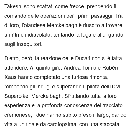
Takeshi sono scattati come frecce, prendendo il
comando delle operazioni per i primi passaggi. Tra
di loro, l'olandese Merckelbagh è riuscito a trovare
un ritmo indiavolato, tentando la fuga e allungando
sugli inseguitori.
Dietro, però, la reazione delle Ducati non si è fatta
attendere. Al quinto giro, Andrea Tomio e Rubén
Xaus hanno completato una furiosa rimonta,
rompendo gli indugi e superando il pilota dell'IDM
Superbike, Merckelbagh. Sfruttando tutta la loro
esperienza e la profonda conoscenza del tracciato
cremonese, i due hanno subito preso il largo, dando
vita a un finale da cardiopalma: con una staccata