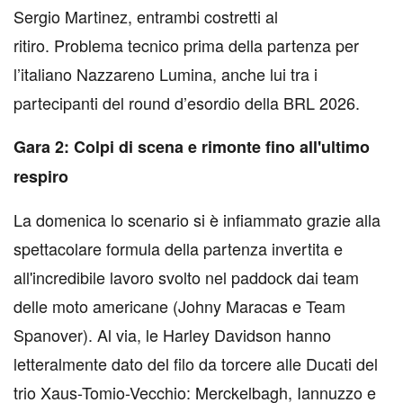
Sergio Martinez, entrambi costretti al
ritiro. Problema tecnico prima della partenza per
l’italiano Nazzareno Lumina, anche lui tra i
partecipanti del round d’esordio della BRL 2026.
Gara 2: Colpi di scena e rimonte fino all'ultimo
respiro
La domenica lo scenario si è infiammato grazie alla
spettacolare formula della partenza invertita e
all'incredibile lavoro svolto nel paddock dai team
delle moto americane (Johny Maracas e Team
Spanover). Al via, le Harley Davidson hanno
letteralmente dato del filo da torcere alle Ducati del
trio Xaus-Tomio-Vecchio: Merckelbagh, Iannuzzo e