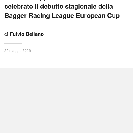
celebrato il debutto stagionale della
Bagger Racing League European Cup
di
Fulvio Bellano
25 maggio 2026