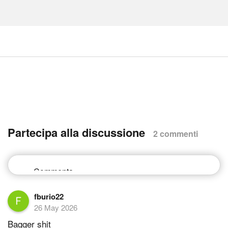
Partecipa alla discussione
2 commenti
fburio22
26 May 2026
Bagger shit