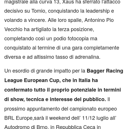
magistrale alla curva 13, Xaus ha sferrato l'attacco
decisivo su Tomio, conquistando la leadership e
volando a vincere. Alle loro spalle, Antonino Pio
Vecchio ha artigliato la terza posizione,
completando così un podio fotocopia ma
conquistato al termine di una gara completamente
diversa e ad altissimo tasso di adrenalina.
Un esordio di grande impatto per la
Bagger Racing
League European Cup, che in Italia ha
confermato tutto il proprio potenziale in termini
Il
di show, tecnica e interesse del pubblico.
prossimo appuntamento del campionato europeo
BRL Europe,sarà il weekend dell’ 11/12 luglio all’
Autodromo di Brno, in Repubblica Ceca in