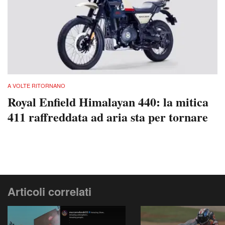
A VOLTE RITORNANO
Royal Enfield Himalayan 440: la mitica
411 raffreddata ad aria sta per tornare
Articoli correlati