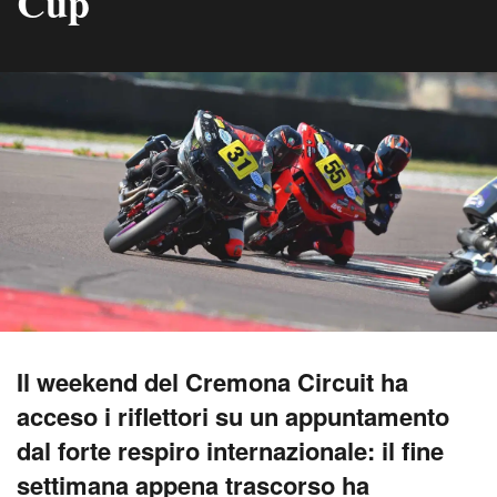
Cup
Il weekend del Cremona Circuit ha
acceso i riflettori su un appuntamento
dal forte respiro internazionale: il fine
settimana appena trascorso ha