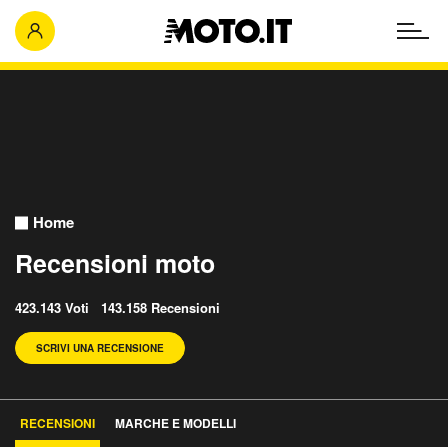
Home
Recensioni moto
423.143 Voti 143.158 Recensioni
SCRIVI UNA RECENSIONE
RECENSIONI
MARCHE E MODELLI