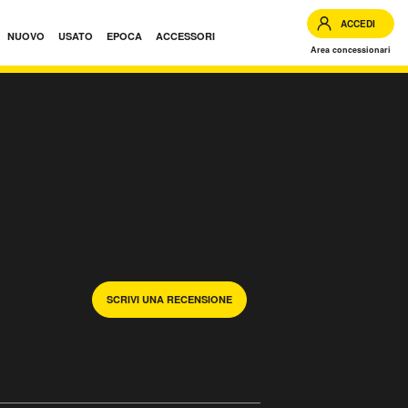
ACCEDI
NUOVO
USATO
EPOCA
ACCESSORI
Area concessionari
SCRIVI UNA RECENSIONE