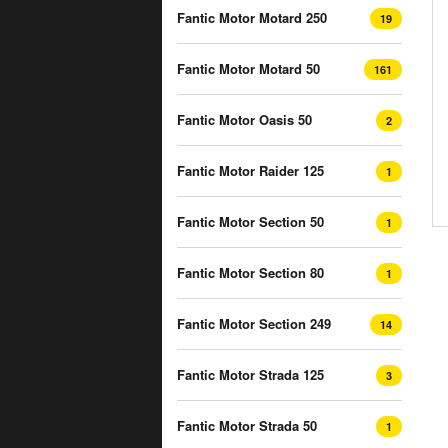
Fantic Motor Motard 250
19
Fantic Motor Motard 50
161
Fantic Motor Oasis 50
2
Fantic Motor Raider 125
1
Fantic Motor Section 50
1
Fantic Motor Section 80
1
Fantic Motor Section 249
14
Fantic Motor Strada 125
3
Fantic Motor Strada 50
1