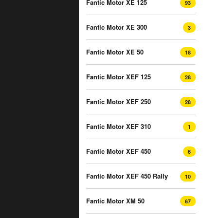
Fantic Motor XE 125
93
Fantic Motor XE 300
3
Fantic Motor XE 50
18
Fantic Motor XEF 125
28
Fantic Motor XEF 250
28
Fantic Motor XEF 310
1
Fantic Motor XEF 450
6
Fantic Motor XEF 450 Rally
10
Fantic Motor XM 50
67