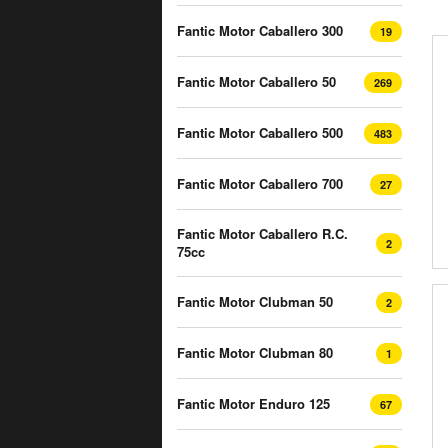
Fantic Motor Caballero 300
19
Fantic Motor Caballero 50
269
Fantic Motor Caballero 500
483
Fantic Motor Caballero 700
27
Fantic Motor Caballero R.C.
2
75cc
Fantic Motor Clubman 50
2
Fantic Motor Clubman 80
1
Fantic Motor Enduro 125
67