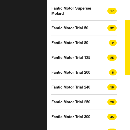
Fantic Motor Supersei
17
Motard
Fantic Motor Trial 50
32
Fantic Motor Trial 80
2
Fantic Motor Trial 125
25
Fantic Motor Trial 200
6
Fantic Motor Trial 240
16
Fantic Motor Trial 250
20
Fantic Motor Trial 300
45