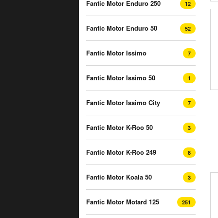
Fantic Motor Enduro 250
12
Fantic Motor Enduro 50
52
Fantic Motor Issimo
7
Fantic Motor Issimo 50
1
Fantic Motor Issimo City
7
Fantic Motor K-Roo 50
3
Fantic Motor K-Roo 249
8
Fantic Motor Koala 50
3
Fantic Motor Motard 125
251