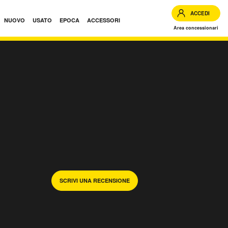
ACCEDI
NUOVO
USATO
EPOCA
ACCESSORI
Area concessionari
SCRIVI UNA RECENSIONE