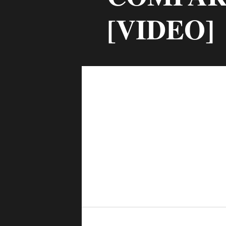
[VIDEO]