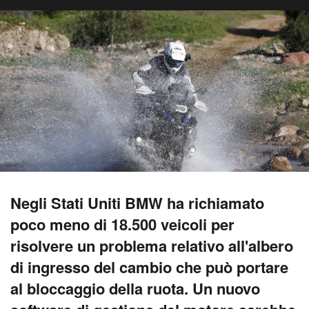
Negli Stati Uniti BMW ha richiamato
poco meno di 18.500 veicoli per
risolvere un problema relativo all'albero
di ingresso del cambio che può portare
al bloccaggio della ruota. Un nuovo