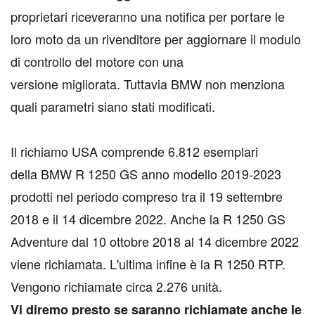
proprietari riceveranno una notifica per portare le
loro moto da un rivenditore per aggiornare il modulo
di controllo del motore con una
versione migliorata. Tuttavia BMW non menziona
quali parametri siano stati modificati.
Il richiamo USA comprende 6.812 esemplari
della BMW R 1250 GS anno modello 2019-2023
prodotti nel periodo compreso tra il 19 settembre
2018 e il 14 dicembre 2022. Anche la R 1250 GS
Adventure dal 10 ottobre 2018 al 14 dicembre 2022
viene richiamata. L'ultima infine è la R 1250 RTP.
Vengono richiamate circa 2.276 unità.
Vi diremo presto se saranno richiamate anche le