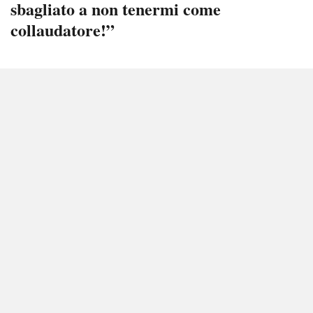
sbagliato a non tenermi come
collaudatore!”