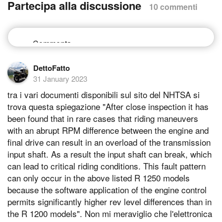
Partecipa alla discussione
10 commenti
DettoFatto
31 January 2023
tra i vari documenti disponibili sul sito del NHTSA si
trova questa spiegazione "After close inspection it has
been found that in rare cases that riding maneuvers
with an abrupt RPM difference between the engine and
final drive can result in an overload of the transmission
input shaft. As a result the input shaft can break, which
can lead to critical riding conditions. This fault pattern
can only occur in the above listed R 1250 models
because the software application of the engine control
permits significantly higher rev level differences than in
the R 1200 models". Non mi meraviglio che l'elettronica