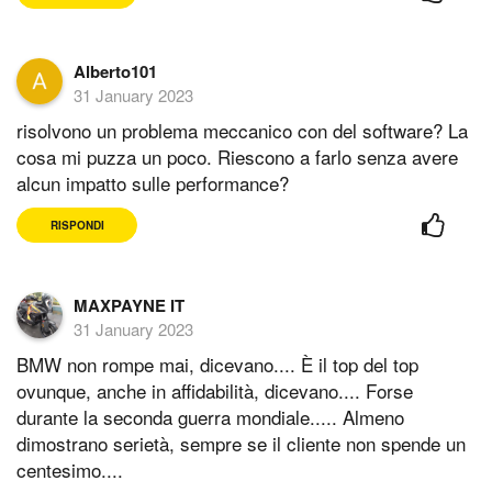
Alberto101
31 January 2023
risolvono un problema meccanico con del software? La
cosa mi puzza un poco. Riescono a farlo senza avere
alcun impatto sulle performance?
RISPONDI
MAXPAYNE IT
31 January 2023
BMW non rompe mai, dicevano.... È il top del top
ovunque, anche in affidabilità, dicevano.... Forse
durante la seconda guerra mondiale..... Almeno
dimostrano serietà, sempre se il cliente non spende un
centesimo....