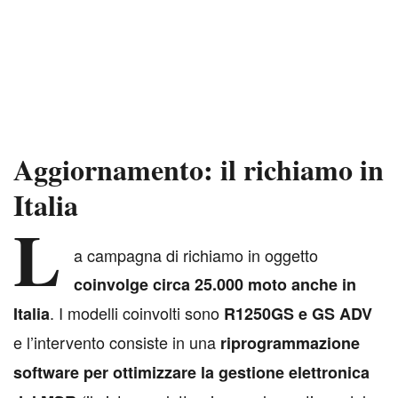
Aggiornamento: il richiamo in
Italia
L
a campagna di richiamo in oggetto
coinvolge circa 25.000 moto anche in
. I modelli coinvolti sono
Italia
R1250GS e GS ADV
e l’intervento consiste in una
riprogrammazione
software per ottimizzare la gestione elettronica