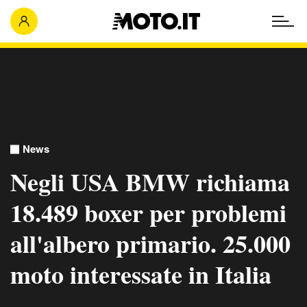
News
Negli USA BMW richiama
18.489 boxer per problemi
all'albero primario. 25.000
moto interessate in Italia