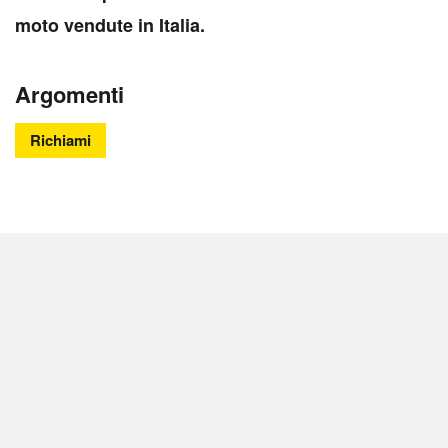
moto vendute in Italia.
Argomenti
Richiami