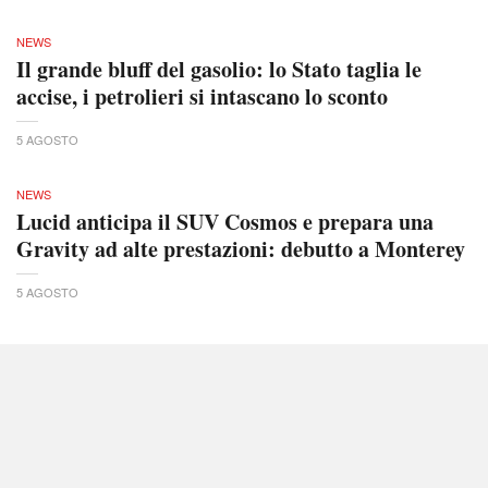
NEWS
Il grande bluff del gasolio: lo Stato taglia le
accise, i petrolieri si intascano lo sconto
5 AGOSTO
NEWS
Lucid anticipa il SUV Cosmos e prepara una
Gravity ad alte prestazioni: debutto a Monterey
5 AGOSTO