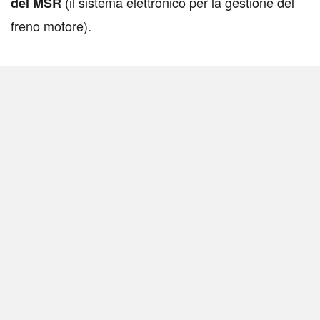
(il sistema elettronico per la gestione del
del MSR
freno motore).