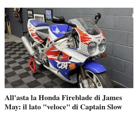
All'asta la Honda Fireblade di James
May: il lato "veloce" di Captain Slow