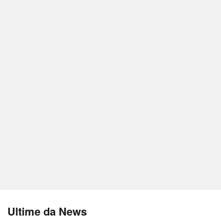
Ultime da News