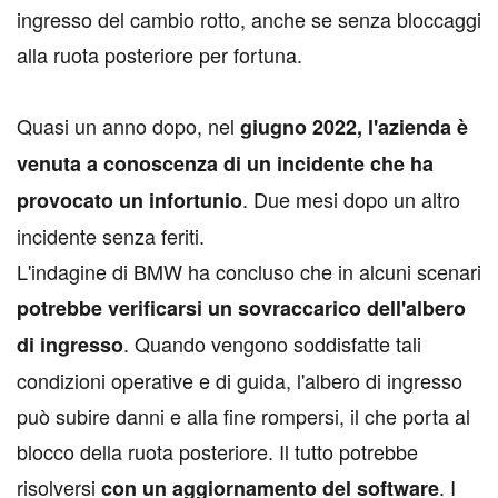
ingresso del cambio rotto, anche se senza bloccaggi
alla ruota posteriore per fortuna.
Quasi un anno dopo, nel
giugno 2022, l'azienda è
venuta a conoscenza di un incidente che ha
. Due mesi dopo un altro
provocato un infortunio
incidente senza feriti.
L'indagine di BMW ha concluso che in alcuni scenari
potrebbe verificarsi un sovraccarico dell'albero
. Quando vengono soddisfatte tali
di ingresso
condizioni operative e di guida, l'albero di ingresso
può subire danni e alla fine rompersi, il che porta al
blocco della ruota posteriore. Il tutto potrebbe
risolversi
. I
con un aggiornamento del software