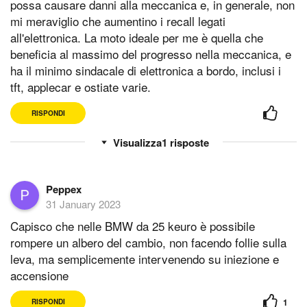
possa causare danni alla meccanica e, in generale, non
mi meraviglio che aumentino i recall legati
all'elettronica. La moto ideale per me è quella che
beneficia al massimo del progresso nella meccanica, e
ha il minimo sindacale di elettronica a bordo, inclusi i
tft, applecar e ostiate varie.
RISPONDI
1
risposte
Peppex
31 January 2023
Capisco che nelle BMW da 25 keuro è possibile
rompere un albero del cambio, non facendo follie sulla
leva, ma semplicemente intervenendo su iniezione e
accensione
1
RISPONDI