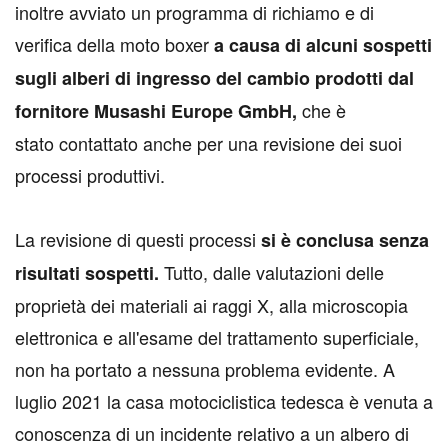
inoltre avviato un programma di richiamo e di
verifica della moto boxer
a causa di alcuni sospetti
sugli alberi di ingresso del cambio prodotti dal
che è
fornitore Musashi Europe GmbH,
stato contattato anche per una revisione dei suoi
processi produttivi.
La revisione di questi processi
si è conclusa senza
Tutto, dalle valutazioni delle
risultati sospetti.
proprietà dei materiali ai raggi X, alla microscopia
elettronica e all'esame del trattamento superficiale,
non ha portato a nessuna problema evidente. A
luglio 2021 la casa motociclistica tedesca è venuta a
conoscenza di un incidente relativo a un albero di