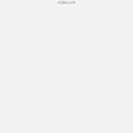
PUBBLICITÀ