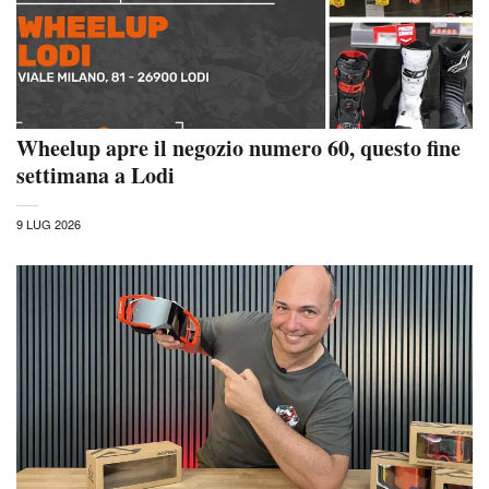
Wheelup apre il negozio numero 60, questo fine
settimana a Lodi
9 LUG 2026