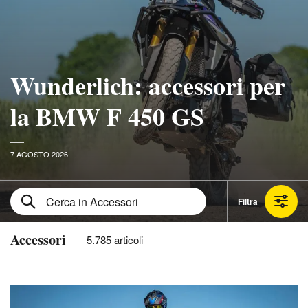
Wunderlich: accessori per
la BMW F 450 GS
7 AGOSTO 2026
Filtra
Accessori
5.785 articoli