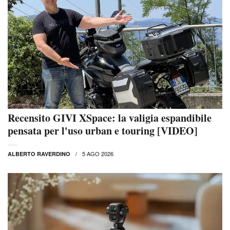
Recensito GIVI XSpace: la valigia espandibile
pensata per l'uso urban e touring [VIDEO]
5 AGO 2026
ALBERTO RAVERDINO