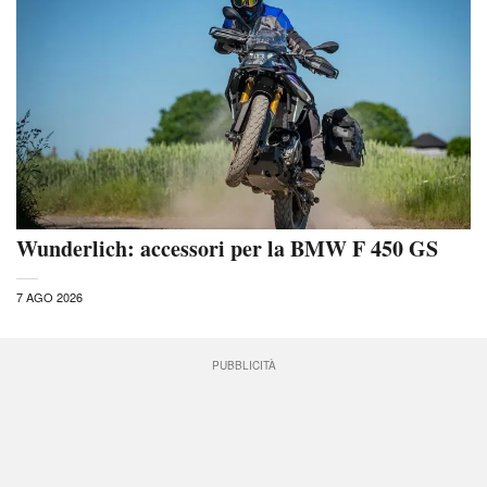
Wunderlich: accessori per la BMW F 450 GS
7 AGO 2026
PUBBLICITÀ