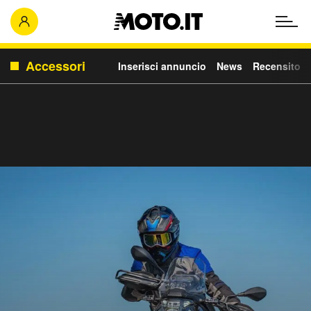
Accessori
Inserisci annuncio
News
Recensito