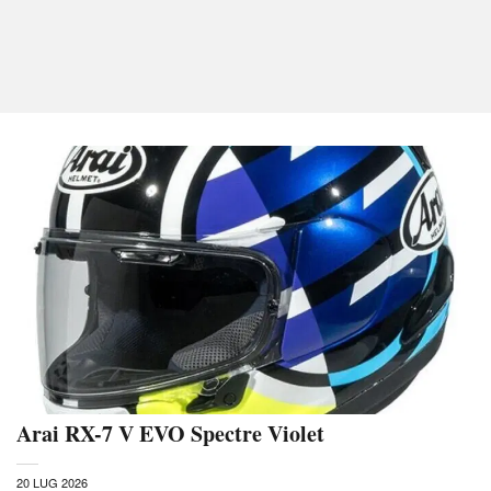
Arai RX-7 V EVO Spectre Violet
20 LUG 2026