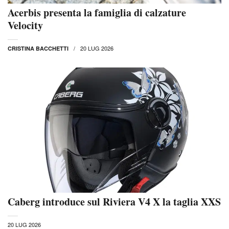
Acerbis presenta la famiglia di calzature
Velocity
20 LUG 2026
CRISTINA BACCHETTI
Caberg introduce sul Riviera V4 X la taglia XXS
20 LUG 2026