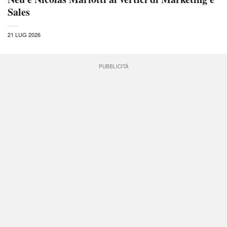
Sales
21 LUG 2026
PUBBLICITÀ