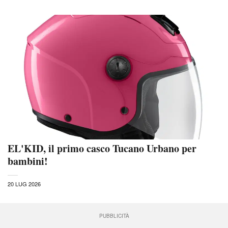
EL'KID, il primo casco Tucano Urbano per
bambini!
20 LUG 2026
PUBBLICITÀ