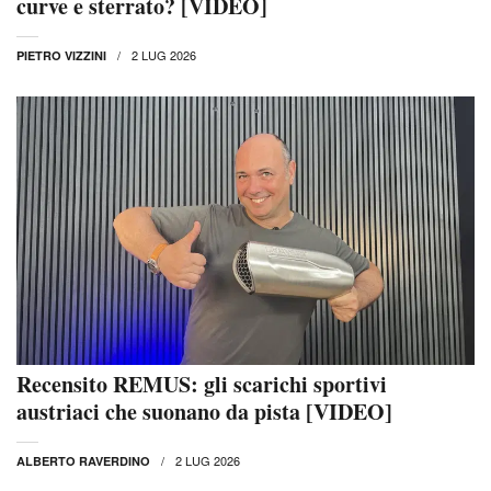
curve e sterrato? [VIDEO]
2 LUG 2026
PIETRO VIZZINI
Recensito REMUS: gli scarichi sportivi
austriaci che suonano da pista [VIDEO]
2 LUG 2026
ALBERTO RAVERDINO