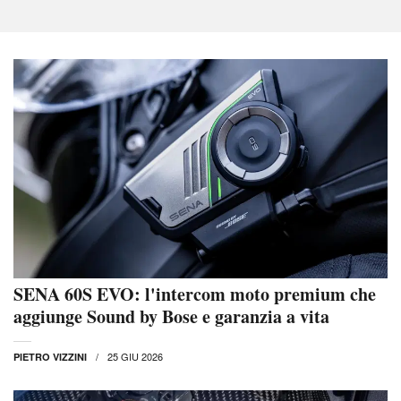
SENA 60S EVO: l'intercom moto premium che
aggiunge Sound by Bose e garanzia a vita
25 GIU 2026
PIETRO VIZZINI