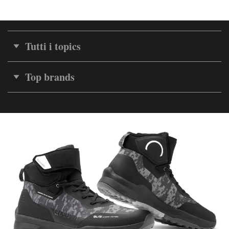
Tutti i topics
Top brands