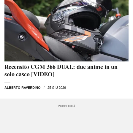
Recensito CGM 366 DUAL: due anime in un
solo casco [VIDEO]
25 GIU 2026
ALBERTO RAVERDINO
PUBBLICITÀ