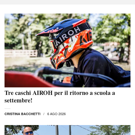
Tre caschi AIROH per il ritorno a scuola a
settembre!
6 AGO 2026
CRISTINA BACCHETTI