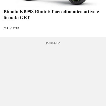
Bimota KB998 Rimini: l'aerodinamica attiva è
firmata GET
28 LUG 2026
PUBBLICITÀ