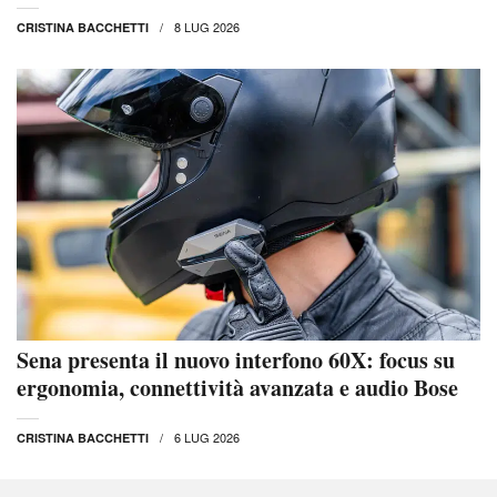
8 LUG 2026
CRISTINA BACCHETTI
Sena presenta il nuovo interfono 60X: focus su
ergonomia, connettività avanzata e audio Bose
6 LUG 2026
CRISTINA BACCHETTI