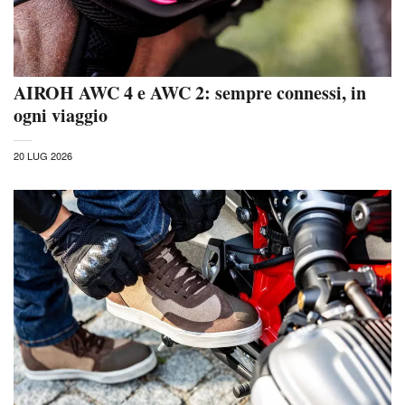
AIROH AWC 4 e AWC 2: sempre connessi, in
ogni viaggio
20 LUG 2026