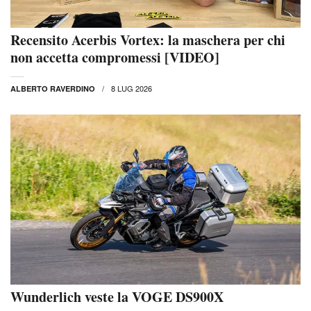
Recensito Acerbis Vortex: la maschera per chi
non accetta compromessi [VIDEO]
8 LUG 2026
ALBERTO RAVERDINO
Wunderlich veste la VOGE DS900X