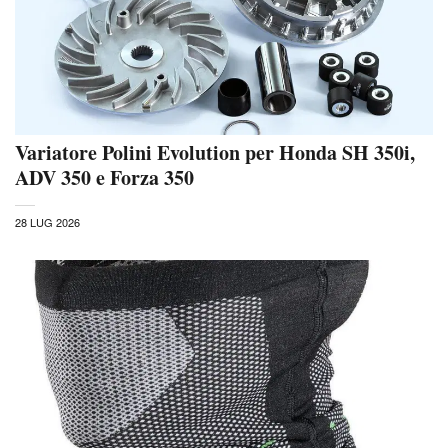
Variatore Polini Evolution per Honda SH 350i,
ADV 350 e Forza 350
28 LUG 2026