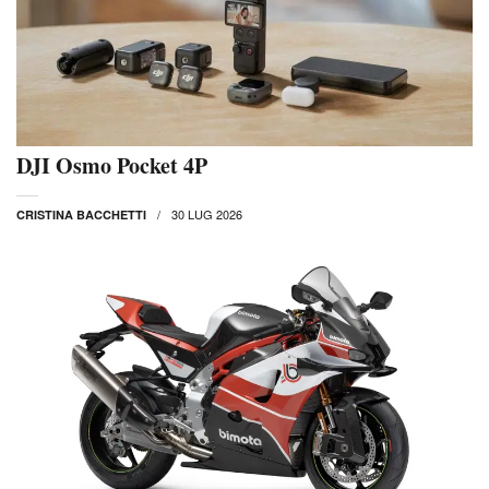
DJI Osmo Pocket 4P
30 LUG 2026
CRISTINA BACCHETTI