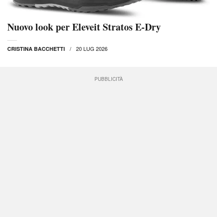
Nuovo look per Eleveit Stratos E-Dry
20 LUG 2026
CRISTINA BACCHETTI
PUBBLICITÀ