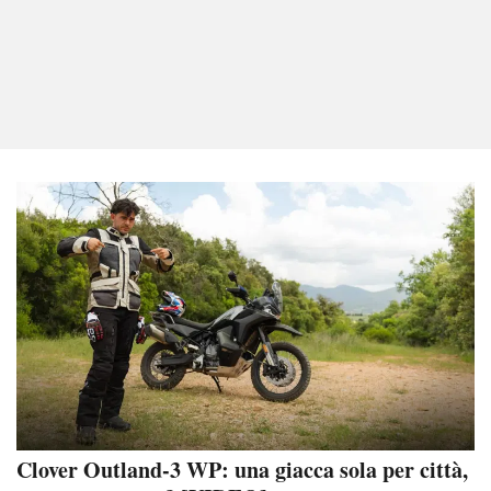
Clover Outland-3 WP: una giacca sola per città,