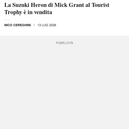
La Suzuki Heron di Mick Grant al Tourist
Trophy è in vendita
13 LUG 2026
NICO CEREGHINI
PUBBLICITÀ