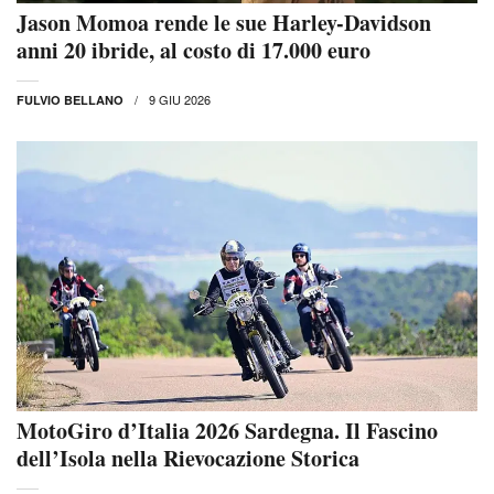
Jason Momoa rende le sue Harley-Davidson
anni 20 ibride, al costo di 17.000 euro
9 GIU 2026
FULVIO BELLANO
MotoGiro d’Italia 2026 Sardegna. Il Fascino
dell’Isola nella Rievocazione Storica