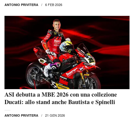
6 FEB 2026
ANTONIO PRIVITERA
ASI debutta a MBE 2026 con una collezione
Ducati: allo stand anche Bautista e Spinelli
21 GEN 2026
ANTONIO PRIVITERA