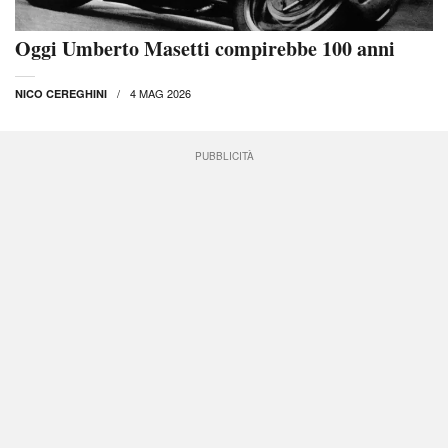
Oggi Umberto Masetti compirebbe 100 anni
4 MAG 2026
NICO CEREGHINI
PUBBLICITÀ