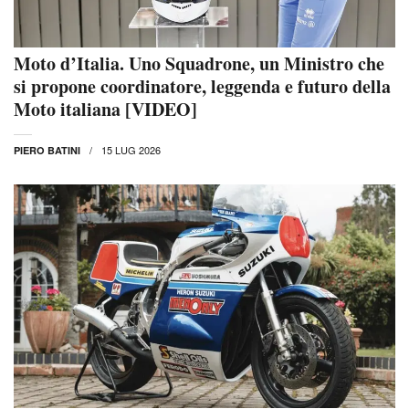
Moto d’Italia. Uno Squadrone, un Ministro che
si propone coordinatore, leggenda e futuro della
Moto italiana [VIDEO]
15 LUG 2026
PIERO BATINI