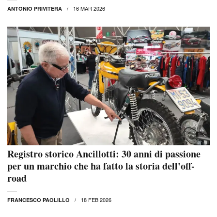
16 MAR 2026
ANTONIO PRIVITERA
Registro storico Ancillotti: 30 anni di passione
per un marchio che ha fatto la storia dell'off-
road
18 FEB 2026
FRANCESCO PAOLILLO