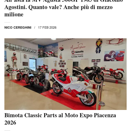
Agostini. Quanto vale? Anche più di mezzo
milione
17 FEB 2026
NICO CEREGHINI
Bimota Classic Parts al Moto Expo Piacenza
2026