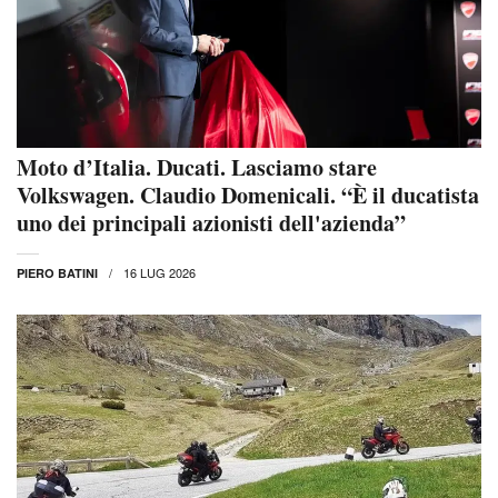
Moto d’Italia. Ducati. Lasciamo stare
Volkswagen. Claudio Domenicali. “È il ducatista
uno dei principali azionisti dell'azienda”
16 LUG 2026
PIERO BATINI