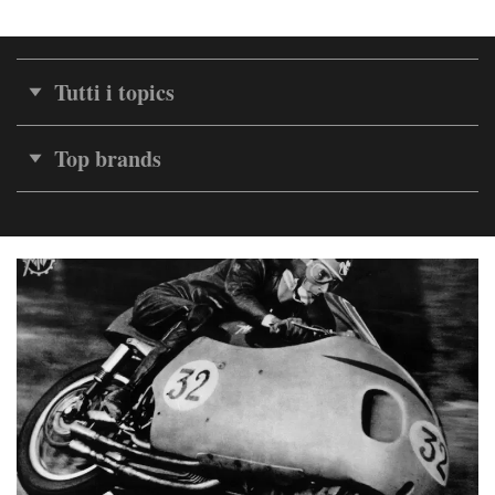
Tutti i topics
Top brands