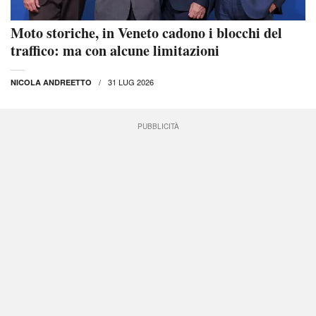
Moto storiche, in Veneto cadono i blocchi del
traffico: ma con alcune limitazioni
31 LUG 2026
NICOLA ANDREETTO
PUBBLICITÀ