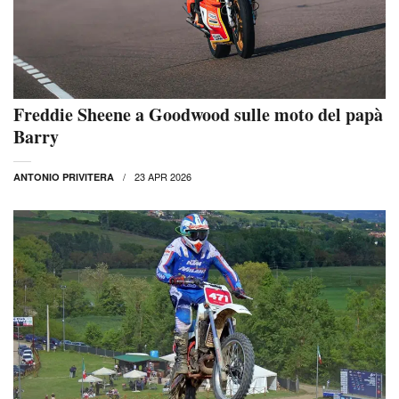
Freddie Sheene a Goodwood sulle moto del papà
Barry
23 APR 2026
ANTONIO PRIVITERA