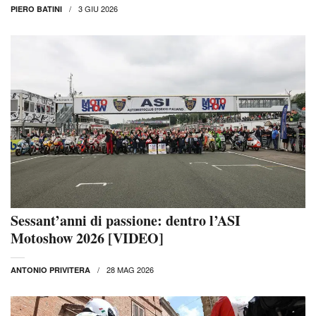
3 GIU 2026
PIERO BATINI
Sessant’anni di passione: dentro l’ASI
Motoshow 2026 [VIDEO]
28 MAG 2026
ANTONIO PRIVITERA