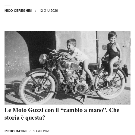
12 GIU 2026
NICO CEREGHINI
Le Moto Guzzi con il “cambio a mano”. Che
storia è questa?
9 GIU 2026
PIERO BATINI