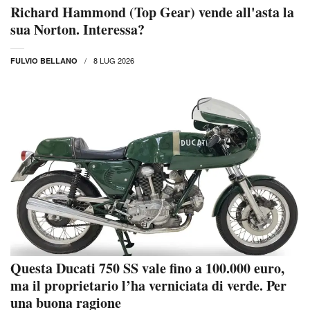
Richard Hammond (Top Gear) vende all'asta la
sua Norton. Interessa?
8 LUG 2026
FULVIO BELLANO
Questa Ducati 750 SS vale fino a 100.000 euro,
ma il proprietario l’ha verniciata di verde. Per
una buona ragione