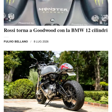
Rossi torna a Goodwood con la BMW 12 cilindri
8 LUG 2026
FULVIO BELLANO