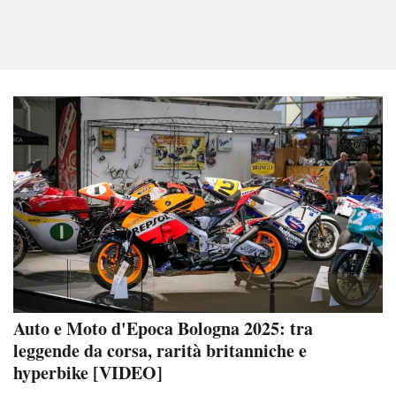
Auto e Moto d'Epoca Bologna 2025: tra
leggende da corsa, rarità britanniche e
hyperbike [VIDEO]