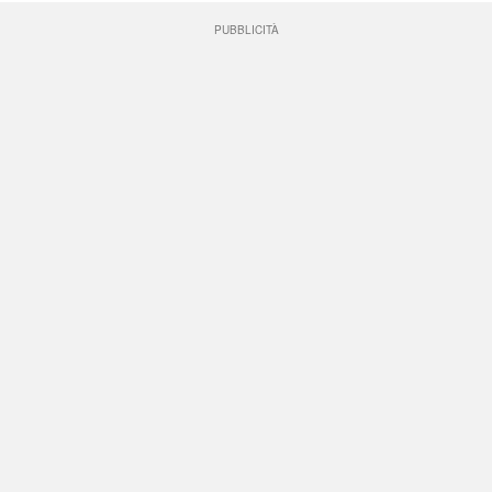
PUBBLICITÀ