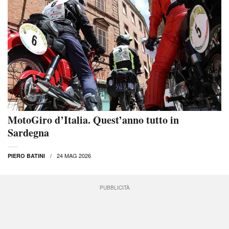
MotoGiro d’Italia. Quest’anno tutto in
Sardegna
24 MAG 2026
PIERO BATINI
PUBBLICITÀ