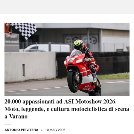
20.000 appassionati ad ASI Motoshow 2026.
Moto, leggende, e cultura motociclistica di scena
a Varano
10 MAG 2026
ANTONIO PRIVITERA