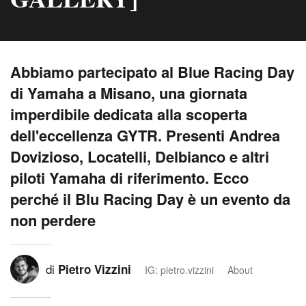
Abbiamo partecipato al Blue Racing Day
di Yamaha a Misano, una giornata
imperdibile dedicata alla scoperta
dell'eccellenza GYTR. Presenti Andrea
Dovizioso, Locatelli, Delbianco e altri
piloti Yamaha di riferimento. Ecco
perché il Blu Racing Day è un evento da
non perdere
di
Pietro Vizzini
IG: pietro.vizzini
About