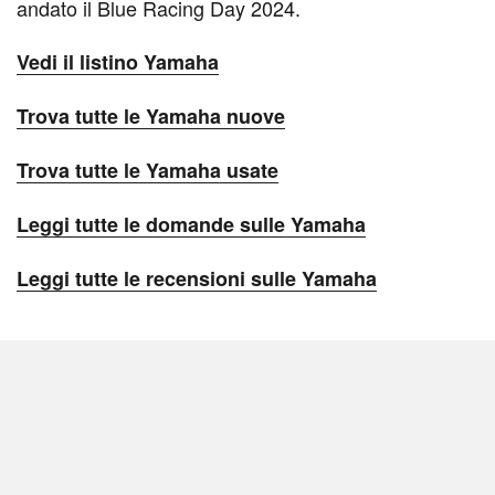
andato il Blue Racing Day 2024.
Vedi il listino Yamaha
Trova tutte le Yamaha nuove
Trova tutte le Yamaha usate
Leggi tutte le domande sulle Yamaha
Leggi tutte le recensioni sulle Yamaha