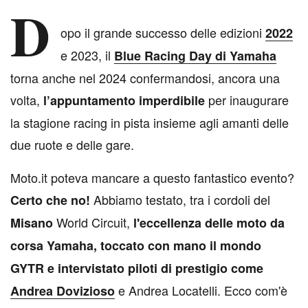
D
opo il grande successo delle edizioni
2022
e 2023, il
Blue Racing Day di Yamaha
torna anche nel 2024 confermandosi, ancora una
volta,
per inaugurare
l’appuntamento imperdibile
la stagione racing in pista insieme agli amanti delle
due ruote e delle gare.
Moto.it poteva mancare a questo fantastico evento?
Abbiamo testato, tra i cordoli del
Certo che no!
World Circuit,
Misano
l'eccellenza delle moto da
corsa Yamaha, toccato con mano il mondo
GYTR e intervistato piloti di prestigio come
e Andrea Locatelli. Ecco com'è
Andrea Dovizioso