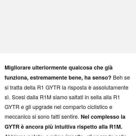
M
igliorare ulteriormente qualcosa che già
Beh se
funziona, estremamente bene, ha senso?
si tratta della R1 GYTR la risposta è assolutamente
sì. Scesi dalla R1M siamo saltati in sella alla R1
GYTR e gli upgrade nel comparto ciclistico e
meccanico si sono fatti sentire.
Nel complesso la
GYTR è ancora più intuitiva rispetto alla R1M.