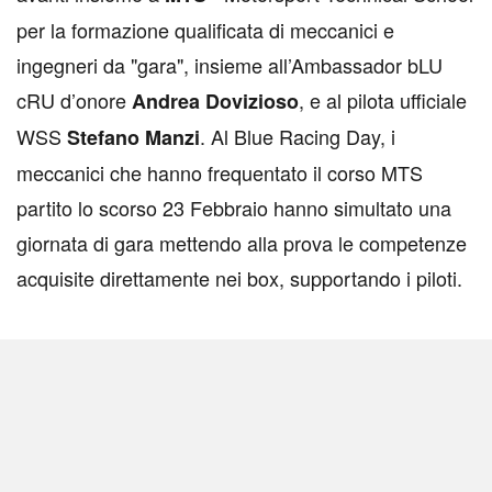
per la formazione qualificata di meccanici e
ingegneri da "gara", insieme all’Ambassador bLU
cRU d’onore
, e al pilota ufficiale
Andrea Dovizioso
WSS
. Al Blue Racing Day, i
Stefano Manzi
meccanici che hanno frequentato il corso MTS
partito lo scorso 23 Febbraio hanno simultato una
giornata di gara mettendo alla prova le competenze
acquisite direttamente nei box, supportando i piloti.