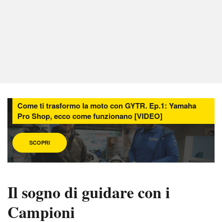
Come ti trasformo la moto con GYTR. Ep.1: Yamaha
Pro Shop, ecco come funzionano [VIDEO]
SCOPRI
Il sogno di guidare con i
Campioni