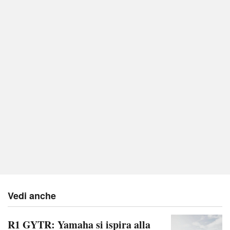
Vedi anche
R1 GYTR: Yamaha si ispira alla