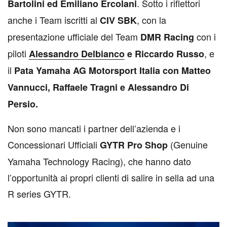
. Sotto i riflettori
Bartolini ed Emiliano Ercolani
anche i Team iscritti al
, con la
CIV SBK
presentazione ufficiale del Team
con i
DMR Racing
piloti
, e
Alessandro Delbianco
e Riccardo Russo
il
Pata Yamaha AG Motorsport Italia con Matteo
Vannucci, Raffaele Tragni e Alessandro Di
Persio.
Non sono mancati i partner dell’azienda e i
Concessionari Ufficiali
(Genuine
GYTR Pro Shop
Yamaha Technology Racing), che hanno dato
l’opportunità ai propri clienti di salire in sella ad una
R series GYTR.