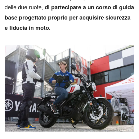
delle due ruote,
di
partecipare a un corso di guida
base progettato proprio per acquisire sicurezza
e fiducia in moto.