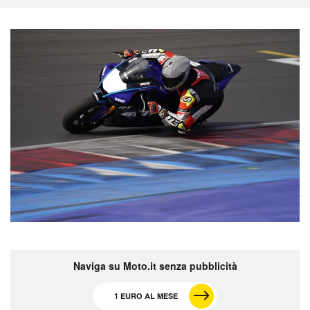
Naviga su Moto.it senza pubblicità
1 EURO AL MESE