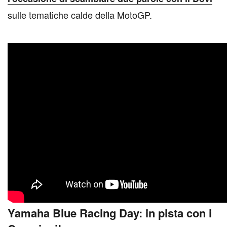
sulle tematiche calde della MotoGP.
Yamaha Blue Racing Day: in pista con i