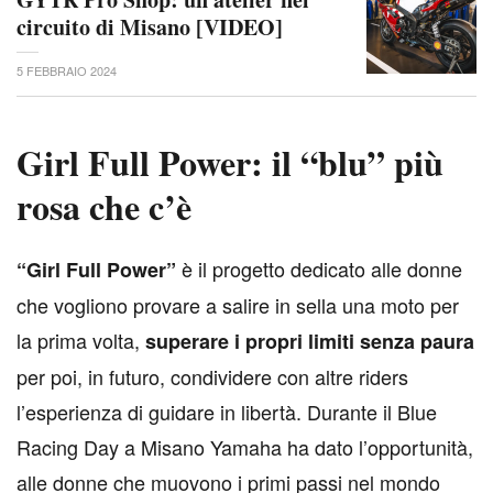
circuito di Misano [VIDEO]
5 FEBBRAIO 2024
Girl Full Power: il “blu” più
rosa che c’è
è il progetto dedicato alle donne
“Girl Full Power”
che vogliono provare a salire in sella una moto per
la prima volta,
superare i propri limiti senza paura
per poi, in futuro, condividere con altre riders
l’esperienza di guidare in libertà. Durante il Blue
Racing Day a Misano Yamaha ha dato l’opportunità,
alle donne che muovono i primi passi nel mondo