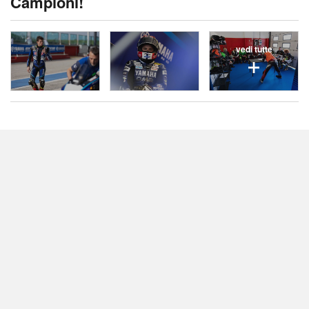
Campioni!
vedi tutte