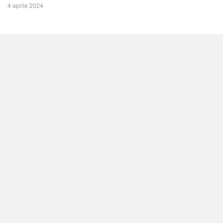
4 aprile 2024