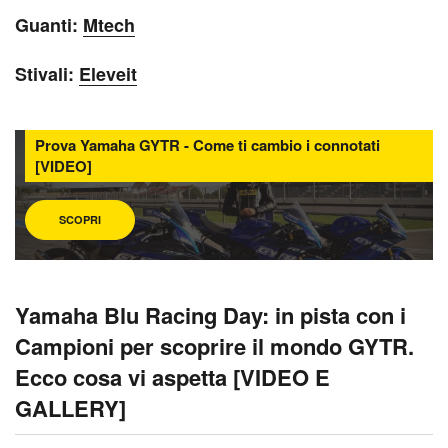
Guanti:
Mtech
Stivali:
Eleveit
Prova Yamaha GYTR - Come ti cambio i connotati
[VIDEO]
SCOPRI
Yamaha Blu Racing Day: in pista con i
Campioni per scoprire il mondo GYTR.
Ecco cosa vi aspetta [VIDEO E
GALLERY]