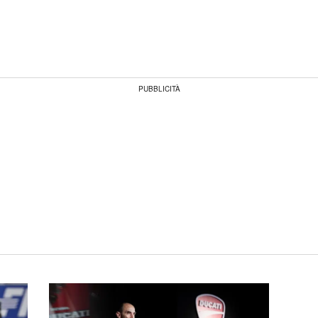
PUBBLICITÀ