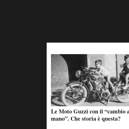
Le Moto Guzzi con il “cambio 
mano”. Che storia è questa?