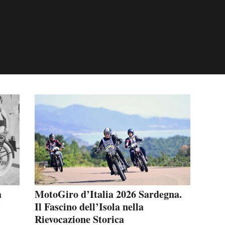
a
MotoGiro d’Italia 2026 Sardegna.
Il Fascino dell’Isola nella
Rievocazione Storica