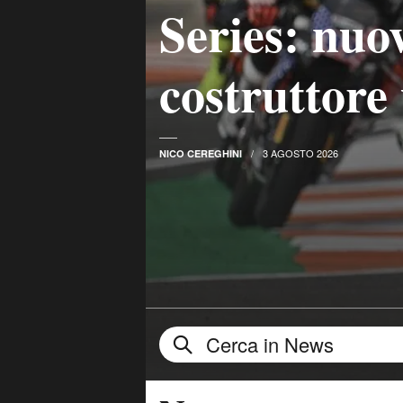
Series: nuo
costruttore
3 AGOSTO 2026
NICO CEREGHINI