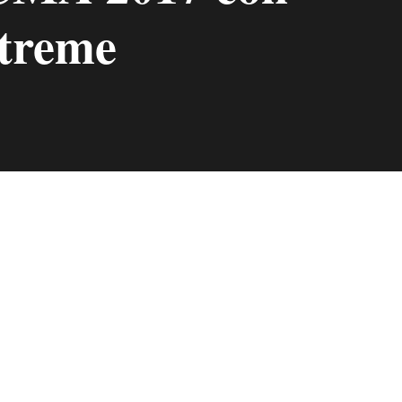
treme