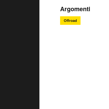
Argomenti
Offroad