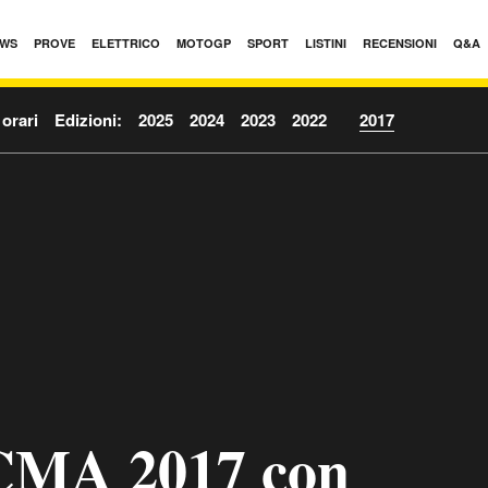
WS
PROVE
ELETTRICO
MOTOGP
SPORT
LISTINI
RECENSIONI
Q&A
 orari
Edizioni:
2025
2024
2023
2022
2017
CMA 2017 con