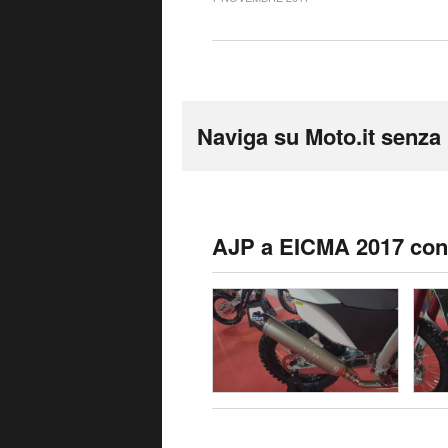
Naviga su Moto.it senza 
AJP a EICMA 2017 con