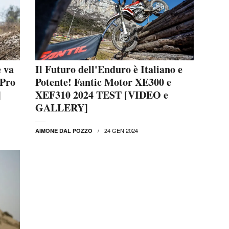
 va
Il Futuro dell'Enduro è Italiano e
 Pro
Potente! Fantic Motor XE300 e
]
XEF310 2024 TEST [VIDEO e
GALLERY]
24 GEN 2024
AIMONE DAL POZZO