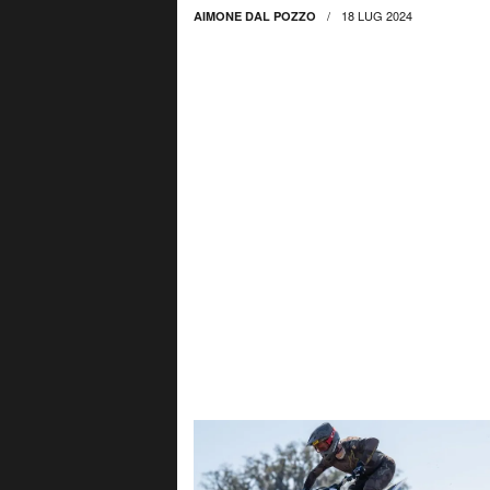
18 LUG 2024
AIMONE DAL POZZO