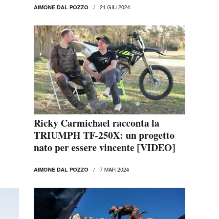
21 GIU 2024
AIMONE DAL POZZO
Ricky Carmichael racconta la
TRIUMPH TF-250X: un progetto
nato per essere vincente [VIDEO]
7 MAR 2024
AIMONE DAL POZZO