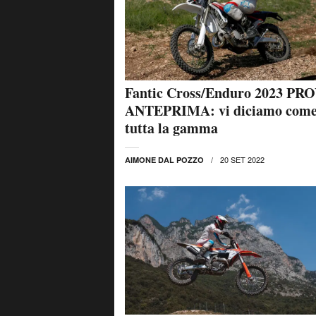
Fantic Cross/Enduro 2023 PR
ANTEPRIMA: vi diciamo come
tutta la gamma
20 SET 2022
AIMONE DAL POZZO