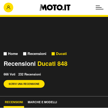
Home
Recensioni
Ducati
Recensioni
Ducati 848
666 Voti 232 Recensioni
SCRIVI UNA RECENSIONE
RECENSIONI
MARCHE E MODELLI