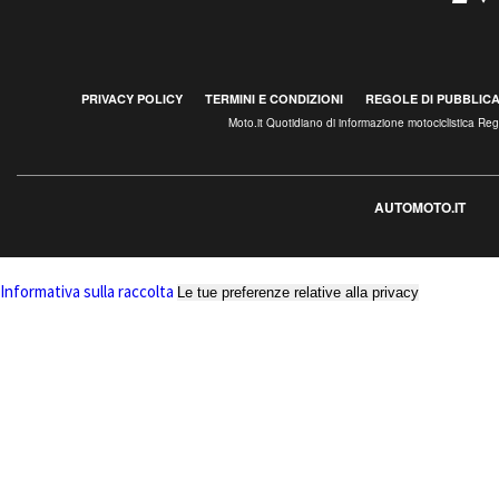
PRIVACY POLICY
TERMINI E CONDIZIONI
REGOLE DI PUBBLIC
Moto.it Quotidiano di informazione motociclistica R
AUTOMOTO.IT
Informativa sulla raccolta
Le tue preferenze relative alla privacy