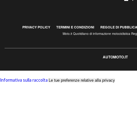
PRIVACY POLICY
TERMINI E CONDIZIONI
REGOLE DI PUBBLIC
Moto.it Quotidiano di informazione motociclistica R
AUTOMOTO.IT
Informativa sulla raccolta
Le tue preferenze relative alla privacy