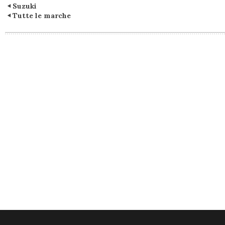
Suzuki
Tutte le marche