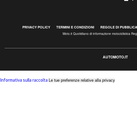
PRIVACY POLICY
TERMINI E CONDIZIONI
REGOLE DI PUBBLIC
Moto.it Quotidiano di informazione motociclistica R
AUTOMOTO.IT
Informativa sulla raccolta
Le tue preferenze relative alla privacy