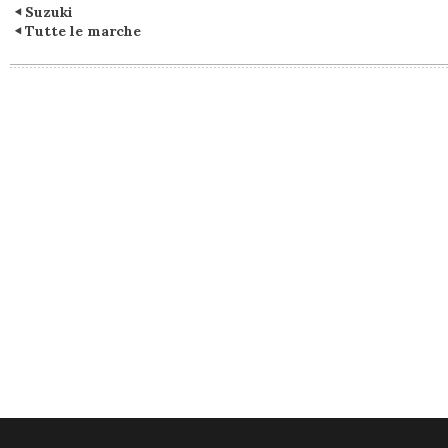
Suzuki
Tutte le marche