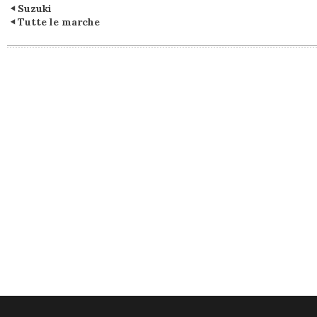
Suzuki
Tutte le marche