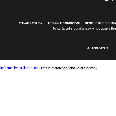
PRIVACY POLICY
TERMINI E CONDIZIONI
REGOLE DI PUBBLIC
Moto.it Quotidiano di informazione motociclistica R
AUTOMOTO.IT
Informativa sulla raccolta
Le tue preferenze relative alla privacy