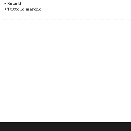
Suzuki
Tutte le marche