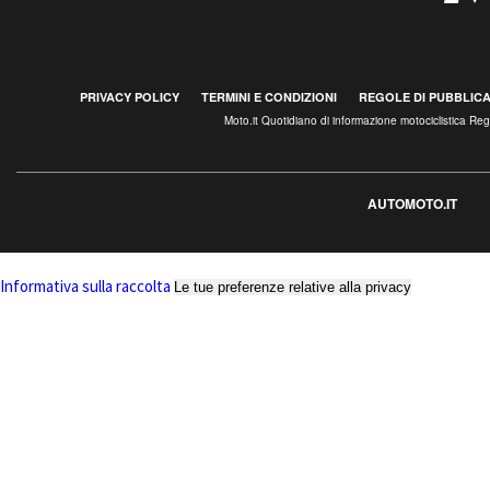
PRIVACY POLICY
TERMINI E CONDIZIONI
REGOLE DI PUBBLIC
Moto.it Quotidiano di informazione motociclistica R
AUTOMOTO.IT
Informativa sulla raccolta
Le tue preferenze relative alla privacy