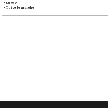
Suzuki
Tutte le marche