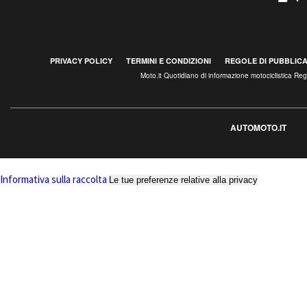
PRIVACY POLICY
TERMINI E CONDIZIONI
REGOLE DI PUBBLIC
Moto.it Quotidiano di informazione motociclistica R
AUTOMOTO.IT
Informativa sulla raccolta
Le tue preferenze relative alla privacy