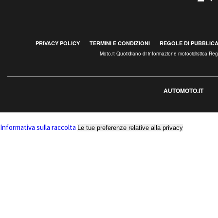
PRIVACY POLICY
TERMINI E CONDIZIONI
REGOLE DI PUBBLIC
Moto.it Quotidiano di informazione motociclistica R
AUTOMOTO.IT
Informativa sulla raccolta
Le tue preferenze relative alla privacy