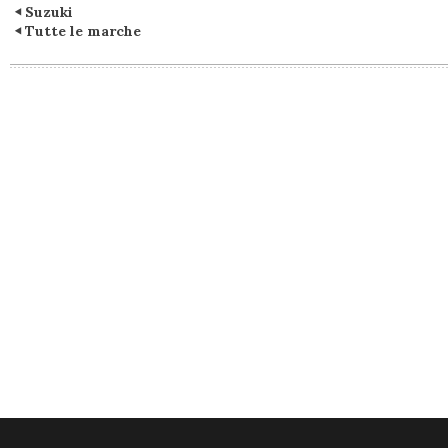
Suzuki
Tutte le marche