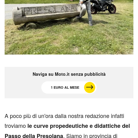
Naviga su Moto.it senza pubblicità
1 EURO AL MESE
A
poco più di un'ora dalla nostra redazione infatti
troviamo
le curve propedeutiche e didattiche del
. Siamo in provincia di
Passo della Presolana