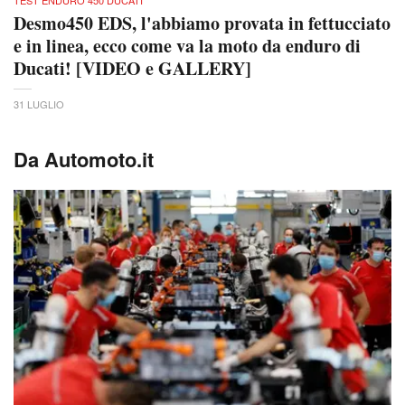
Desmo450 EDS, l'abbiamo provata in fettucciato
e in linea, ecco come va la moto da enduro di
Ducati! [VIDEO e GALLERY]
31 LUGLIO
Da Automoto.it