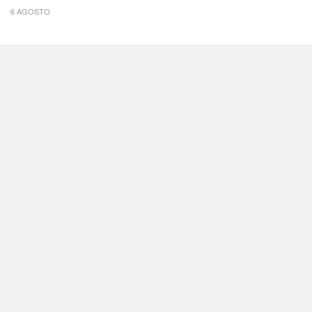
6 AGOSTO