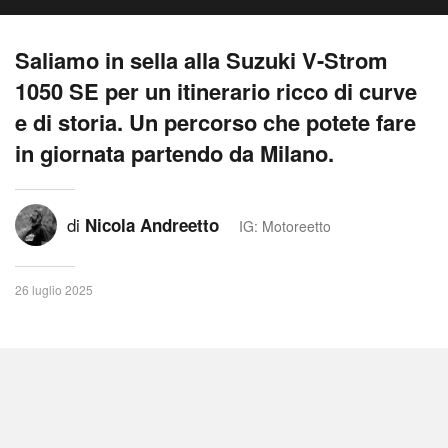
Saliamo in sella alla Suzuki V-Strom
1050 SE per un itinerario ricco di curve
e di storia. Un percorso che potete fare
in giornata partendo da Milano.
di
Nicola Andreetto
IG: Motoreetto
26 luglio 2025