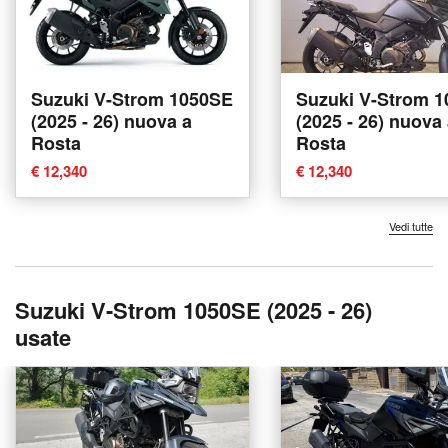
Suzuki V-Strom 1050SE
Suzuki V-Strom 
(2025 - 26) nuova a
(2025 - 26) nuova
Rosta
Rosta
€ 12,340
€ 12,340
Vedi tutte
Suzuki V-Strom 1050SE (2025 - 26)
usate