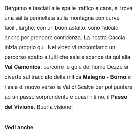
Bergamo e lasciati alle spalle traffico e caos, si trova
una salita pennellata sulla montagna con curve
facili, larghe, con un buon asfalto: sono l'ideale
anche per prendere confidenza. La nostra Caccia
inizia proprio qui. Nel video vi raccontiamo un
percorso adatto a tutti che sale e scende da qui alla
, percorre le gole del fiume Dezzo si
Val Camonica
diverte sul tracciato della mitica
e
Malegno - Borno
risale di nuovo verso la Val di Scalve per poi puntare
ad un passo sorprendente e quasi intimo, il
Passo
. Buona visione!
del Vivione
Vedi anche