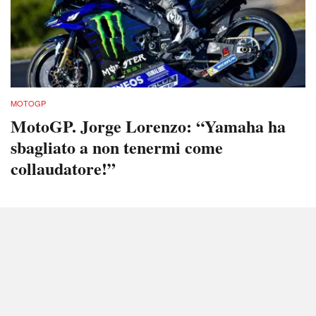
MOTOGP
MotoGP. Jorge Lorenzo: “Yamaha ha
sbagliato a non tenermi come
collaudatore!”