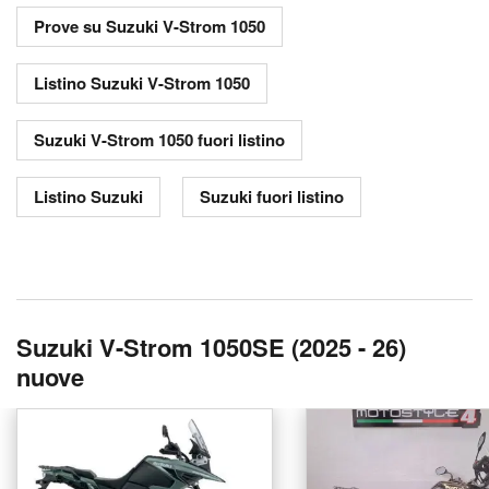
Prove su Suzuki V-Strom 1050
Listino Suzuki V-Strom 1050
Suzuki V-Strom 1050 fuori listino
Listino Suzuki
Suzuki fuori listino
Suzuki V-Strom 1050SE (2025 - 26)
nuove