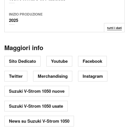
INIZIO
PRODUZIONE
2025
tutti i dati
Maggiori info
Sito Dedicato
Youtube
Facebook
Twitter
Merchandising
Instagram
Suzuki V-Strom 1050 nuove
Suzuki V-Strom 1050 usate
News su Suzuki V-Strom 1050