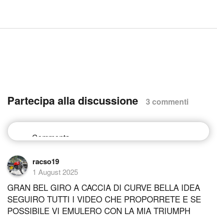
Partecipa alla discussione
3 commenti
racso19
1 August 2025
GRAN BEL GIRO A CACCIA DI CURVE BELLA IDEA
SEGUIRO TUTTI I VIDEO CHE PROPORRETE E SE
POSSIBILE VI EMULERO CON LA MIA TRIUMPH