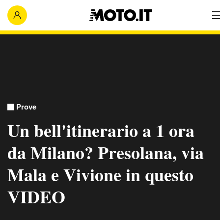
Prove
Un bell'itinerario a 1 ora
da Milano? Presolana, via
Mala e Vivione in questo
VIDEO