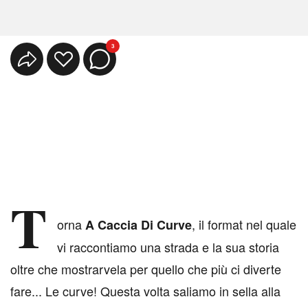
3
T
orna
, il format nel quale
A Caccia Di Curve
vi raccontiamo una strada e la sua storia
oltre che mostrarvela per quello che più ci diverte
fare... Le curve! Questa volta saliamo in sella alla