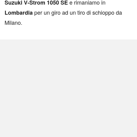
e rimaniamo in
Suzuki V-Strom 1050 SE
per un giro ad un tiro di schioppo da
Lombardia
Milano.