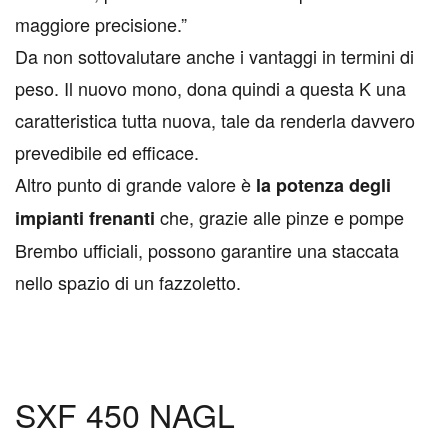
maggiore precisione.”
Da non sottovalutare anche i vantaggi in termini di
peso. Il nuovo mono, dona quindi a questa K una
caratteristica tutta nuova, tale da renderla davvero
prevedibile ed efficace.
Altro punto di grande valore è
la potenza degli
che, grazie alle pinze e pompe
impianti frenanti
Brembo ufficiali, possono garantire una staccata
nello spazio di un fazzoletto.
SXF 450 NAGL