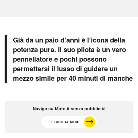
Già da un paio d’anni è l’icona della
potenza pura. Il suo pilota è un vero
pennellatore e pochi possono
permettersi il lusso di guidare un
mezzo simile per 40 minuti di manche
Naviga su Moto.it senza pubblicità
1 EURO AL MESE