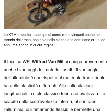
Le KTM si confermano quindi come moto vincenti anche nel
mondo del cross, non solo nella classe che dominano ormai da
anni, ma anche in quella regina
I
l tecnico WP,
ci spiega brevemente
Wilfred Van Mil
anche i vantaggi dei materiali usati: “il vantaggio
dell’alluminio è che rispetto al materiale tradizionale
ha delle elasticità differenti. Alle sollecitazioni
longitudinali lo stelo classico tende ad ovalizzarsi, a
scapito della scorrevolezza interna, al contrario
l’alluminio, pur rimanendo flessibile permette una