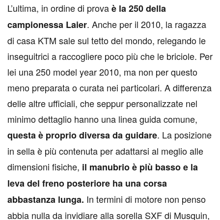
L’ultima, in ordine di prova
è la 250 della
. Anche per il 2010, la ragazza
campionessa Laier
di casa KTM sale sul tetto del mondo, relegando le
inseguitrici a raccogliere poco più che le briciole. Per
lei una 250 model year 2010, ma non per questo
meno preparata o curata nei particolari. A differenza
delle altre ufficiali, che seppur personalizzate nel
minimo dettaglio hanno una linea guida comune,
. La posizione
questa è proprio diversa da guidare
in sella è più contenuta per adattarsi al meglio alle
dimensioni fisiche,
il manubrio è più basso e la
leva del freno posteriore ha una corsa
In termini di motore non penso
abbastanza lunga.
abbia nulla da invidiare alla sorella SXF di Musquin,