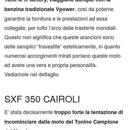
, così da poterne
benzina tradizionale Vpower
garantire la fornitura e le prestazioni ad essa
collegate, per tutto l’arco delle trasferte mondiali.
Questo non significa che queste arancioni sono
delle semplici “travestite” esteticamente, in quanto
numerosi accorgimenti mirati portano queste moto
ad avere una vera e propria personalità.
Vediamole nel dettaglio.
SXF 350 CAIROLI
E’ stata decisamente
troppo forte la tentazione di
incominciare dalla moto del Tonino Campione