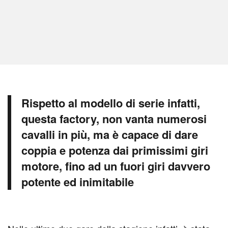
Rispetto al modello di serie infatti,
questa factory, non vanta numerosi
cavalli in più, ma è capace di dare
coppia e potenza dai primissimi giri
motore, fino ad un fuori giri davvero
potente ed inimitabile