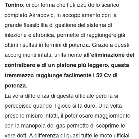
, ci conferma che l’utilizzo dello scarico
Tonino
completo Akrapovic, in accoppiamento con la
grande flessibilità di gestione del sistema di
iniezione elettronica, permette di raggiungere già
ottimi risultati in termini di potenza. Grazie a questi
accorgimenti infatti, unitamente
all’eliminazione del
contralbero e di un pistone più leggero, questa
tremmezzo raggiunge facilmente i 52 Cv di
potenza.
La vera differenza di questa ufficiale però la si
percepisce quando il gioco si fa duro. Una volta
prese le misure infatti, il poter osare maggiormente
con la manopola del gas permette di scoprirne le
vere doti. A differenza di quasi tutte le moto ufficiali