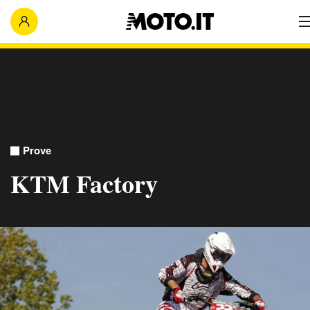
Prove
KTM Factory