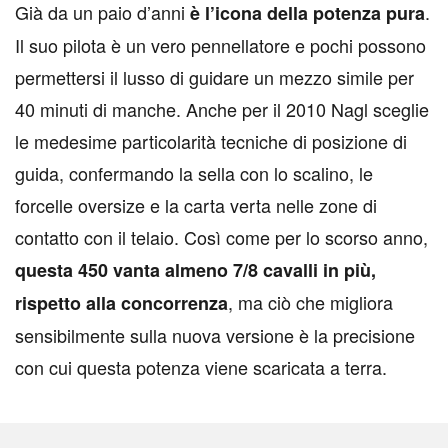
Già da un paio d’anni
.
è l’icona della potenza pura
Il suo pilota è un vero pennellatore e pochi possono
permettersi il lusso di guidare un mezzo simile per
40 minuti di manche. Anche per il 2010 Nagl sceglie
le medesime particolarità tecniche di posizione di
guida, confermando la sella con lo scalino, le
forcelle oversize e la carta verta nelle zone di
contatto con il telaio. Così come per lo scorso anno,
questa 450 vanta almeno 7/8 cavalli in più,
, ma ciò che migliora
rispetto alla concorrenza
sensibilmente sulla nuova versione è la precisione
con cui questa potenza viene scaricata a terra.