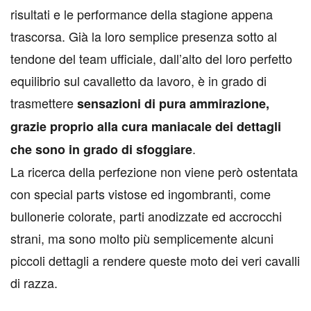
risultati e le performance della stagione appena
trascorsa. Già la loro semplice presenza sotto al
tendone del team ufficiale, dall’alto del loro perfetto
equilibrio sul cavalletto da lavoro, è in grado di
trasmettere
sensazioni di pura ammirazione,
grazie proprio alla cura maniacale dei dettagli
.
che sono in grado di sfoggiare
La ricerca della perfezione non viene però ostentata
con special parts vistose ed ingombranti, come
bullonerie colorate, parti anodizzate ed accrocchi
strani, ma sono molto più semplicemente alcuni
piccoli dettagli a rendere queste moto dei veri cavalli
di razza.