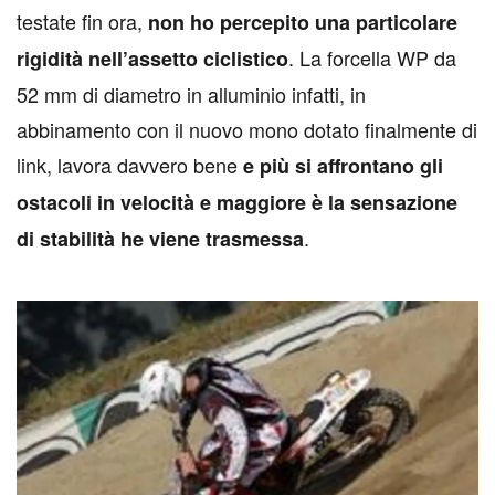
testate fin ora,
non ho percepito una particolare
. La forcella WP da
rigidità nell’assetto ciclistico
52 mm di diametro in alluminio infatti, in
abbinamento con il nuovo mono dotato finalmente di
link, lavora davvero bene
e più si affrontano gli
ostacoli in velocità e maggiore è la sensazione
.
di stabilità he viene trasmessa