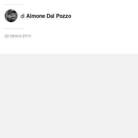
di
Aimone Dal Pozzo
22 ottobre 2010