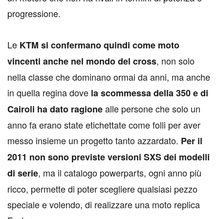
progressione.
Le
KTM si confermano quindi come moto
, non solo
vincenti anche nel mondo del cross
nella classe che dominano ormai da anni, ma anche
in quella regina dove
la scommessa della 350 e di
alle persone che solo un
Cairoli ha dato ragione
anno fa erano state etichettate come folli per aver
messo insieme un progetto tanto azzardato.
Per il
2011 non sono previste versioni SXS dei modelli
, ma il catalogo powerparts, ogni anno più
di serie
ricco, permette di poter scegliere qualsiasi pezzo
speciale e volendo, di realizzare una moto replica