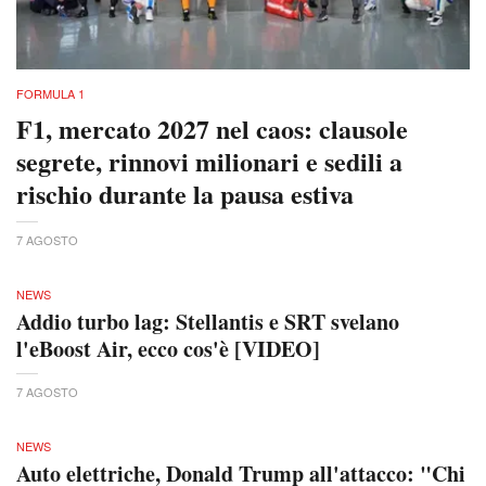
FORMULA 1
F1, mercato 2027 nel caos: clausole
segrete, rinnovi milionari e sedili a
rischio durante la pausa estiva
7 AGOSTO
NEWS
Addio turbo lag: Stellantis e SRT svelano
l'eBoost Air, ecco cos'è [VIDEO]
7 AGOSTO
NEWS
Auto elettriche, Donald Trump all'attacco: "Chi