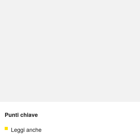
Punti chiave
Leggi anche