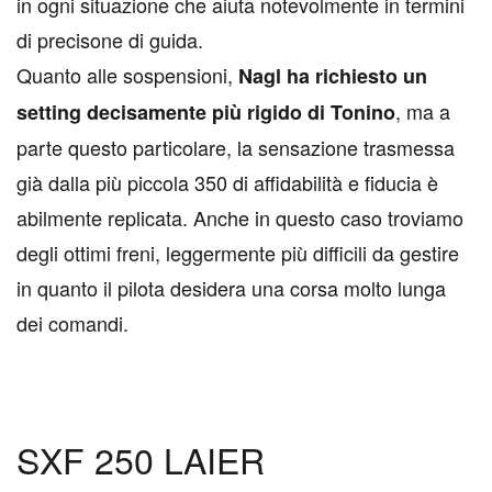
in ogni situazione che aiuta notevolmente in termini
di precisone di guida.
Quanto alle sospensioni,
Nagl ha richiesto un
, ma a
setting decisamente più rigido di Tonino
parte questo particolare, la sensazione trasmessa
già dalla più piccola 350 di affidabilità e fiducia è
abilmente replicata. Anche in questo caso troviamo
degli ottimi freni, leggermente più difficili da gestire
in quanto il pilota desidera una corsa molto lunga
dei comandi.
SXF 250 LAIER