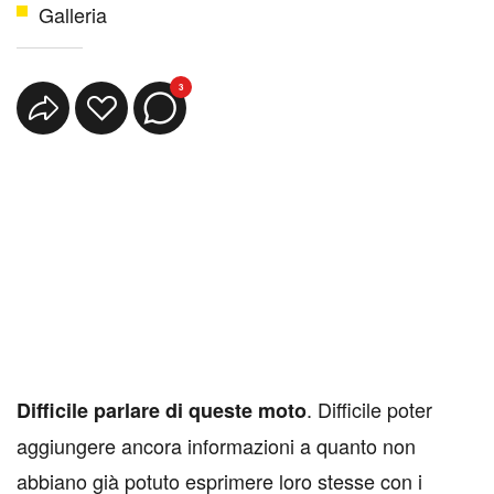
Galleria
3
. Difficile poter
Difficile parlare di queste moto
aggiungere ancora informazioni a quanto non
abbiano già potuto esprimere loro stesse con i