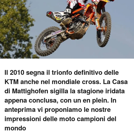
Il 2010 segna il trionfo definitivo delle
KTM anche nel mondiale cross. La Casa
di Mattighofen sigilla la stagione iridata
appena conclusa, con un en plein. In
anteprima vi proponiamo le nostre
impressioni delle moto campioni del
mondo