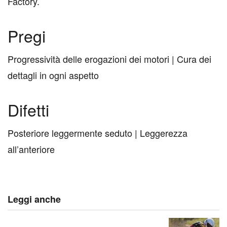
Factory.
Pregi
Progressività delle erogazioni dei motori | Cura dei
dettagli in ogni aspetto
Difetti
Posteriore leggermente seduto | Leggerezza
all’anteriore
Leggi anche