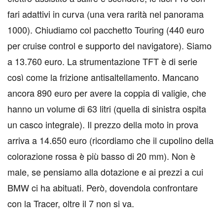
fari adattivi in curva (una vera rarità nel panorama
1000). Chiudiamo col pacchetto Touring (440 euro
per cruise control e supporto del navigatore). Siamo
a 13.760 euro. La strumentazione TFT è di serie
così come la frizione antisaltellamento. Mancano
ancora 890 euro per avere la coppia di valigie, che
hanno un volume di 63 litri (quella di sinistra ospita
un casco integrale). Il prezzo della moto in prova
arriva a 14.650 euro (ricordiamo che il cupolino della
colorazione rossa è più basso di 20 mm). Non è
male, se pensiamo alla dotazione e ai prezzi a cui
BMW ci ha abituati. Però, dovendola confrontare
con la Tracer, oltre il 7 non si va.