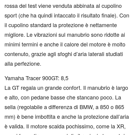
rossa del test viene venduta abbinata al cupolino
sport (che ha quindi intaccato il risultato finale). Con
il cupolino standard la protezione è nettamente
migliore. Le vibrazioni sul manubrio sono ridotte ai
minimi termini e anche il calore del motore è molto
contenuto, grazie agli sfoghi d’aria laterali studiati
alla perfezione.
Yamaha Tracer 900GT: 8,5
La GT regala un grande confort. Il manubrio è largo
e alto, con pedane basse che stancano poco. La
sella (regolabile a differenza di BMW, a 850 o 865
mm) è bene imbottita e anche la protezione dall’aria
è valida. Il motore scalda pochissimo, come la XR,