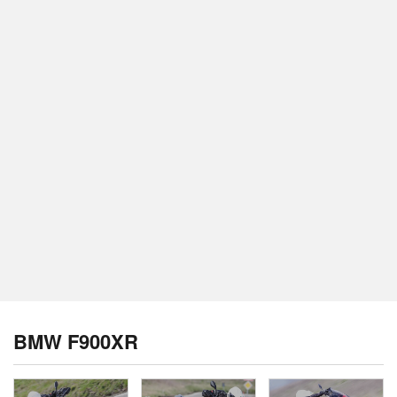
BMW F900XR