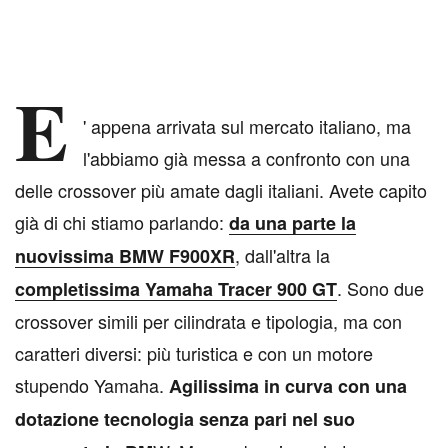
E
' appena arrivata sul mercato italiano, ma
l'abbiamo già messa a confronto con una
delle crossover più amate dagli italiani. Avete capito
già di chi stiamo parlando:
da una parte la
, dall'altra la
nuovissima BMW F900XR
. Sono due
completissima Yamaha Tracer 900 GT
crossover simili per cilindrata e tipologia, ma con
caratteri diversi: più turistica e con un motore
stupendo Yamaha.
Agilissima in curva con una
dotazione tecnologia senza pari nel suo