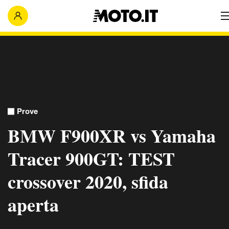
Prove
BMW F900XR vs Yamaha
Tracer 900GT: TEST
crossover 2020, sfida
aperta