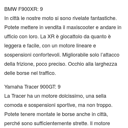
BMW F900XR: 9
In città le nostre moto si sono rivelate fantastiche.
Potete mettere in vendita il maxiscooter e andare in
ufficio con loro. La XR è giocattolo da quanto è
leggera e facile, con un motore lineare e
sospensioni confortevoli. Migliorabile solo l’attacco
della frizione, poco preciso. Occhio alla larghezza
delle borse nel traffico.
Yamaha Tracer 900GT: 9
La Tracer ha un motore dolcissimo, una sella
comoda e sospensioni sportive, ma non troppo.
Potete tenere montate le borse anche in città,
perché sono sufficientemente strette. Il motore