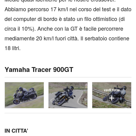
Abbiamo percorso 17 km/l nel corso del test e il dato
del computer di bordo è stato un filo ottimistico (di
circa il 10%). Anche con la GT è facile percorrere
mediamente 20 km/l fuori città. Il serbatoio contiene
18 litri.
Yamaha Tracer 900GT
vedi tutte
I
N CITTA’