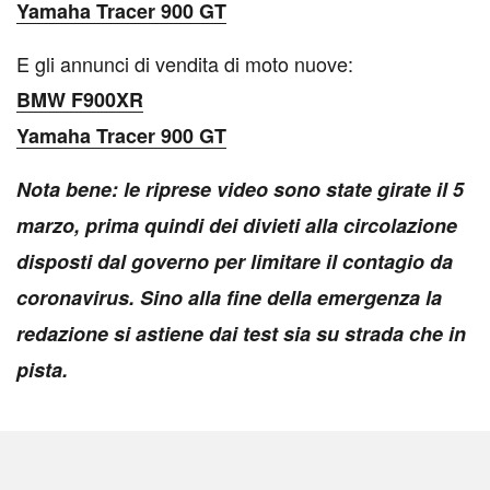
Yamaha Tracer 900 GT
E gli annunci di vendita di moto nuove:
BMW F900XR
Yamaha Tracer 900 GT
Nota bene: le riprese video sono state girate il 5
marzo, prima quindi dei divieti alla circolazione
disposti dal governo per limitare il contagio da
coronavirus. Sino alla fine della emergenza la
redazione si astiene dai test sia su strada che in
pista.