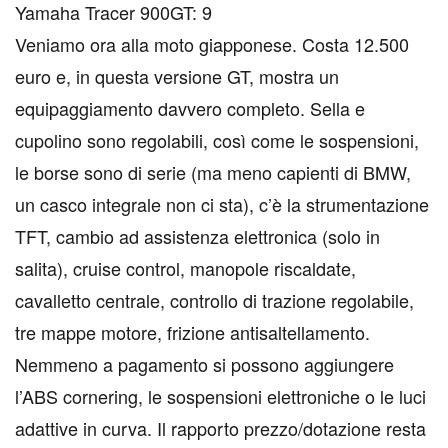
Yamaha Tracer 900GT: 9
Veniamo ora alla moto giapponese. Costa 12.500
euro e, in questa versione GT, mostra un
equipaggiamento davvero completo. Sella e
cupolino sono regolabili, così come le sospensioni,
le borse sono di serie (ma meno capienti di BMW,
un casco integrale non ci sta), c’è la strumentazione
TFT, cambio ad assistenza elettronica (solo in
salita), cruise control, manopole riscaldate,
cavalletto centrale, controllo di trazione regolabile,
tre mappe motore, frizione antisaltellamento.
Nemmeno a pagamento si possono aggiungere
l’ABS cornering, le sospensioni elettroniche o le luci
adattive in curva. Il rapporto prezzo/dotazione resta