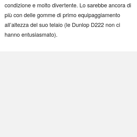
condizione e molto divertente. Lo sarebbe ancora di
più con delle gomme di primo equipaggiamento
all’altezza del suo telaio (le Dunlop D222 non ci
hanno entusiasmato).