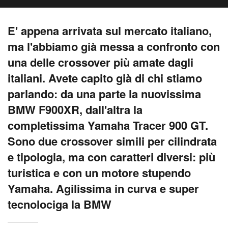
E' appena arrivata sul mercato italiano,
ma l'abbiamo già messa a confronto con
una delle crossover più amate dagli
italiani. Avete capito già di chi stiamo
parlando: da una parte la nuovissima
BMW F900XR, dall'altra la
completissima Yamaha Tracer 900 GT.
Sono due crossover simili per cilindrata
e tipologia, ma con caratteri diversi: più
turistica e con un motore stupendo
Yamaha. Agilissima in curva e super
tecnolociga la BMW