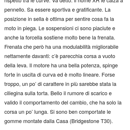
pennello. Sa essere sportiva e gratificante. La
posizione in sella è ottima per sentire cosa fa la
moto in piega. Le sospensioni ci sono piaciute e
anche la forcella sostiene molto bene la frenata.
Frenata che però ha una modulabilità migliorabile
nettamente davanti: c’è parecchia corsa a vuoto
della leva. Il motore ha una bella potenza, spinge
forte in uscita di curva ed è molto lineare. Forse
troppo, un po’ di carattere in più sarebbe stata la
ciliegina sulla torta. Bello il rumore di scarico e
valido il comportamento del cambio, che ha solo la
corsa un po’ lunga. Si sono ben comportate le
gomme montate dalla Casa (Bridgestone T30).