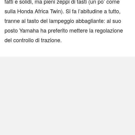
fatti e solidi, ma pieni zeppi di tasti (un po’ come
sulla Honda Africa Twin). Si fa l’abitudine a tutto,
tranne al tasto del lampeggio abbagliante: al suo
posto Yamaha ha preferito mettere la regolazione
del controllo di trazione.