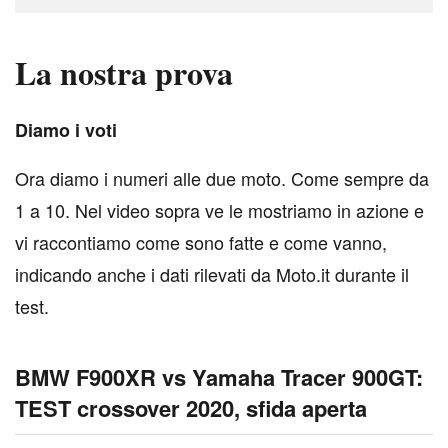
La nostra prova
D
iamo i voti
Ora diamo i numeri alle due moto. Come sempre da
1 a 10. Nel video sopra ve le mostriamo in azione e
vi raccontiamo come sono fatte e come vanno,
indicando anche i dati rilevati da Moto.it durante il
test.
BMW F900XR vs Yamaha Tracer 900GT:
TEST crossover 2020, sfida aperta