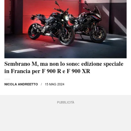
Sembrano M, ma non lo sono: edizione speciale
in Francia per F 900 R e F 900 XR
15 MAG 2024
NICOLA ANDREETTO
PUBBLICITÀ