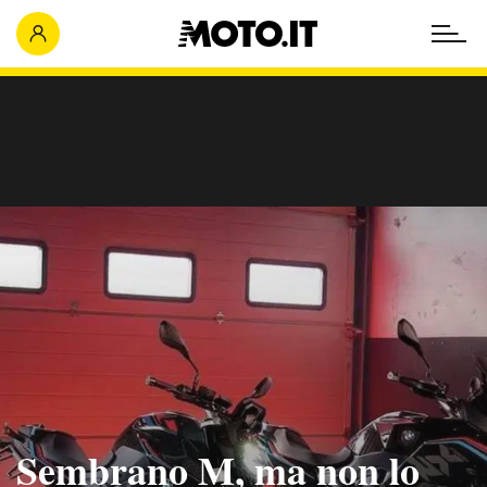
Sembrano M, ma non lo