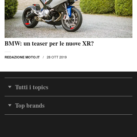
BMW: un teaser per le nuove XR?
28 OTT 2019
REDAZIONE MOTO.IT
Tutti i topics
Top brands