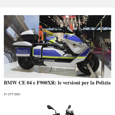
BMW CE 04 e F900XR: le versioni per la Polizia
21 OTT 2021