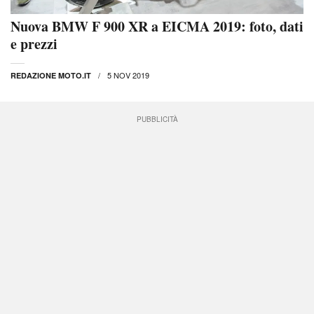
Nuova BMW F 900 XR a EICMA 2019: foto, dati
e prezzi
5 NOV 2019
REDAZIONE MOTO.IT
PUBBLICITÀ