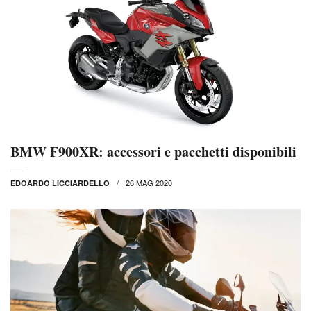
BMW F900XR: accessori e pacchetti disponibili
26 MAG 2020
EDOARDO LICCIARDELLO