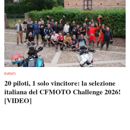
EVENTI
20 piloti, 1 solo vincitore: la selezione
italiana del CFMOTO Challenge 2026!
[VIDEO]