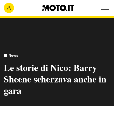
News
Le storie di Nico: Barry
Sheene scherzava anche in
gara