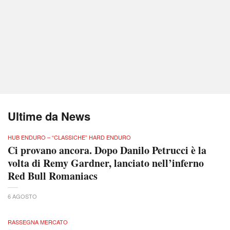
Ultime da News
HUB ENDURO – “CLASSICHE” HARD ENDURO
Ci provano ancora. Dopo Danilo Petrucci è la
volta di Remy Gardner, lanciato nell’inferno
Red Bull Romaniacs
6 AGOSTO
RASSEGNA MERCATO