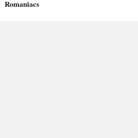
Romaniacs