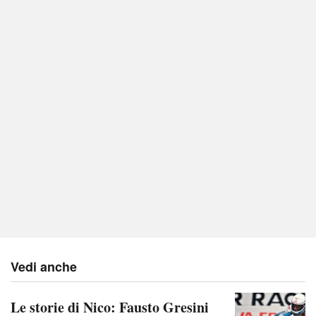
Vedi anche
Le storie di Nico: Fausto Gresini