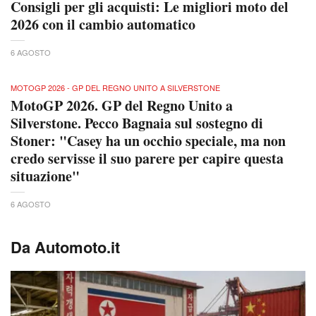
Consigli per gli acquisti: Le migliori moto del
2026 con il cambio automatico
6 AGOSTO
MOTOGP 2026 - GP DEL REGNO UNITO A SILVERSTONE
MotoGP 2026. GP del Regno Unito a
Silverstone. Pecco Bagnaia sul sostegno di
Stoner: "Casey ha un occhio speciale, ma non
credo servisse il suo parere per capire questa
situazione"
6 AGOSTO
Da Automoto.it