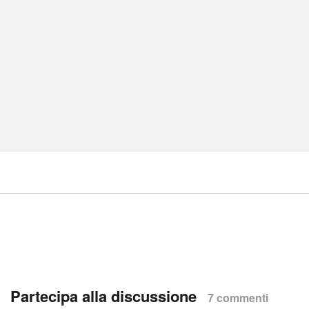
Partecipa alla discussione
7 commenti