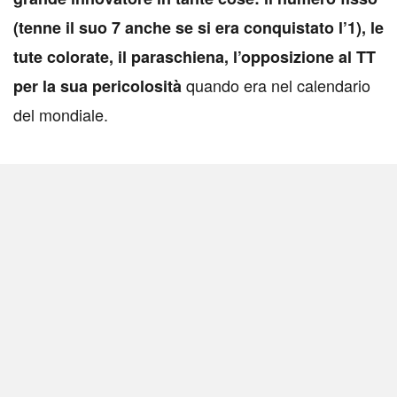
(tenne il suo 7 anche se si era conquistato l’1), le
tute colorate, il paraschiena, l’opposizione al TT
quando era nel calendario
per la sua pericolosità
del mondiale.