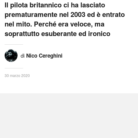
Il pilota britannico ci ha lasciato
prematuramente nel 2003 ed è entrato
nel mito. Perché era veloce, ma
soprattutto esuberante ed ironico
di
Nico Cereghini
30 marzo 2020