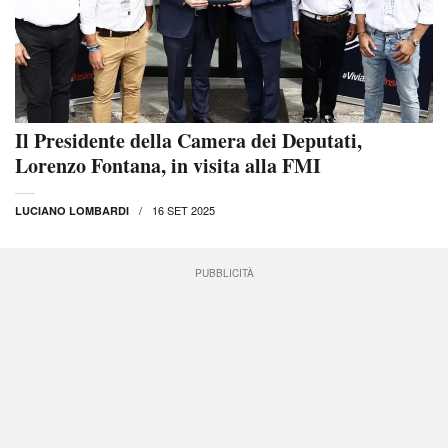
Il Presidente della Camera dei Deputati,
Lorenzo Fontana, in visita alla FMI
16 SET 2025
LUCIANO LOMBARDI
PUBBLICITÀ