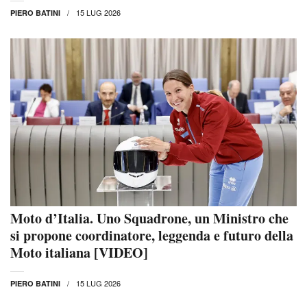
15 LUG 2026
PIERO BATINI
Moto d’Italia. Uno Squadrone, un Ministro che
si propone coordinatore, leggenda e futuro della
Moto italiana [VIDEO]
15 LUG 2026
PIERO BATINI