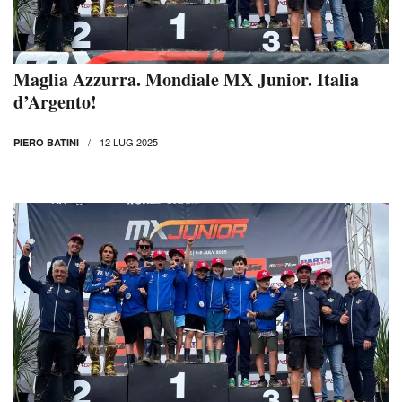
Maglia Azzurra. Mondiale MX Junior. Italia
d’Argento!
12 LUG 2025
PIERO BATINI