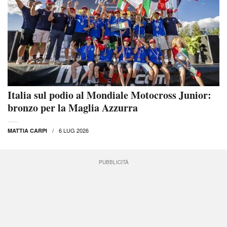
Italia sul podio al Mondiale Motocross Junior:
bronzo per la Maglia Azzurra
6 LUG 2026
MATTIA CARPI
PUBBLICITÀ