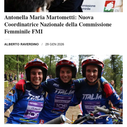
Antonella Maria Martometti: Nuova
Coordinatrice Nazionale della Commissione
Femminile FMI
29 GEN 2026
ALBERTO RAVERDINO