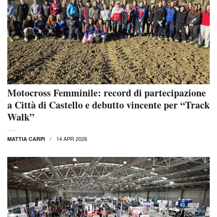
Motocross Femminile: record di partecipazione
a Città di Castello e debutto vincente per “Track
Walk”
14 APR 2026
MATTIA CARPI