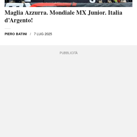
Maglia Azzurra. Mondiale MX Junior. Italia
d’Argento!
7 LUG 2025
PIERO BATINI
PUBBLICITÀ