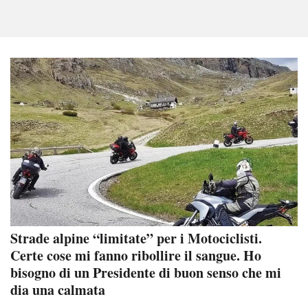
Strade alpine “limitate” per i Motociclisti.
Certe cose mi fanno ribollire il sangue. Ho
bisogno di un Presidente di buon senso che mi
dia una calmata