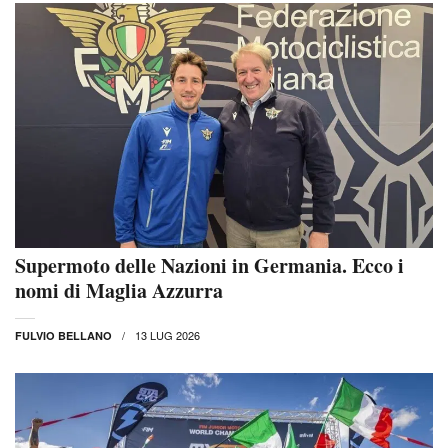
Supermoto delle Nazioni in Germania. Ecco i
nomi di Maglia Azzurra
13 LUG 2026
FULVIO BELLANO