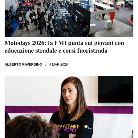
Motodays 2026: la FMI punta sui giovani con
educazione stradale e corsi fuoristrada
4 MAR 2026
ALBERTO RAVERDINO