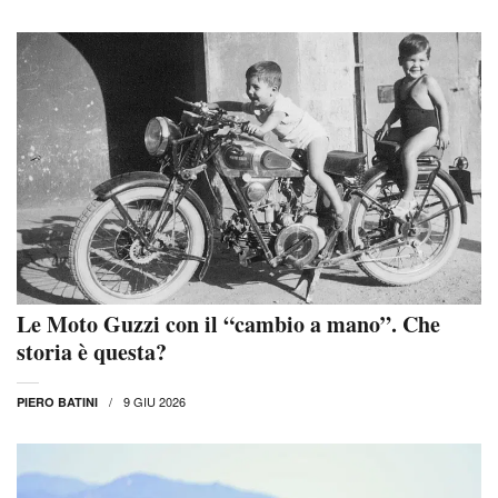
Le Moto Guzzi con il “cambio a mano”. Che
storia è questa?
9 GIU 2026
PIERO BATINI