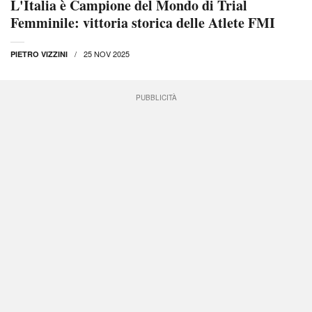
L'Italia è Campione del Mondo di Trial
Femminile: vittoria storica delle Atlete FMI
25 NOV 2025
PIETRO VIZZINI
PUBBLICITÀ