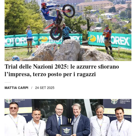
Trial delle Nazioni 2025: le azzurre sfiorano
l’impresa, terzo posto per i ragazzi
24 SET 2025
MATTIA CARPI