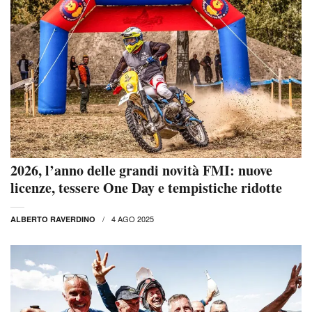
2026, l’anno delle grandi novità FMI: nuove
licenze, tessere One Day e tempistiche ridotte
4 AGO 2025
ALBERTO RAVERDINO