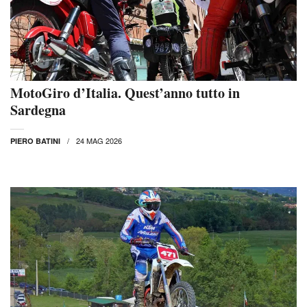
MotoGiro d’Italia. Quest’anno tutto in
Sardegna
24 MAG 2026
PIERO BATINI