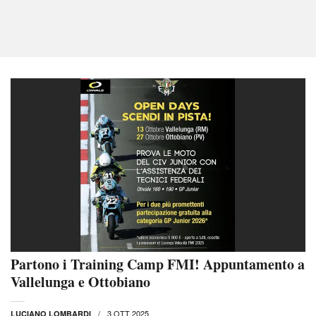
Partono i Training Camp FMI! Appuntamento a
Vallelunga e Ottobiano
3 OTT 2025
LUCIANO LOMBARDI