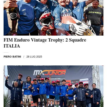
FIM Enduro Vintage Trophy: 2 Squadre
ITALIA
28 LUG 2025
PIERO BATINI