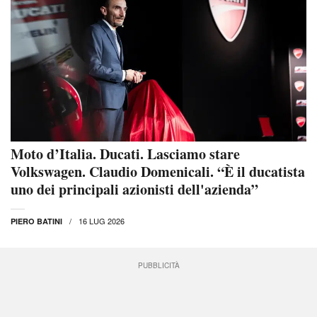
Moto d’Italia. Ducati. Lasciamo stare
Volkswagen. Claudio Domenicali. “È il ducatista
uno dei principali azionisti dell'azienda”
16 LUG 2026
PIERO BATINI
PUBBLICITÀ