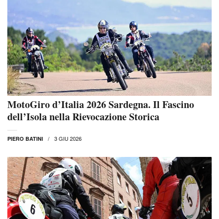
MotoGiro d’Italia 2026 Sardegna. Il Fascino
dell’Isola nella Rievocazione Storica
3 GIU 2026
PIERO BATINI