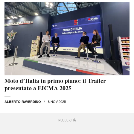
Moto d’Italia in primo piano: il Trailer
presentato a EICMA 2025
8 NOV 2025
ALBERTO RAVERDINO
PUBBLICITÀ