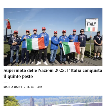
Supermoto delle Nazioni 2025: l’Italia conquista
il quinto posto
30 SET 2025
MATTIA CARPI