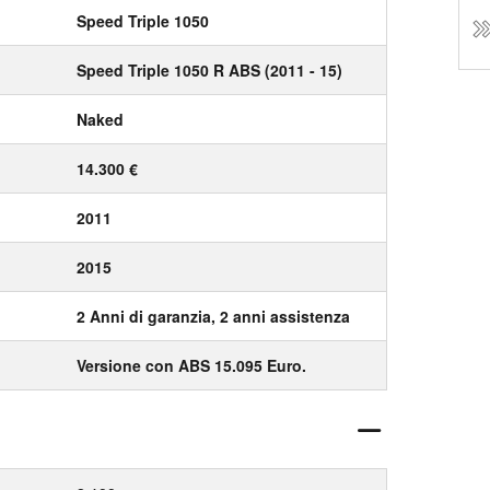
Speed Triple 1050
Speed Triple 1050 R ABS (2011 - 15)
Naked
14.300 €
2011
2015
2 Anni di garanzia, 2 anni assistenza
Versione con ABS 15.095 Euro.