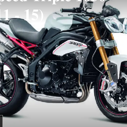
1 - 15)