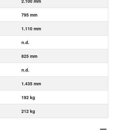
2.100 mm
795 mm
1.110 mm
n.d.
825 mm
n.d.
1.435 mm
192 kg
212 kg