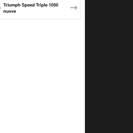
Triumph Speed Triple 1050
nuove