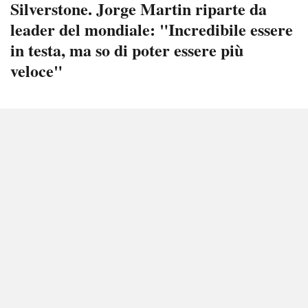
Silverstone. Jorge Martin riparte da
leader del mondiale: "Incredibile essere
in testa, ma so di poter essere più
veloce"