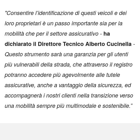
"Consentire l’identificazione di questi veicoli e dei
loro proprietari è un passo importante sia per la
mobilità che per il settore assicurativo -
ha
dichiarato il Direttore Tecnico Alberto Cucinella
-
Questo strumento sarà una garanzia per gli utenti
più vulnerabili della strada, che attraverso il registro
potranno accedere più agevolmente alle tutele
assicurative, anche a vantaggio della sicurezza, ed
accompagnerà i nostri clienti nella transizione verso
una mobilità sempre più multimodale e sostenibile.”