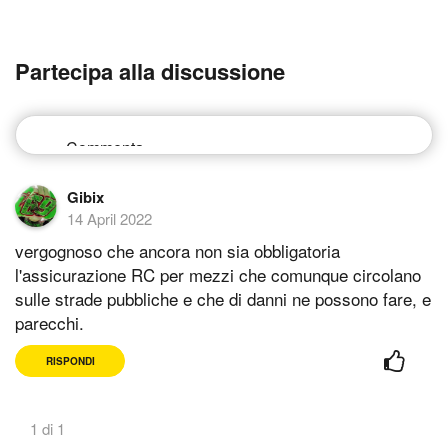
Partecipa alla discussione
Gibix
14 April 2022
vergognoso che ancora non sia obbligatoria
l'assicurazione RC per mezzi che comunque circolano
sulle strade pubbliche e che di danni ne possono fare, e
parecchi.
RISPONDI
1 di 1