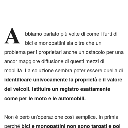
A
bbiamo parlato più volte di come i furti di
bici e monopattini sia oltre che un
problema per i proprietari anche un ostacolo per una
ancor maggiore diffusione di questi mezzi di
mobilità. La soluzione sembra poter essere quella di
identificare univocamente la proprietà e il valore
dei veicoli. Istituire un registro esattamente
come per le moto e le automobili.
Non è però un'operazione così semplice. In primis
perché
bici e monopattini non sono targati e poi