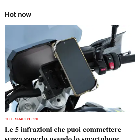
Hot now
CDS - SMARTPHONE
Le 5 infrazioni che puoi commettere
senza saperlo usando lo smartphone