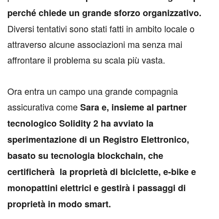
perché chiede un grande sforzo organizzativo.
Diversi tentativi sono stati fatti in ambito locale o
attraverso alcune associazioni ma senza mai
affrontare il problema su scala più vasta.
Ora entra un campo una grande compagnia
assicurativa come
Sara e, insieme al partner
tecnologico Solidity 2 ha avviato la
sperimentazione di un Registro Elettronico,
basato su tecnologia blockchain, che
certificherà la proprietà di biciclette, e-bike e
monopattini elettrici e gestirà i passaggi di
proprietà in modo smart.