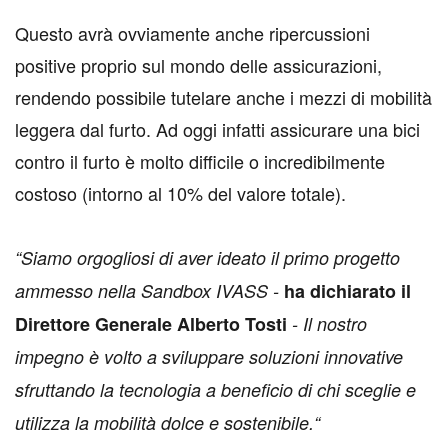
Questo avrà ovviamente anche ripercussioni
positive proprio sul mondo delle assicurazioni,
rendendo possibile tutelare anche i mezzi di mobilità
leggera dal furto. Ad oggi infatti assicurare una bici
contro il furto è molto difficile o incredibilmente
costoso (intorno al 10% del valore totale).
“Siamo orgogliosi di aver ideato il primo progetto
ammesso nella Sandbox IVASS -
ha dichiarato il
Direttore Generale Alberto Tosti
- Il nostro
impegno è volto a sviluppare soluzioni innovative
sfruttando la tecnologia a beneficio di chi sceglie e
utilizza la mobilità dolce e sostenibile.“