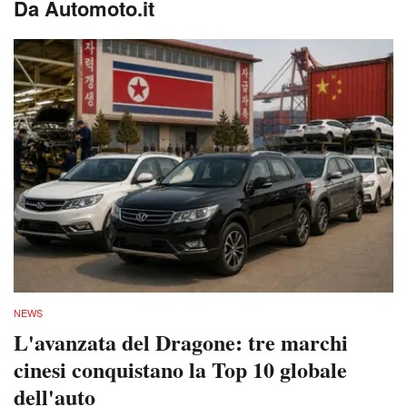
Da Automoto.it
NEWS
L'avanzata del Dragone: tre marchi
cinesi conquistano la Top 10 globale
dell'auto