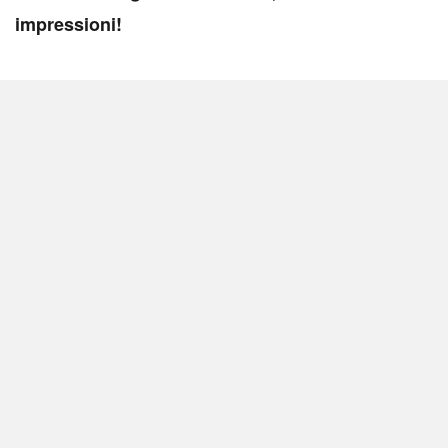
impressioni!