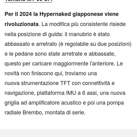
Per il 2024 la Hypernaked giapponese viene
. La modifica più consistente risiede
rivoluzionata
nella posizione di guida: il manubrio è stato
abbassato e arretrato (è regolabile su due posizioni)
e le pedane sono state arretrate e abbassate,
questo per caricare maggiormente l'anteriore. Le
novità non finiscono qui, troviamo una
nuova strumentazione TFT con connettività e
navigazione, piattaforma IMU a 6 assi, una nuova
griglia ad amplificatore acustico e poi una pompa
radiale Brembo, montata di serie.