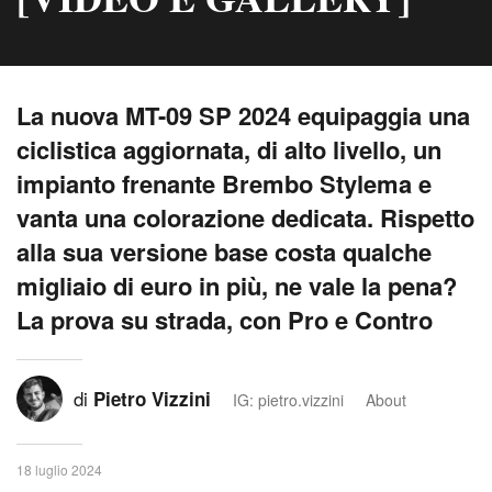
La nuova MT-09 SP 2024 equipaggia una
ciclistica aggiornata, di alto livello, un
impianto frenante Brembo Stylema e
vanta una colorazione dedicata. Rispetto
alla sua versione base costa qualche
migliaio di euro in più, ne vale la pena?
La prova su strada, con Pro e Contro
di
Pietro Vizzini
IG: pietro.vizzini
About
18 luglio 2024