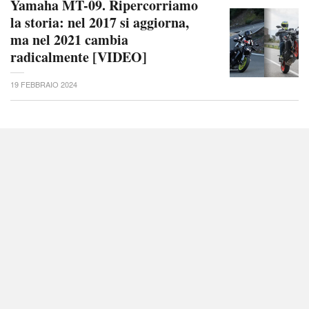
Yamaha MT-09. Ripercorriamo
la storia: nel 2017 si aggiorna,
ma nel 2021 cambia
radicalmente [VIDEO]
19 FEBBRAIO 2024