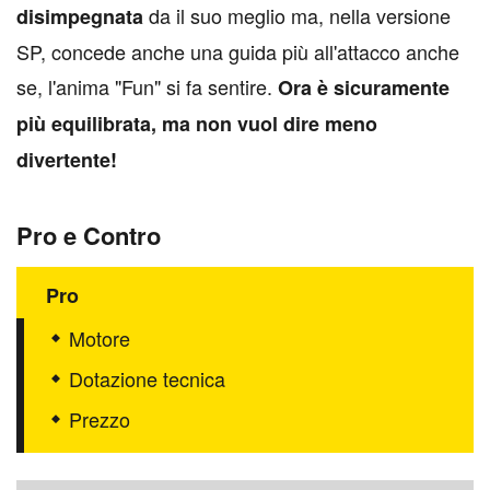
da il suo meglio ma, nella versione
disimpegnata
SP, concede anche una guida più all'attacco anche
se, l'anima "Fun" si fa sentire.
Ora è sicuramente
più equilibrata, ma non vuol dire meno
divertente!
Pro e Contro
Pro
Motore
Dotazione tecnica
Prezzo