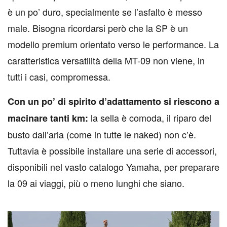
è un po’ duro, specialmente se l’asfalto è messo
male. Bisogna ricordarsi però che la SP è un
modello premium orientato verso le performance. La
caratteristica versatilità della MT-09 non viene, in
tutti i casi, compromessa.
Con un po’ di spirito d’adattamento si riescono a
la sella è comoda, il riparo del
macinare tanti km:
busto dall’aria (come in tutte le naked) non c’è.
Tuttavia è possibile installare una serie di accessori,
disponibili nel vasto catalogo Yamaha, per preparare
la 09 ai viaggi, più o meno lunghi che siano.