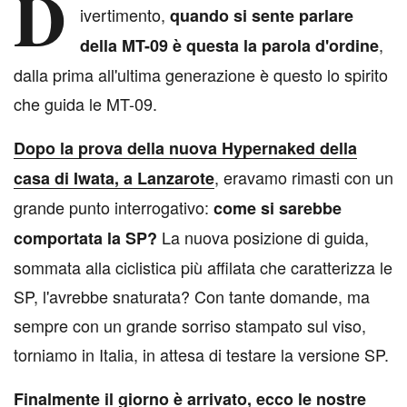
D
ivertimento,
quando si sente parlare
,
della MT-09 è questa la parola d'ordine
dalla prima all'ultima generazione è questo lo spirito
che guida le MT-09.
Dopo la prova della nuova Hypernaked della
, eravamo rimasti con un
casa di Iwata, a Lanzarote
grande punto interrogativo:
come si sarebbe
La nuova posizione di guida,
comportata la SP?
sommata alla ciclistica più affilata che caratterizza le
SP, l'avrebbe snaturata? Con tante domande, ma
sempre con un grande sorriso stampato sul viso,
torniamo in Italia, in attesa di testare la versione SP.
Finalmente il giorno è arrivato, ecco le nostre