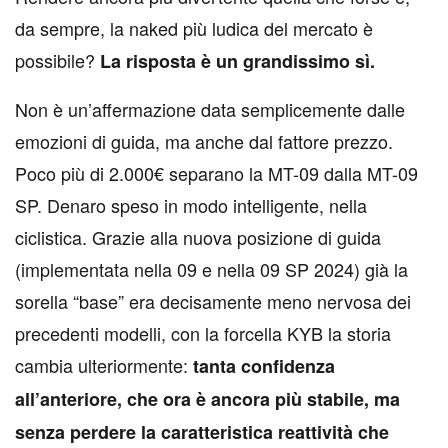
da sempre, la naked più ludica del mercato è
possibile?
La risposta è un grandissimo sì.
Non è un’affermazione data semplicemente dalle
emozioni di guida, ma anche dal fattore prezzo.
Poco più di 2.000€ separano la MT-09 dalla MT-09
SP. Denaro speso in modo intelligente, nella
ciclistica. Grazie alla nuova posizione di guida
(implementata nella 09 e nella 09 SP 2024) già la
sorella “base” era decisamente meno nervosa dei
precedenti modelli, con la forcella KYB la storia
cambia ulteriormente:
tanta confidenza
all’anteriore, che ora è ancora più stabile, ma
senza perdere la caratteristica reattività che