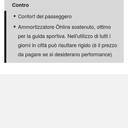
Contro
Confort del passeggero
Ammortizzatore Öhlins sostenuto, ottimo
per la guida sportiva. Nell'utilizzo di tutti i
giorni in città può risultare rigido (è il prezzo
da pagare se si desiderano performance)