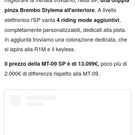
. A livello
pinza Brembo Stylema all'anteriore
elettronico l'SP vanta
,
4 riding mode aggiuntivi
completamente personalizzabili, dedicati alla pista.
In aggiunta troviamo una colorazione dedicata, che
si ispira alla R1M e il keyless.
poco più di
Il prezzo della MT-09 SP è di 13.099€,
2.000€ di differenza rispetto alla MT-09.