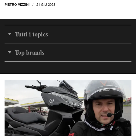
21 GIU 2023
PIETRO VIZZINI
Tutti i topics
Top brands