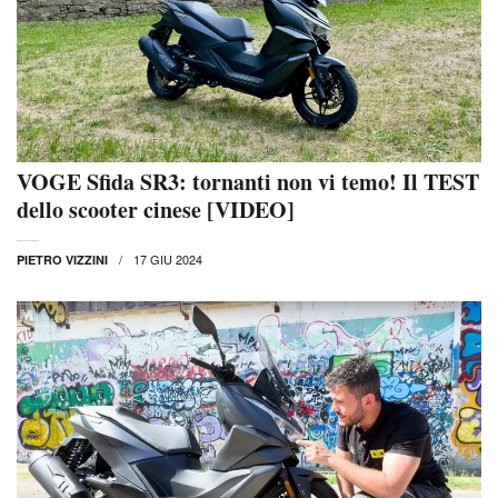
VOGE Sfida SR3: tornanti non vi temo! Il TEST
dello scooter cinese [VIDEO]
17 GIU 2024
PIETRO VIZZINI