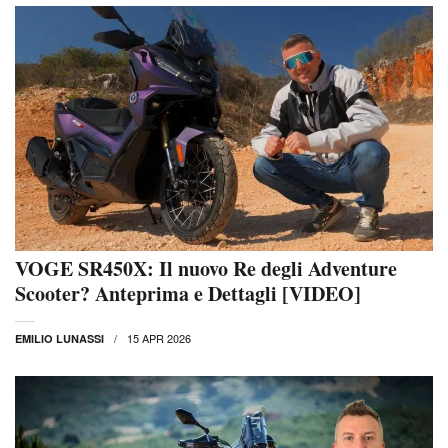
VOGE SR450X: Il nuovo Re degli Adventure
Scooter? Anteprima e Dettagli [VIDEO]
15 APR 2026
EMILIO LUNASSI