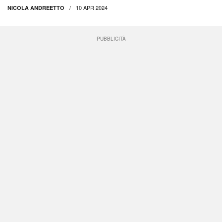
10 APR 2024
NICOLA ANDREETTO
PUBBLICITÀ