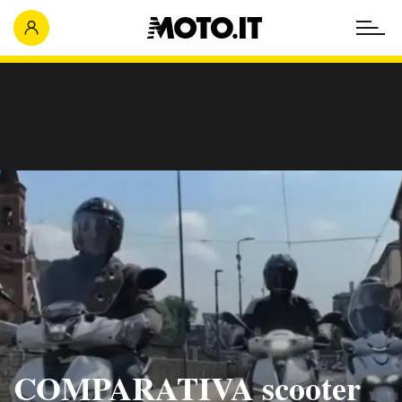
COMPARATIVA scooter