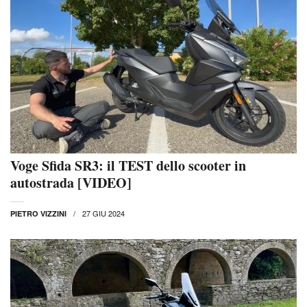
Voge Sfida SR3: il TEST dello scooter in
autostrada [VIDEO]
27 GIU 2024
PIETRO VIZZINI