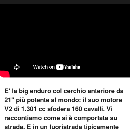
E' la big enduro col cerchio anteriore da
21" più potente al mondo: il suo motore
V2 di 1.301 cc sfodera 160 cavalli. Vi
raccontiamo come si è comportata su
strada. E in un fuoristrada tipicamente