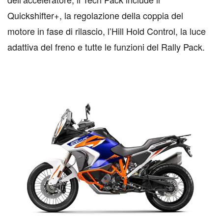
Quickshifter+, la regolazione della coppia del
motore in fase di rilascio, l’Hill Hold Control, la luce
adattiva del freno e tutte le funzioni del Rally Pack.