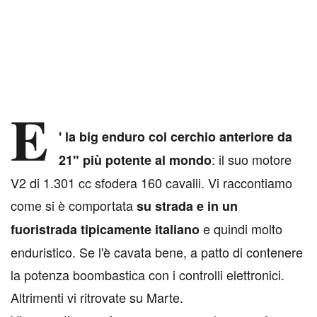
E
' la big enduro col cerchio anteriore da
: il suo motore
21" più potente al mondo
V2 di 1.301 cc sfodera 160 cavalli. Vi raccontiamo
come si è comportata
su strada e in un
e quindi molto
fuoristrada tipicamente italiano
enduristico. Se l'è cavata bene, a patto di contenere
la potenza boombastica con i controlli elettronici.
Altrimenti vi ritrovate su Marte.