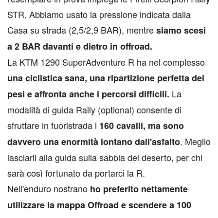
STR. Abbiamo usato la pressione indicata dalla
Casa su strada (2,5/2,9 BAR), mentre
siamo scesi
a 2 BAR davanti e dietro in offroad.
La KTM 1290 SuperAdventure R ha nel complesso
una ciclistica sana, una ripartizione perfetta dei
La
pesi e affronta anche i percorsi difficili.
modalità di guida Rally (optional) consente di
sfruttare in fuoristrada i
160 cavalli, ma sono
. Meglio
davvero una enormità lontano dall'asfalto
lasciarli alla guida sulla sabbia del deserto, per chi
sarà così fortunato da portarci la R.
Nell'enduro nostrano
ho preferito nettamente
utilizzare la mappa Offroad e scendere a 100