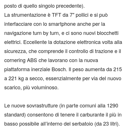
posto di quello singolo precedente).
La strumentazione è TFT da 7" pollici e si può
interfacciare con lo smartphone anche per la
navigazione turn by turn, e ci sono nuovi blocchetti
elettrici. Eccellente la dotazione elettronica volta alla
sicurezza, che comprende il controllo di trazione e il
cornering ABS che lavorano con la nuova
piattaforma inerziale Bosch. Il peso aumenta da 215
a 221 kg a secco, essenzialmente per via del nuovo
scarico, più voluminoso.
Le nuove sovrastrutture (in parte comuni alla 1290
standard) consentono di tenere il carburante il più in
basso possibile all’interno del serbatoio (da 23 litri).