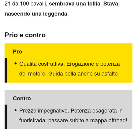
21 da 100 cavalli,
.
sembrava una follia
Stava
.
nascendo una leggenda
Prio e contro
Pro
Qualità costruttiva. Erogazione e potenza
del motore. Guida bella anche su asfalto
Contro
Prezzo impegnativo. Potenza esagerata in
fuoristrada: passare subito a mappa offroad!