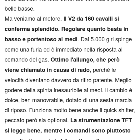
belle basse.
Ma veniamo al motore.
Il V2 da 160 cavalli si
conferma splendido. Regolare quanto basta in
. Dai 5.000 giri spinge
basso e portentoso ai medi
come una furia ed è immediato nella risposta al
comando del gas.
Ottimo l'allungo, che però
, perché le
viene chiamato in causa di rado
velocità diventano davvero da ritiro patente. Meglio
godere della spinta inesauribile ai medi. Il cambio è
dolce, ben manovrabile, dotato di una sesta marcia
di riposo. Funziona molto bene anche il quick shifter,
peccato però sia optional.
La strumentazione TFT
si legge bene, mentre i comandi sono piuttosto