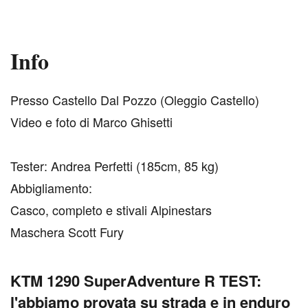
Info
P
resso Castello Dal Pozzo (Oleggio Castello)
Video e foto di Marco Ghisetti
Tester: Andrea Perfetti (185cm, 85 kg)
Abbigliamento:
Casco, completo e stivali Alpinestars
Maschera Scott Fury
KTM 1290 SuperAdventure R TEST:
l'abbiamo provata su strada e in enduro