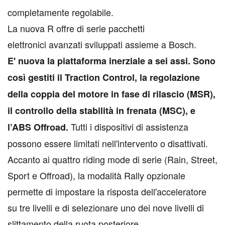
completamente regolabile.
La nuova R offre di serie pacchetti
elettronici avanzati sviluppati assieme a Bosch.
E' nuova la piattaforma inerziale a sei assi. Sono
così gestiti il Traction Control, la regolazione
della coppia del motore in fase di rilascio (MSR),
il controllo della stabilità in frenata (MSC), e
Tutti i dispositivi di assistenza
l’ABS Offroad.
possono essere limitati nell'intervento o disattivati.
Accanto ai quattro riding mode di serie (Rain, Street,
Sport e Offroad), la modalità Rally opzionale
permette di impostare la risposta dell'acceleratore
su tre livelli e di selezionare uno dei nove livelli di
slittamento della ruota posteriore.