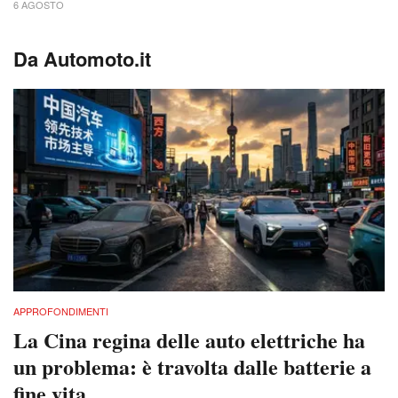
6 AGOSTO
Da Automoto.it
APPROFONDIMENTI
La Cina regina delle auto elettriche ha
un problema: è travolta dalle batterie a
fine vita