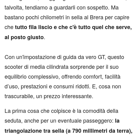
talvolta, tendiamo a guardarli con sospetto. Ma
bastano pochi chilometri in sella al Brera per capire
che
tutto fila liscio e che c'è tutto quel che serve,
.
al posto giusto
Con un'impostazione di guida da vero GT, questo
scooter di media cilindrata sorprende per il suo
equilibrio complessivo, offrendo comfort, facilità
d’uso, prestazioni e consumi ridotti. E, cosa non
trascurabile, un prezzo interessante.
La prima cosa che colpisce è la comodità della
seduta, anche per un eventuale passeggero:
la
triangolazione tra sella (a 790 millimetri da terra),