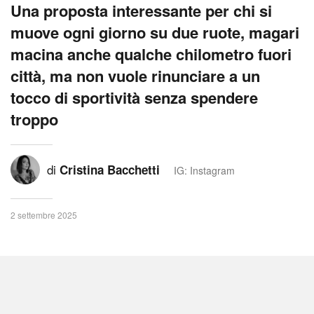
Una proposta interessante per chi si
muove ogni giorno su due ruote, magari
macina anche qualche chilometro fuori
città, ma non vuole rinunciare a un
tocco di sportività senza spendere
troppo
di
Cristina Bacchetti
IG: Instagram
2 settembre 2025