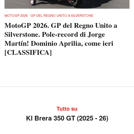
MOTOGP 2026 - GP DEL REGNO UNITO A SILVERSTONE
MotoGP 2026. GP del Regno Unito a
Silverstone. Pole-record di Jorge
Martín! Dominio Aprilia, come ieri
[CLASSIFICA]
Tutto su
Kl Brera 350 GT (2025 - 26)