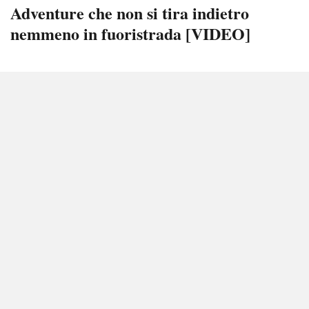
Adventure che non si tira indietro
nemmeno in fuoristrada [VIDEO]