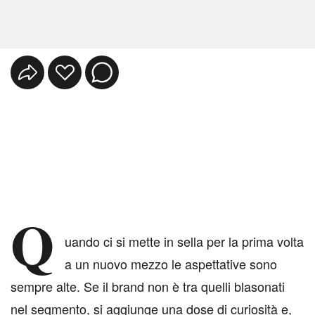
Q
uando ci si mette in sella per la prima volta
a un nuovo mezzo le aspettative sono
sempre alte. Se il brand non è tra quelli blasonati
nel segmento, si aggiunge una dose di curiosità e,