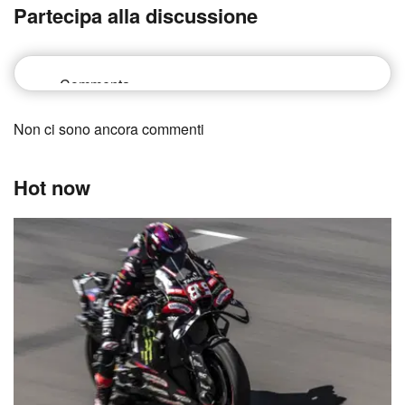
Partecipa alla discussione
Non ci sono ancora commenti
Hot now