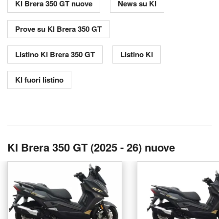
Kl Brera 350 GT nuove
News su Kl
Prove su Kl Brera 350 GT
Listino Kl Brera 350 GT
Listino Kl
Kl fuori listino
Kl Brera 350 GT (2025 - 26) nuove