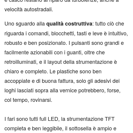
velocità autostradali.
Uno sguardo alla
: tutto ciò che
qualità costruttiva
riguarda i comandi, blocchetti, tasti e leve è intuitivo,
robusto e ben posizionato. I pulsanti sono grandi e
facilmente azionabili con i guanti, oltre che
retroilluminati, e il layout della strumentazione è
chiaro e completo. Le plastiche sono ben
accoppiate e di buona fattura, solo gli adesivi dei
loghi lasciati sopra alla vernice potrebbero, forse,
col tempo, rovinarsi.
I fari sono tutti full LED, la strumentazione TFT
completa e ben leggibile, il sottosella è ampio e