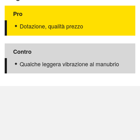
Pro
Dotazione, qualità prezzo
Contro
Qualche leggera vibrazione al manubrio