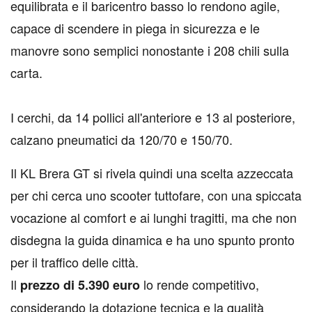
equilibrata e il baricentro basso lo rendono agile,
capace di scendere in piega in sicurezza e le
manovre sono semplici nonostante i 208 chili sulla
carta.
I cerchi, da 14 pollici all'anteriore e 13 al posteriore,
calzano pneumatici da 120/70 e 150/70.
Il KL Brera GT si rivela quindi una scelta azzeccata
per chi cerca uno scooter tuttofare, con una spiccata
vocazione al comfort e ai lunghi tragitti, ma che non
disdegna la guida dinamica e ha uno spunto pronto
per il traffico delle città.
Il
lo rende competitivo,
prezzo di 5.390 euro
considerando la dotazione tecnica e la qualità