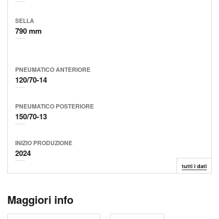
SELLA
790 mm
PNEUMATICO ANTERIORE
120/70-14
PNEUMATICO POSTERIORE
150/70-13
INIZIO
PRODUZIONE
2024
tutti i dati
Maggiori info