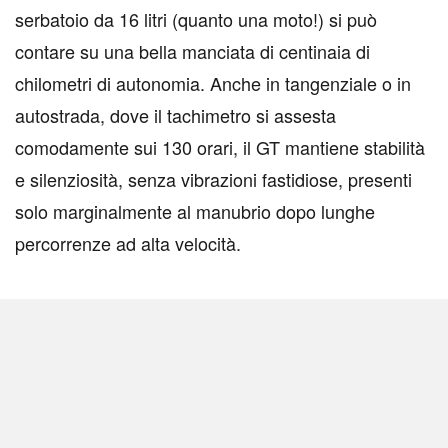
serbatoio da 16 litri (quanto una moto!) si può
contare su una bella manciata di centinaia di
chilometri di autonomia. Anche in tangenziale o in
autostrada, dove il tachimetro si assesta
comodamente sui 130 orari, il GT mantiene stabilità
e silenziosità, senza vibrazioni fastidiose, presenti
solo marginalmente al manubrio dopo lunghe
percorrenze ad alta velocità.