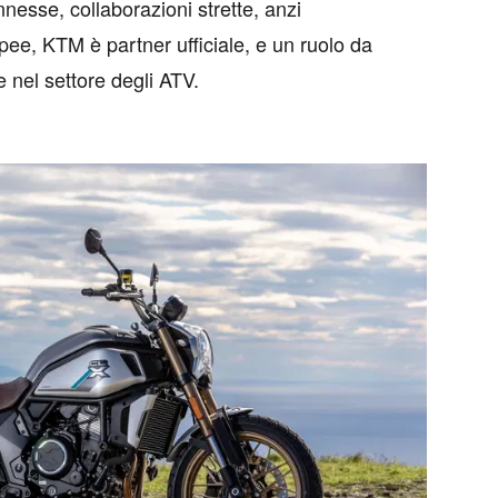
esse, collaborazioni strette, anzi
pee, KTM è partner ufficiale, e un ruolo da
e nel settore degli ATV.