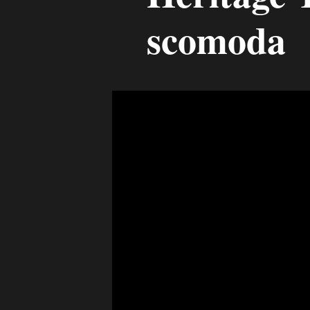
scomoda