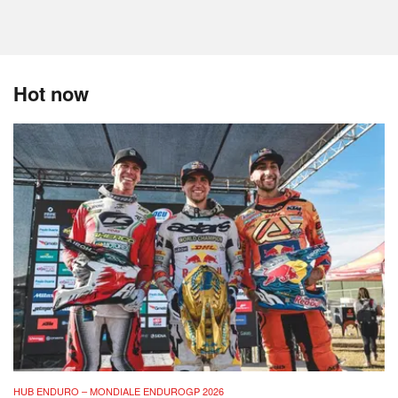
Hot now
HUB ENDURO – MONDIALE ENDUROGP 2026