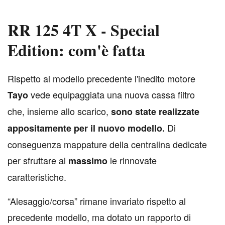
RR 125 4T X - Special
Edition: com'è fatta
R
ispetto al modello precedente l'inedito motore
vede equipaggiata una nuova cassa filtro
Tayo
che, insieme allo scarico,
sono state realizzate
Di
appositamente per il nuovo modello.
conseguenza mappature della centralina dedicate
per sfruttare al
le rinnovate
massimo
caratteristiche.
“Alesaggio/corsa” rimane invariato rispetto al
precedente modello, ma dotato un rapporto di