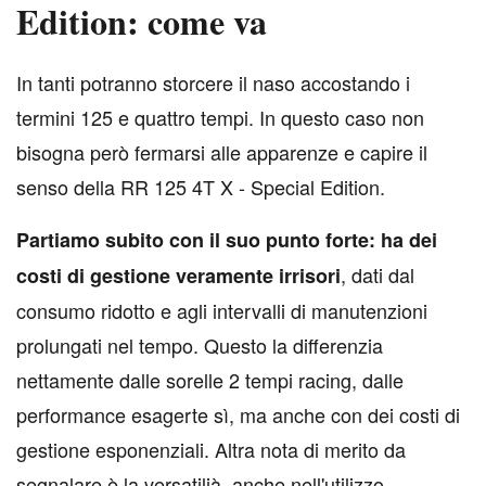
Edition: come va
I
n tanti potranno storcere il naso accostando i
termini 125 e quattro tempi. In questo caso non
bisogna però fermarsi alle apparenze e capire il
senso della RR 125 4T X - Special Edition.
Partiamo subito con il suo punto forte: ha dei
, dati dal
costi di gestione veramente irrisori
consumo ridotto e agli intervalli di manutenzioni
prolungati nel tempo. Questo la differenzia
nettamente dalle sorelle 2 tempi racing, dalle
performance esagerte sì, ma anche con dei costi di
gestione esponenziali. Altra nota di merito da
segnalare è la versatilià, anche nell'utilizzo