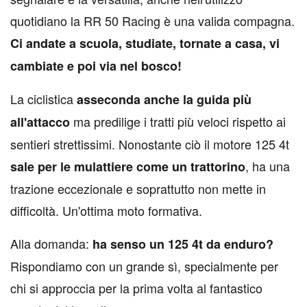
quotidiano la RR 50 Racing è una valida compagna.
Ci andate a scuola, studiate, tornate a casa, vi
cambiate e poi via nel bosco!
La ciclistica
asseconda anche la guida più
ma predilige i tratti più veloci rispetto ai
all'attacco
sentieri strettissimi. Nonostante ciò il motore 125 4t
, ha una
sale per le mulattiere come un trattorino
trazione eccezionale e soprattutto non mette in
difficoltà. Un'ottima moto formativa.
Alla domanda:
ha senso un 125 4t da enduro?
Rispondiamo con un grande sì, specialmente per
chi si approccia per la prima volta al fantastico