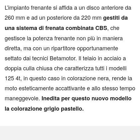
L’impianto frenante si affida a un disco anteriore da
260 mm e ad un posteriore da 220 mm
gestiti da
, che
una sistema di frenata combinata CBS
gestisce la potenza frenante non più in maniera
diretta, ma con un ripartitore opportunamente
settato dai tecnici Betamotor. Il telaio in acciaio a
doppia culla chiusa che caratterizza tutti i modelli
125 4t, in questo caso in colorazione nera, rende la
moto esteticamente accattivante e allo stesso tempo
maneggevole.
Inedita per questo nuovo modello
la colorazione grigio pastello.