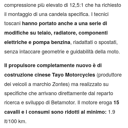
compressione più elevato di 12,5:1 che ha richiesto
il montaggio di una candela specifica. I tecnici
toscani
hanno portato anche a una serie di
modifiche su telaio, radiatore, componenti
, riadattati o spostati,
elettriche e pompa benzina
senza intaccare geometrie e guidabilità della moto.
Il propulsore completamente nuovo è di
(produttore
costruzione cinese Tayo Motorcycles
dei veicoli a marchio Zontes) ma realizzato su
specifiche che arrivano direttamente dal reparto
ricerca e sviluppo di Betamotor. Il motore eroga
15
1.9
cavalli e
i consumi sono ridotti al minimo:
lt/100 km.