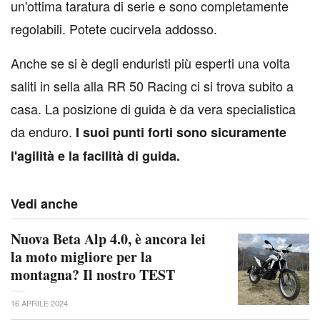
un'ottima taratura di serie e sono completamente
regolabili. Potete cucirvela addosso.
Anche se si è degli enduristi più esperti una volta
saliti in sella alla RR 50 Racing ci si trova subito a
casa. La posizione di guida è da vera specialistica
da enduro.
I suoi punti forti sono sicuramente
l'agilità e la facilità di guida.
Vedi anche
Nuova Beta Alp 4.0, è ancora lei
la moto migliore per la
montagna? Il nostro TEST
16 APRILE 2024