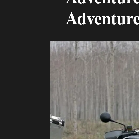
Adventur