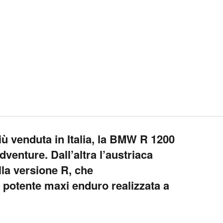
iù venduta in Italia, la BMW R 1200
dventure. Dall’altra l’austriaca
la versione R, che
ù potente maxi enduro realizzata a