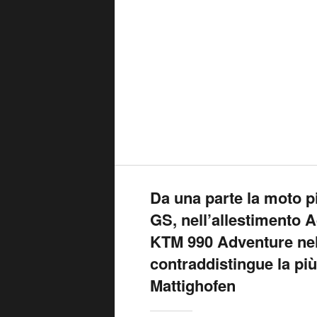
Da una parte la moto p
GS, nell’allestimento A
KTM 990 Adventure nel
contraddistingue la pi
Mattighofen