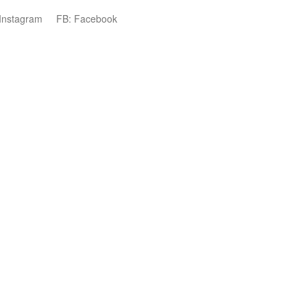
 Instagram
FB: Facebook