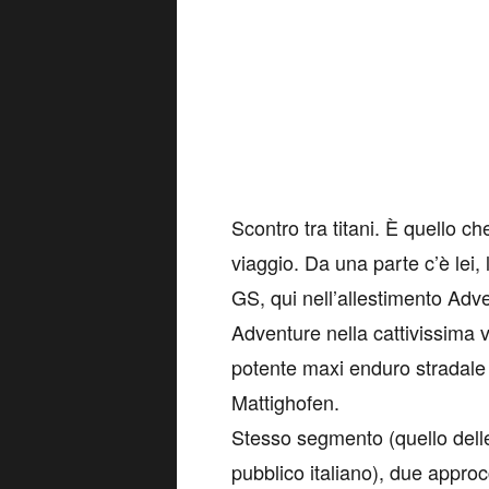
Scontro tra titani. È quello 
viaggio. Da una parte c’è lei,
GS, qui nell’allestimento Adv
Adventure nella cattivissima 
potente maxi enduro stradale 
Mattighofen.
Stesso segmento (quello dell
pubblico italiano), due approc