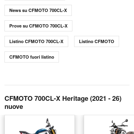
News su CFMOTO 700CL-X
Prove su CFMOTO 700CL-X
Listino CFMOTO 700CL-X
Listino CFMOTO
CFMOTO fuori listino
CFMOTO 700CL-X Heritage (2021 - 26)
nuove