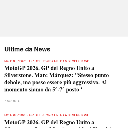
Ultime da News
MOTOGP 2026 - GP DEL REGNO UNITO A SILVERSTONE
MotoGP 2026. GP del Regno Unito a
Silverstone. Marc Márquez: "Stesso punto
debole, ma posso essere più aggressivo. Al
momento siamo da 5°-7° posto"
7 AGOSTO
MOTOGP 2026 - GP DEL REGNO UNITO A SILVERSTONE
MotoGP 2026. GP del Regno Unito a