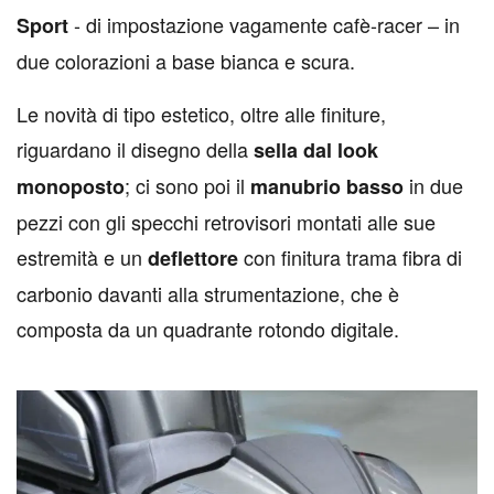
- di impostazione vagamente cafè-racer – in
Sport
due colorazioni a base bianca e scura.
Le novità di tipo estetico, oltre alle finiture,
riguardano il disegno della
sella dal look
; ci sono poi il
in due
monoposto
manubrio basso
pezzi con gli specchi retrovisori montati alle sue
estremità e un
con finitura trama fibra di
deflettore
carbonio davanti alla strumentazione, che è
composta da un quadrante rotondo digitale.