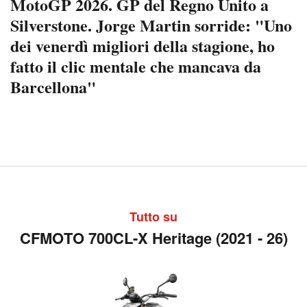
MotoGP 2026. GP del Regno Unito a
Silverstone. Jorge Martin sorride: "Uno
dei venerdì migliori della stagione, ho
fatto il clic mentale che mancava da
Barcellona"
Tutto su
CFMOTO 700CL-X Heritage (2021 - 26)