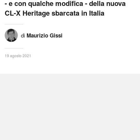
- e con qualche modifica - della nuova
CL-X Heritage sbarcata in Italia
di
Maurizio Gissi
19 agosto 2021