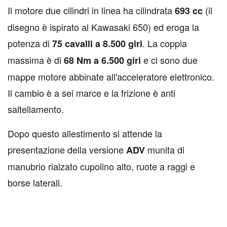
Il motore due cilindri in linea ha cilindrata
(il
693 cc
disegno è ispirato al Kawasaki 650) ed eroga la
potenza di
. La coppia
75 cavalli a 8.500 giri
massima è di
e ci sono due
68 Nm a 6.500 giri
mappe motore abbinate all'acceleratore elettronico.
Il cambio è a sei marce e la frizione è anti
saltellamento.
Dopo questo allestimento si attende la
presentazione della versione
munita di
ADV
manubrio rialzato cupolino alto, ruote a raggi e
borse laterali.