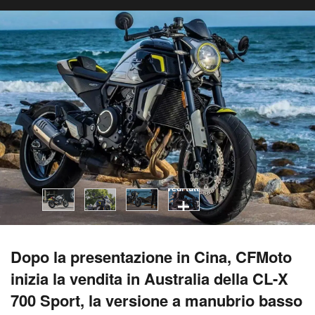
vedi tutti
Dopo la presentazione in Cina, CFMoto
inizia la vendita in Australia della CL-X
700 Sport, la versione a manubrio basso