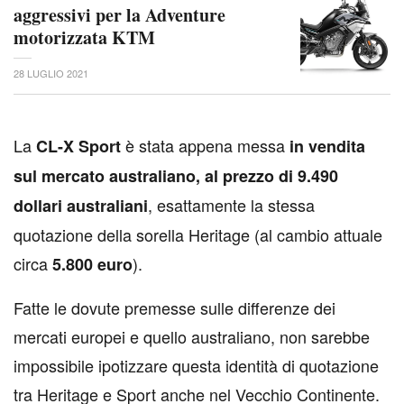
aggressivi per la Adventure
motorizzata KTM
28 LUGLIO 2021
L
a
è stata appena messa
CL-X Sport
in vendita
sul mercato australiano, al prezzo di 9.490
, esattamente la stessa
dollari australiani
quotazione della sorella Heritage (al cambio attuale
circa
).
5.800 euro
Fatte le dovute premesse sulle differenze dei
mercati europei e quello australiano, non sarebbe
impossibile ipotizzare questa identità di quotazione
tra Heritage e Sport anche nel Vecchio Continente.