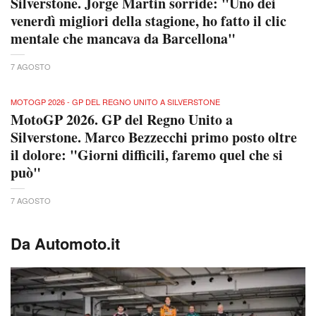
Silverstone. Jorge Martin sorride: "Uno dei
venerdì migliori della stagione, ho fatto il clic
mentale che mancava da Barcellona"
7 AGOSTO
MOTOGP 2026 - GP DEL REGNO UNITO A SILVERSTONE
MotoGP 2026. GP del Regno Unito a
Silverstone. Marco Bezzecchi primo posto oltre
il dolore: "Giorni difficili, faremo quel che si
può"
7 AGOSTO
Da Automoto.it