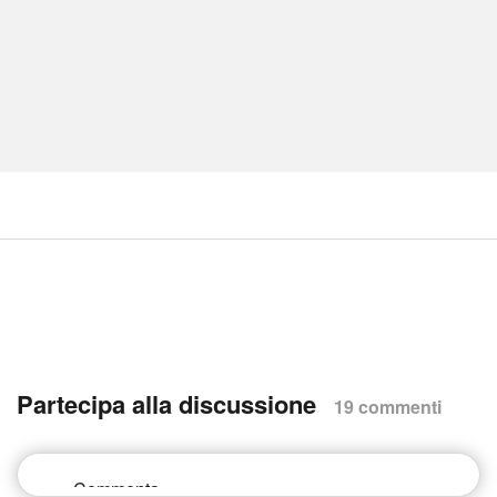
Partecipa alla discussione
19 commenti