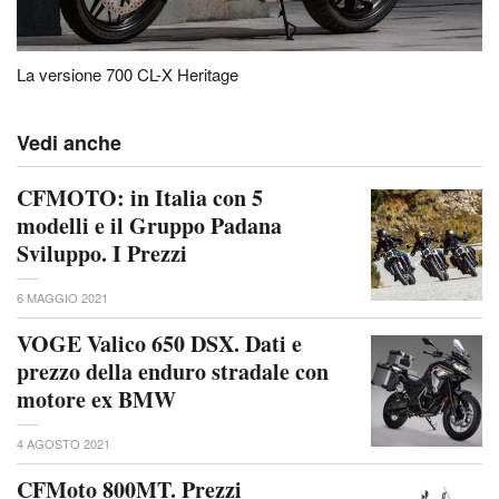
La versione 700 CL-X Heritage
Vedi anche
CFMOTO: in Italia con 5
modelli e il Gruppo Padana
Sviluppo. I Prezzi
6 MAGGIO 2021
VOGE Valico 650 DSX. Dati e
prezzo della enduro stradale con
motore ex BMW
4 AGOSTO 2021
CFMoto 800MT. Prezzi