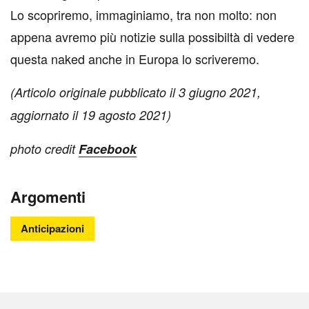
Lo scopriremo, immaginiamo, tra non molto: non
appena avremo più notizie sulla possibiltà di vedere
questa naked anche in Europa lo scriveremo.
(Articolo originale pubblicato il 3 giugno 2021,
aggiornato il 19 agosto 2021)
photo credit
Facebook
Argomenti
Anticipazioni