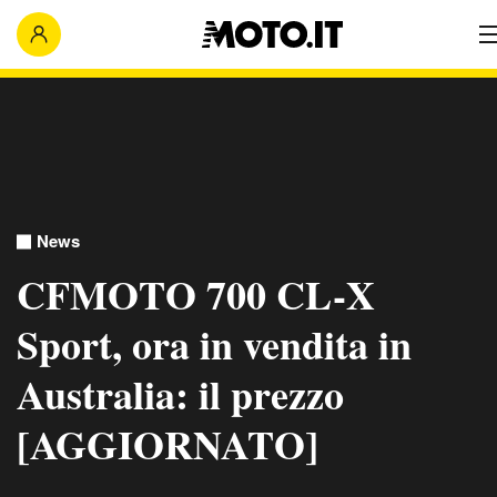
News
CFMOTO 700 CL-X
Sport, ora in vendita in
Australia: il prezzo
[AGGIORNATO]