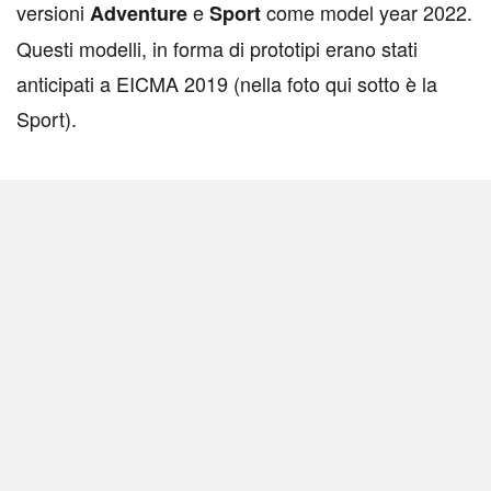
versioni
e
come model year 2022.
Adventure
Sport
Questi modelli, in forma di prototipi erano stati
anticipati a EICMA 2019 (nella foto qui sotto è la
Sport).