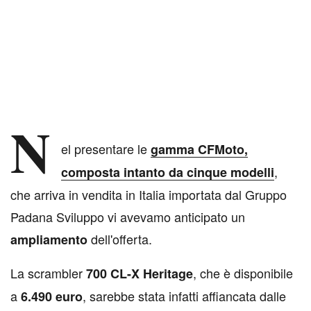
N
el presentare le
gamma CFMoto
,
,
composta intanto da cinque modelli
che arriva in vendita in Italia importata dal Gruppo
Padana Sviluppo vi avevamo anticipato un
dell'offerta.
ampliamento
La scrambler
, che è disponibile
700 CL-X Heritage
a
, sarebbe stata infatti affiancata dalle
6.490 euro