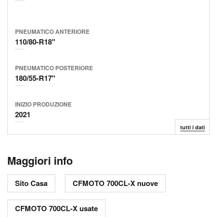
PNEUMATICO ANTERIORE
110/80-R18"
PNEUMATICO POSTERIORE
180/55-R17"
INIZIO
PRODUZIONE
2021
tutti i dati
Maggiori info
Sito Casa
CFMOTO 700CL-X nuove
CFMOTO 700CL-X usate