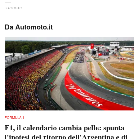
3 AGOSTO
Da Automoto.it
FORMULA 1
F1, il calendario cambia pelle: spunta
l'ipotesi del ritorno dell'Argentina e di