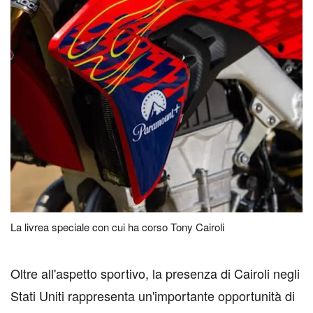
La livrea speciale con cui ha corso Tony Cairoli
O
ltre all'aspetto sportivo, la presenza di Cairoli negli
Stati Uniti rappresenta un'importante opportunità di