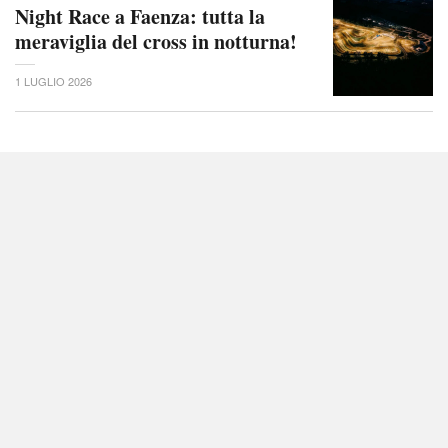
Night Race a Faenza: tutta la
meraviglia del cross in notturna!
1 LUGLIO 2026