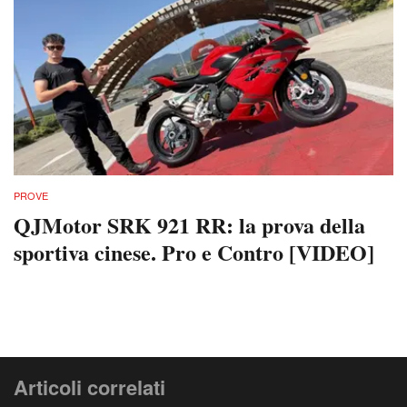
PROVE
QJMotor SRK 921 RR: la prova della
sportiva cinese. Pro e Contro [VIDEO]
Articoli correlati