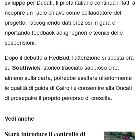
sviluppo per Ducati. Il pilota italiano continua infatti a
ricoprire un ruolo chiave come collaudatore del
progetto, raccogliendo dati preziosi in gara e
riportando feedback ad ignegneri e tecnici delle
sospensioni.
Dopo il debutto a RedBud, l'attenzione si sposta ora
su
, storico tracciato sabbioso che,
Southwick
almeno sulla carta, potrebbe esaltare ulteriormente
le qualità di guida di Cairoli e consentire alla Ducati
di proseguire il proprio percorso di crescita.
Vedi anche
Stark introduce il controllo di