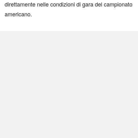
direttamente nelle condizioni di gara del campionato
americano.