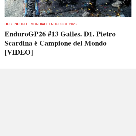
HUB ENDURO – MONDIALE ENDUROGP 2026
EnduroGP26 #13 Galles. D1. Pietro
Scardina è Campione del Mondo
[VIDEO]