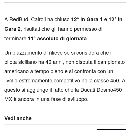
A
RedBud, Cairoli ha chiuso
e
12° in Gara 1
12° in
, risultati che gli hanno permesso di
Gara 2
terminare
.
11° assoluto di giornata
Un piazzamento di rilievo se si considera che il
pilota siciliano ha 40 anni, non disputa il campionato
americano a tempo pieno e si confronta con un
livello estremamente competitivo nella classe 450. A
questo si aggiunge il fatto che la Ducati Desmo450
MX è ancora in una fase di sviluppo.
Vedi anche