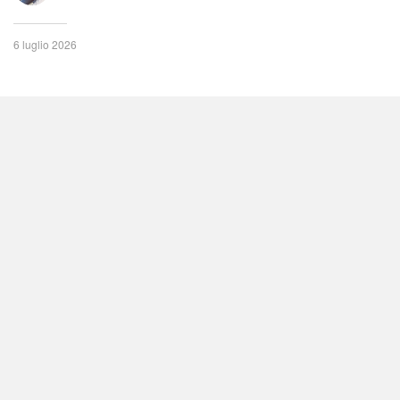
6 luglio 2026