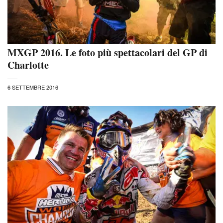
MXGP 2016. Le foto più spettacolari del GP di
Charlotte
6 SETTEMBRE 2016