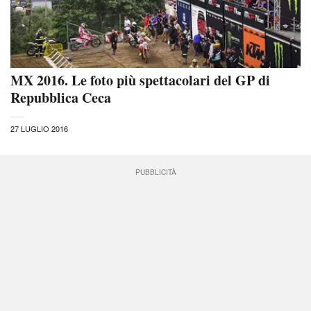
MX 2016. Le foto più spettacolari del GP di
Repubblica Ceca
27 LUGLIO 2016
PUBBLICITÀ