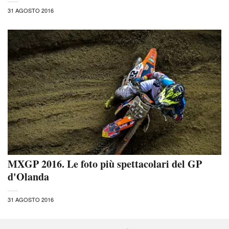
31 AGOSTO 2016
MXGP 2016. Le foto più spettacolari del GP
d'Olanda
31 AGOSTO 2016