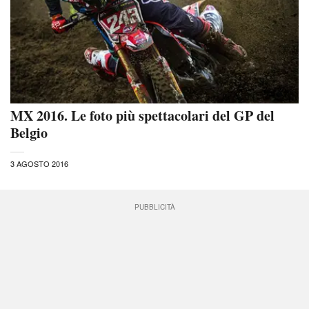
MX 2016. Le foto più spettacolari del GP del
Belgio
3 AGOSTO 2016
PUBBLICITÀ