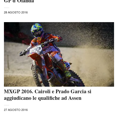
GP d'Olanda
28 AGOSTO 2016
MXGP 2016. Cairoli e Prado Garcia si
aggiudicano le qualifiche ad Assen
27 AGOSTO 2016