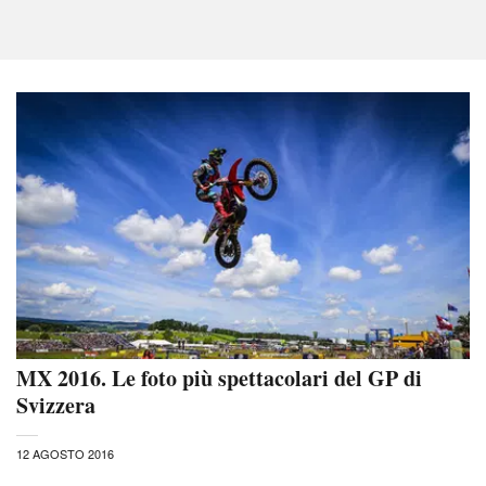
MX 2016. Le foto più spettacolari del GP di
Svizzera
12 AGOSTO 2016