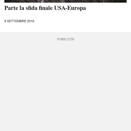
Parte la sfida finale USA-Europa
9 SETTEMBRE 2016
PUBBLICITÀ