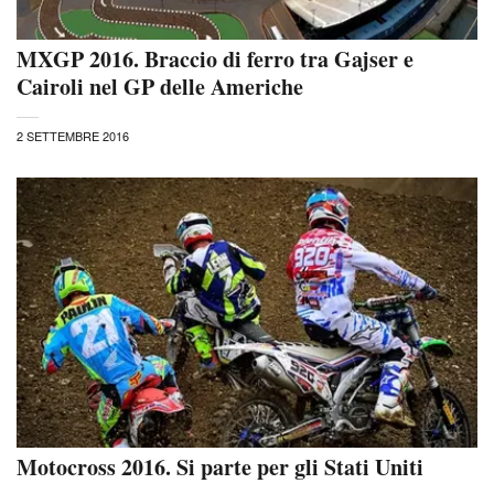
MXGP 2016. Braccio di ferro tra Gajser e
Cairoli nel GP delle Americhe
2 SETTEMBRE 2016
Motocross 2016. Si parte per gli Stati Uniti