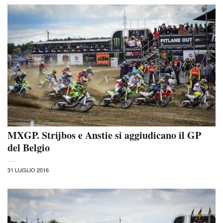
MXGP. Strijbos e Anstie si aggiudicano il GP
del Belgio
31 LUGLIO 2016