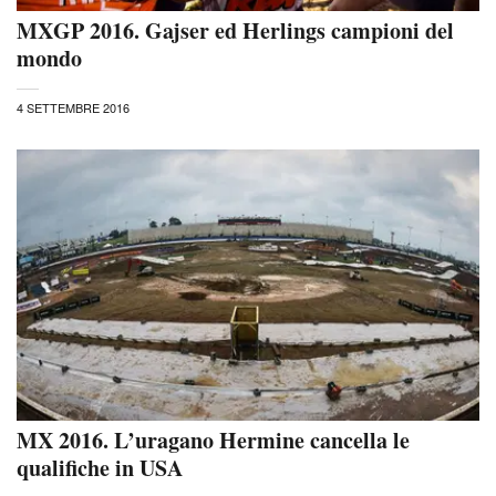
MXGP 2016. Gajser ed Herlings campioni del
mondo
4 SETTEMBRE 2016
MX 2016. L’uragano Hermine cancella le
qualifiche in USA