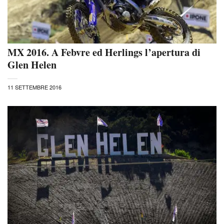
MX 2016. A Febvre ed Herlings l’apertura di
Glen Helen
11 SETTEMBRE 2016