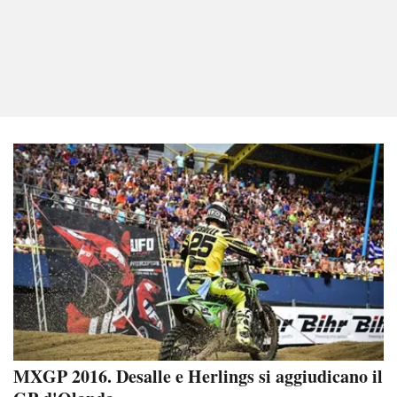
MXGP 2016. Desalle e Herlings si aggiudicano il