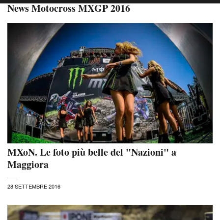
News Motocross MXGP 2016
MXoN. Le foto più belle del "Nazioni" a
Maggiora
28 SETTEMBRE 2016