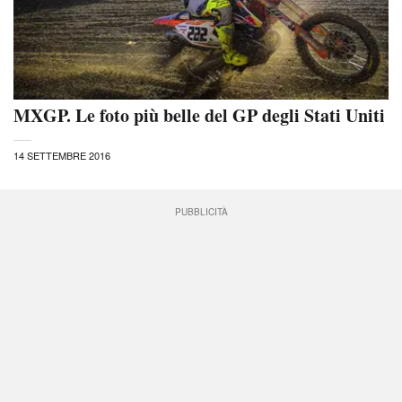
MXGP. Le foto più belle del GP degli Stati Uniti
14 SETTEMBRE 2016
PUBBLICITÀ