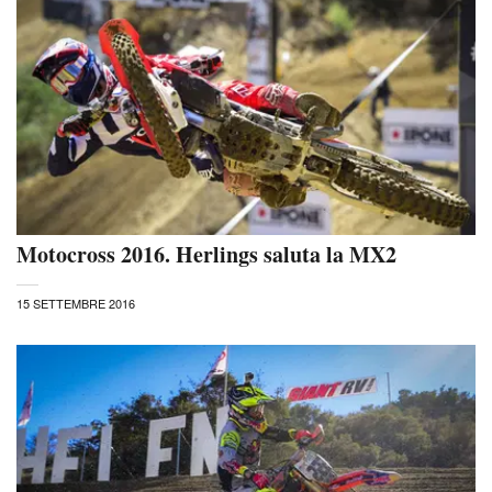
Motocross 2016. Herlings saluta la MX2
15 SETTEMBRE 2016