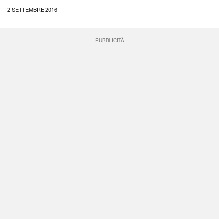
2 SETTEMBRE 2016
PUBBLICITÀ