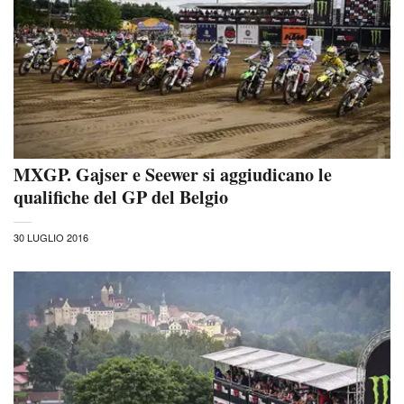
MXGP. Gajser e Seewer si aggiudicano le
qualifiche del GP del Belgio
30 LUGLIO 2016