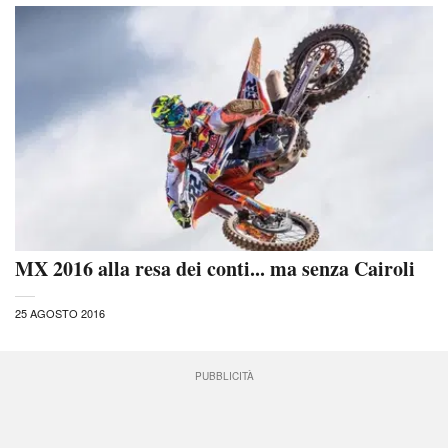
MX 2016 alla resa dei conti... ma senza Cairoli
25 AGOSTO 2016
PUBBLICITÀ