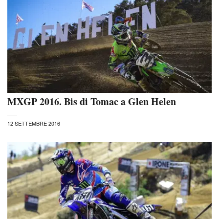
MXGP 2016. Bis di Tomac a Glen Helen
12 SETTEMBRE 2016