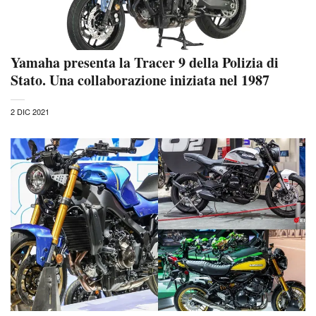
Yamaha presenta la Tracer 9 della Polizia di
Stato. Una collaborazione iniziata nel 1987
2 DIC 2021