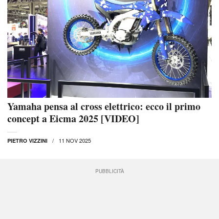
Yamaha pensa al cross elettrico: ecco il primo
concept a Eicma 2025 [VIDEO]
11 NOV 2025
PIETRO VIZZINI
PUBBLICITÀ