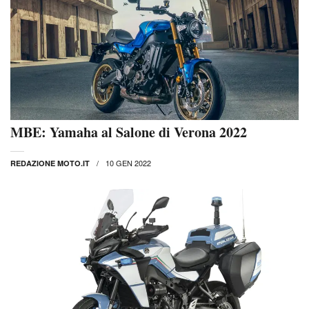
MBE: Yamaha al Salone di Verona 2022
10 GEN 2022
REDAZIONE MOTO.IT