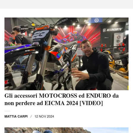
Gli accessori MOTOCROSS ed ENDURO da
non perdere ad EICMA 2024 [VIDEO]
12 NOV 2024
MATTIA CARPI