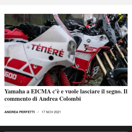
Yamaha a EICMA c'è e vuole lasciare il segno. Il
commento di Andrea Colombi
17 NOV 2021
ANDREA PERFETTI