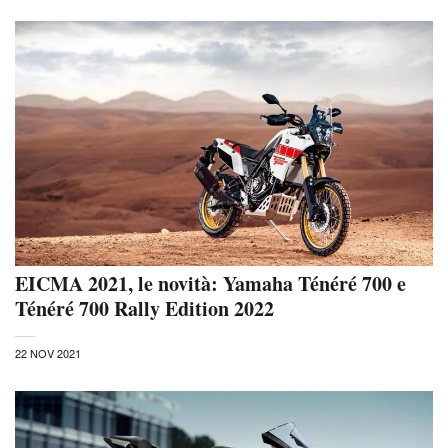
EICMA 2021, le novità: Yamaha Ténéré 700 e
Ténéré 700 Rally Edition 2022
22 NOV 2021