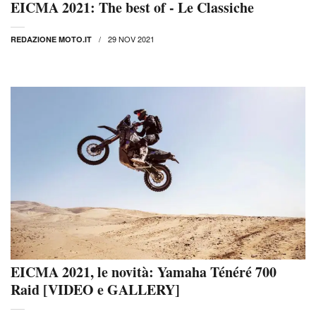
EICMA 2021: The best of - Le Classiche
29 NOV 2021
REDAZIONE MOTO.IT
EICMA 2021, le novità: Yamaha Ténéré 700
Raid [VIDEO e GALLERY]