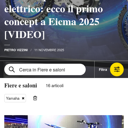
elettrico: ecco il primo
concept a Eicma 2025
[VIDEO]
11 NOVEMBRE 2025
PIETRO VIZZINI
Filtra
Fiere e saloni
16 articoli
Yamaha