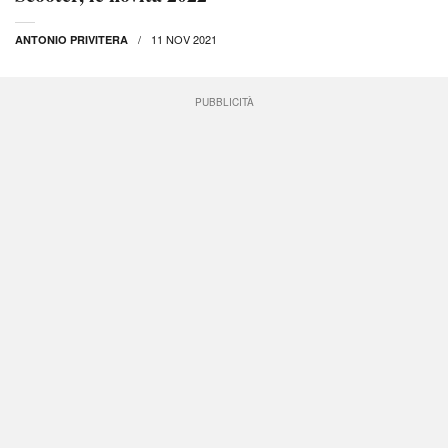
11 NOV 2021
ANTONIO PRIVITERA
PUBBLICITÀ