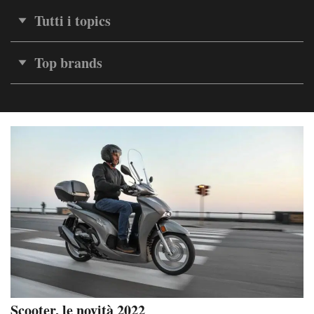
Tutti i topics
Top brands
Scooter, le novità 2022