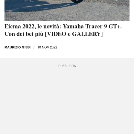
Eicma 2022, le novità: Yamaha Tracer 9 GT+.
Con dei bei più [VIDEO e GALLERY]
10 NOV 2022
MAURIZIO GISSI
PUBBLICITÀ