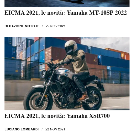
EICMA 2021, le novità: Yamaha MT-10SP 2022
22 NOV 2021
REDAZIONE MOTO.IT
EICMA 2021, le novità: Yamaha XSR700
22 NOV 2021
LUCIANO LOMBARDI