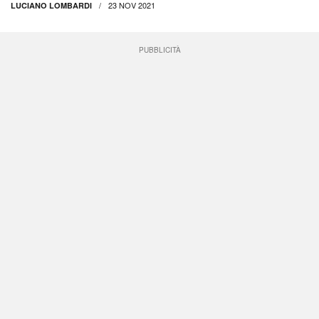
23 NOV 2021
LUCIANO LOMBARDI
PUBBLICITÀ