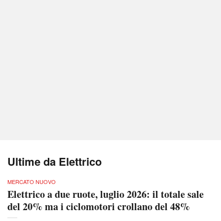
Ultime da Elettrico
MERCATO NUOVO
Elettrico a due ruote, luglio 2026: il totale sale
del 20% ma i ciclomotori crollano del 48%