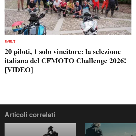
EVENTI
20 piloti, 1 solo vincitore: la selezione
italiana del CFMOTO Challenge 2026!
[VIDEO]
Articoli correlati