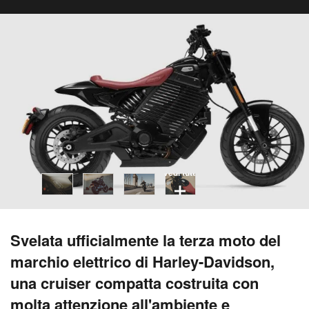
vedi tutti
Svelata ufficialmente la terza moto del
marchio elettrico di Harley-Davidson,
una cruiser compatta costruita con
molta attenzione all'ambiente e