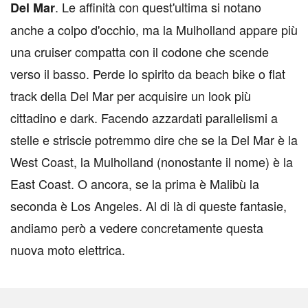
. Le affinità con quest'ultima si notano
Del Mar
anche a colpo d'occhio, ma la Mulholland appare più
una cruiser compatta con il codone che scende
verso il basso. Perde lo spirito da beach bike o flat
track della Del Mar per acquisire un look più
cittadino e dark. Facendo azzardati parallelismi a
stelle e striscie potremmo dire che se la Del Mar è la
West Coast, la Mulholland (nonostante il nome) è la
East Coast. O ancora, se la prima è Malibù la
seconda è Los Angeles. Al di là di queste fantasie,
andiamo però a vedere concretamente questa
nuova moto elettrica.