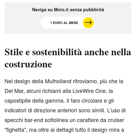
Naviga su Moto.it senza pubblicità
1 EURO AL MESE
Stile e sostenibilità anche nella
costruzione
N
el design della Mulholland ritroviamo, più che la
Del Mar, alcuni richiami alla LiveWire One, la
capostipite della gamma. Il faro circolare e gli
indicatori di direzione anteriori sono simili. L'uso di
specchi bar-end sottolinea un carattere da cruiser
"fighetta", ma oltre ai dettagli tutto il design mira a