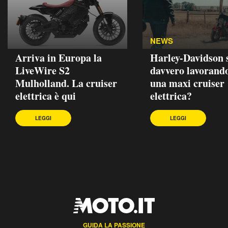
NEWS
Arriva in Europa la
Harley-Davidson 
LiveWire S2
davvero lavorand
Mulholland. La cruiser
una maxi cruiser
elettrica è qui
elettrica?
LEGGI
LEGGI
GUIDA LA PASSIONE