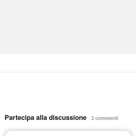
Partecipa alla discussione
2 commenti