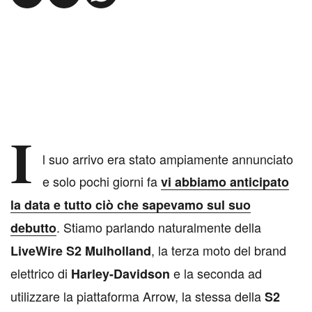
I
l suo arrivo era stato ampiamente annunciato
e solo pochi giorni fa
vi abbiamo anticipato
la data e tutto ciò che sapevamo sul suo
. Stiamo parlando naturalmente della
debutto
, la terza moto del brand
LiveWire S2 Mulholland
elettrico di
e la seconda ad
Harley-Davidson
utilizzare la piattaforma Arrow, la stessa della
S2