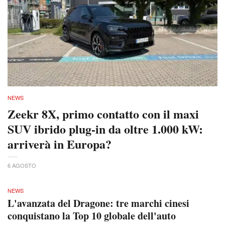
NEWS
Zeekr 8X, primo contatto con il maxi
SUV ibrido plug-in da oltre 1.000 kW:
arriverà in Europa?
6 AGOSTO
NEWS
L'avanzata del Dragone: tre marchi cinesi
conquistano la Top 10 globale dell'auto