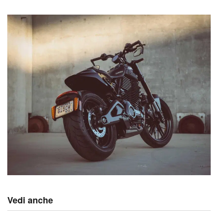
Vedi anche