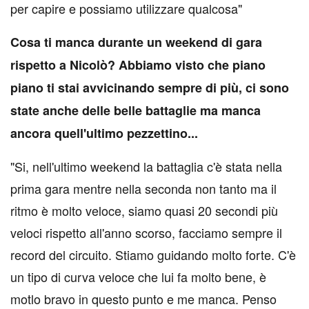
per capire e possiamo utilizzare qualcosa"
Cosa ti manca durante un weekend di gara
rispetto a Nicolò? Abbiamo visto che piano
piano ti stai avvicinando sempre di più, ci sono
state anche delle belle battaglie ma manca
ancora quell'ultimo pezzettino...
"Si, nell'ultimo weekend la battaglia c'è stata nella
prima gara mentre nella seconda non tanto ma il
ritmo è molto veloce, siamo quasi 20 secondi più
veloci rispetto all'anno scorso, facciamo sempre il
record del circuito. Stiamo guidando molto forte. C'è
un tipo di curva veloce che lui fa molto bene, è
motlo bravo in questo punto e me manca. Penso