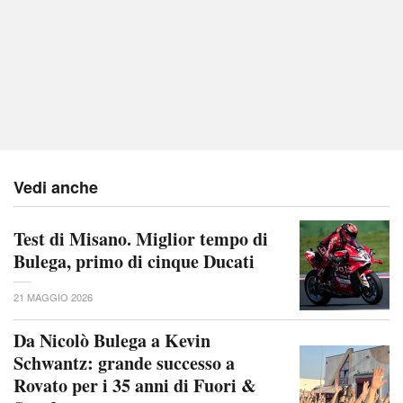
Vedi anche
Test di Misano. Miglior tempo di
Bulega, primo di cinque Ducati
21 MAGGIO 2026
Da Nicolò Bulega a Kevin
Schwantz: grande successo a
Rovato per i 35 anni di Fuori &