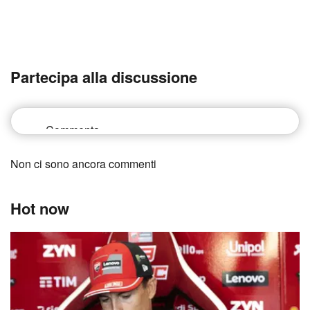
Partecipa alla discussione
Non ci sono ancora commenti
Hot now