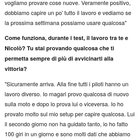
vogliamo provare cose nuove. Veramente positivo,
dobbiamo capire un po' tutto il lavoro e vediamo se
la prossima settimana possiamo usare qualcosa"
Come funziona, durante i test, il lavoro tra te e
Nicolò? Tu stai provando qualcosa che ti
permetta sempre di più di avvicinarti alla
vittoria?
"Sicuramente arriva. Alla fine tutti i piloti hanno un
lavoro diverso. Io magari provo qualcosa di nuovo
sulla moto e dopo lo prova lui o viceversa. Io ho
provato molto sul mio setup per capire qualcosa. Lui
il secondo giorno non ha guidato tanto, io ho fatto
100 giri in un giorno e sono molti dati che abbiamo