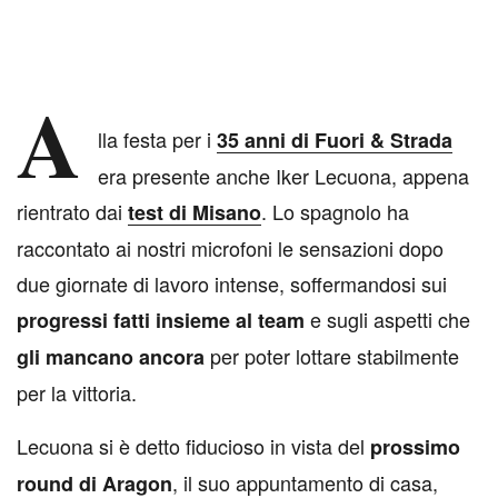
A
lla festa per i
35 anni di Fuori & Strada
era presente anche Iker Lecuona, appena
rientrato dai
. Lo spagnolo ha
test di Misano
raccontato ai nostri microfoni le sensazioni dopo
due giornate di lavoro intense, soffermandosi sui
e sugli aspetti che
progressi fatti insieme al team
per poter lottare stabilmente
gli mancano ancora
per la vittoria.
Lecuona si è detto fiducioso in vista del
prossimo
, il suo appuntamento di casa,
round di Aragon