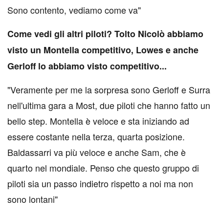
Sono contento, vediamo come va"
Come vedi gli altri piloti? Tolto Nicolò abbiamo
visto un Montella competitivo, Lowes e anche
Gerloff lo abbiamo visto competitivo...
"Veramente per me la sorpresa sono Gerloff e Surra
nell'ultima gara a Most, due piloti che hanno fatto un
bello step. Montella è veloce e sta iniziando ad
essere costante nella terza, quarta posizione.
Baldassarri va più veloce e anche Sam, che è
quarto nel mondiale. Penso che questo gruppo di
piloti sia un passo indietro rispetto a noi ma non
sono lontani"