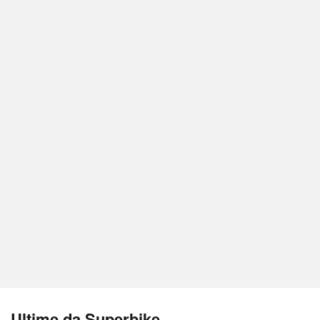
Ultime da Superbike