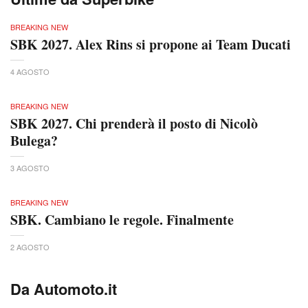
BREAKING NEW
SBK 2027. Alex Rins si propone ai Team Ducati
4 AGOSTO
BREAKING NEW
SBK 2027. Chi prenderà il posto di Nicolò
Bulega?
3 AGOSTO
BREAKING NEW
SBK. Cambiano le regole. Finalmente
2 AGOSTO
Da Automoto.it