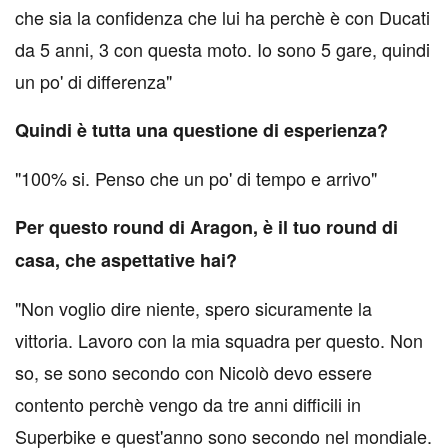
che sia la confidenza che lui ha perchè è con Ducati
da 5 anni, 3 con questa moto. Io sono 5 gare, quindi
un po' di differenza"
Quindi è tutta una questione di esperienza?
"100% si. Penso che un po' di tempo e arrivo"
Per questo round di Aragon, è il tuo round di
casa, che aspettative hai?
"Non voglio dire niente, spero sicuramente la
vittoria. Lavoro con la mia squadra per questo. Non
so, se sono secondo con Nicolò devo essere
contento perchè vengo da tre anni difficili in
Superbike e quest'anno sono secondo nel mondiale.