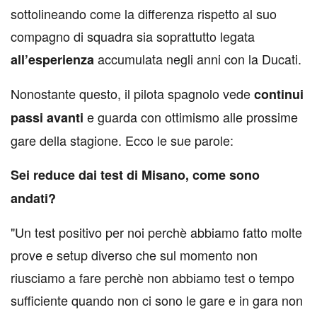
sottolineando come la differenza rispetto al suo
compagno di squadra sia soprattutto legata
accumulata negli anni con la Ducati.
all’esperienza
Nonostante questo, il pilota spagnolo vede
continui
e guarda con ottimismo alle prossime
passi avanti
gare della stagione. Ecco le sue parole:
Sei reduce dai test di Misano, come sono
andati?
"Un test positivo per noi perchè abbiamo fatto molte
prove e setup diverso che sul momento non
riusciamo a fare perchè non abbiamo test o tempo
sufficiente quando non ci sono le gare e in gara non