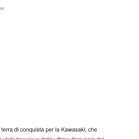
ter
 terra di conquista per la Kawasaki, che