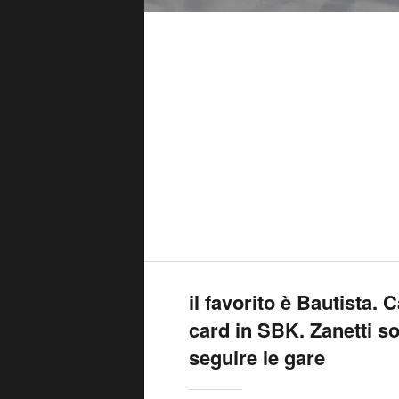
il favorito è Bautista. 
card in SBK. Zanetti so
seguire le gare