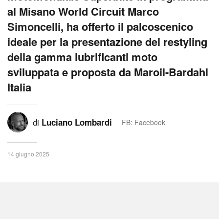
al Misano World Circuit Marco
Simoncelli, ha offerto il palcoscenico
ideale per la presentazione del restyling
della gamma lubrificanti moto
sviluppata e proposta da Maroil-Bardahl
Italia
di
Luciano Lombardi
FB: Facebook
14 giugno 2025