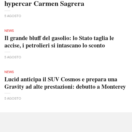
hypercar Carmen Sagrera
5 AGOSTO
NEWS
Il grande bluff del gasolio: lo Stato taglia le
accise, i petrolieri si intascano lo sconto
5 AGOSTO
NEWS
Lucid anticipa il SUV Cosmos e prepara una
Gravity ad alte prestazioni: debutto a Monterey
5 AGOSTO