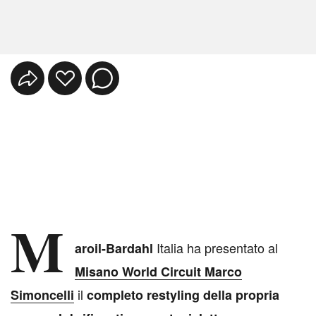
M
Italia ha presentato al
aroil-Bardahl
Misano World Circuit Marco
il
Simoncelli
completo restyling della propria