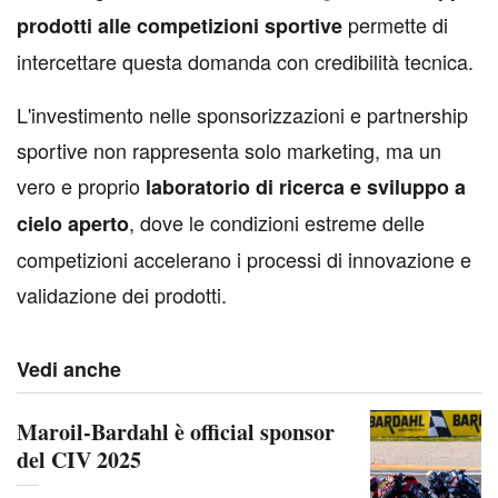
permette di
prodotti alle competizioni sportive
intercettare questa domanda con credibilità tecnica.
L'investimento nelle sponsorizzazioni e partnership
sportive non rappresenta solo marketing, ma un
vero e proprio
laboratorio di ricerca e sviluppo a
, dove le condizioni estreme delle
cielo aperto
competizioni accelerano i processi di innovazione e
validazione dei prodotti.
Vedi anche
Maroil-Bardahl è official sponsor
del CIV 2025