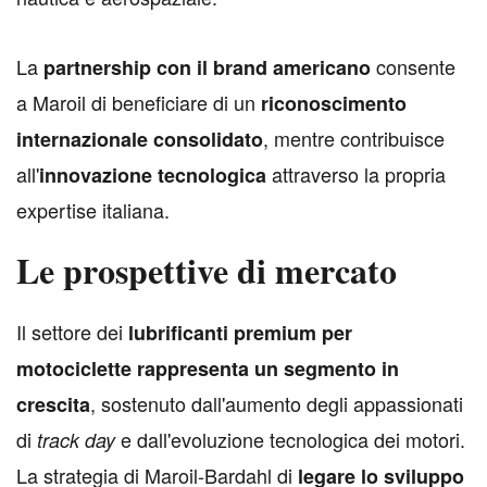
La
consente
partnership con il brand americano
a Maroil di beneficiare di un
riconoscimento
, mentre contribuisce
internazionale consolidato
all'
attraverso la propria
innovazione tecnologica
expertise italiana.
Le prospettive di mercato
I
l settore dei
lubrificanti premium per
motociclette rappresenta un segmento in
, sostenuto dall'aumento degli appassionati
crescita
di
e dall'evoluzione tecnologica dei motori.
track day
La strategia di Maroil-Bardahl di
legare lo sviluppo