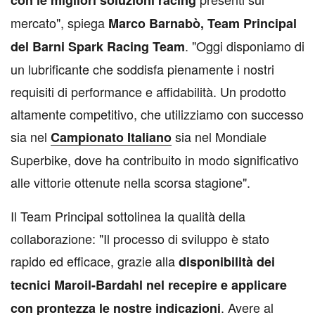
mercato", spiega
Marco Barnabò, Team Principal
. "Oggi disponiamo di
del Barni Spark Racing Team
un lubrificante che soddisfa pienamente i nostri
requisiti di performance e affidabilità. Un prodotto
altamente competitivo, che utilizziamo con successo
sia nel
sia nel Mondiale
Campionato Italiano
Superbike, dove ha contribuito in modo significativo
alle vittorie ottenute nella scorsa stagione".
Il Team Principal sottolinea la qualità della
collaborazione: "Il processo di sviluppo è stato
rapido ed efficace, grazie alla
disponibilità dei
tecnici Maroil-Bardahl nel recepire e applicare
. Avere al
con prontezza le nostre indicazioni