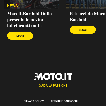
NEWS
Maroil-Bardahl Italia
Petrucci da Maroi
presenta le novità
Bardahl
lubrificanti moto
LEGGI
LEGGI
GUIDA LA PASSIONE
PRIVACY POLICY
TERMINI E CONDIZIONI