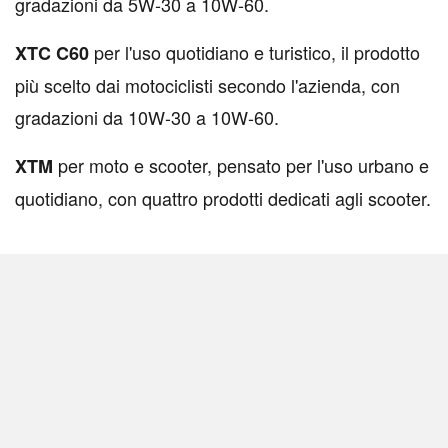
gradazioni da 5W-30 a 10W-60.
per l'uso quotidiano e turistico, il prodotto
XTC C60
più scelto dai motociclisti secondo l'azienda, con
gradazioni da 10W-30 a 10W-60.
per moto e scooter, pensato per l'uso urbano e
XTM
quotidiano, con quattro prodotti dedicati agli scooter.