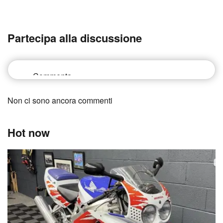
Partecipa alla discussione
Non ci sono ancora commenti
Hot now