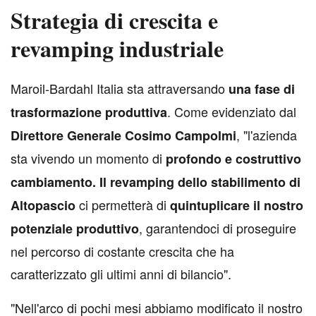
Strategia di crescita e
revamping industriale
M
aroil-Bardahl Italia sta attraversando
una fase di
. Come evidenziato dal
trasformazione produttiva
, "l'azienda
Direttore Generale Cosimo Campolmi
sta vivendo un momento di
profondo e costruttivo
cambiamento. Il revamping dello stabilimento di
ci permetterà di
Altopascio
quintuplicare il nostro
, garantendoci di proseguire
potenziale produttivo
nel percorso di costante crescita che ha
caratterizzato gli ultimi anni di bilancio".
"Nell'arco di pochi mesi abbiamo modificato il nostro