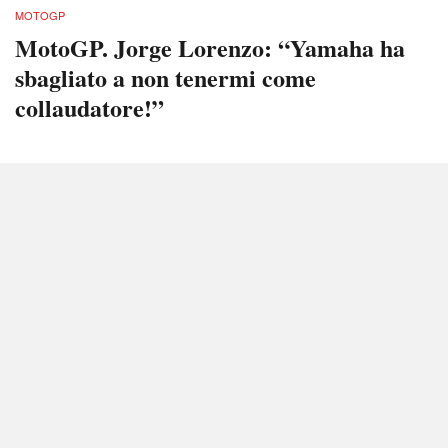
MOTOGP
MotoGP. Jorge Lorenzo: “Yamaha ha
sbagliato a non tenermi come
collaudatore!”