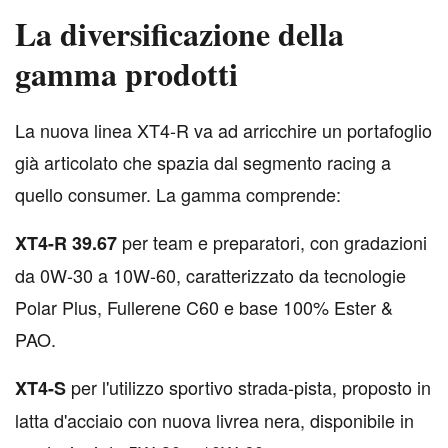
La diversificazione della
gamma prodotti
L
a nuova linea XT4-R va ad arricchire un portafoglio
già articolato che spazia dal segmento racing a
quello consumer. La gamma comprende:
per team e preparatori, con gradazioni
XT4-R 39.67
da 0W-30 a 10W-60, caratterizzato da tecnologie
Polar Plus, Fullerene C60 e base 100% Ester &
PAO.
per l'utilizzo sportivo strada-pista, proposto in
XT4-S
latta d'acciaio con nuova livrea nera, disponibile in