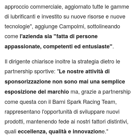
approccio commerciale, aggiornato tutte le gamme
di lubrificanti e investito su nuove risorse e nuove
tecnologie", aggiunge Campolmi, sottolineando
come
l'azienda sia "fatta di persone
.
appassionate, competenti ed entusiaste"
Il dirigente chiarisce inoltre la strategia dietro le
partnership sportive: "
Le nostre attività di
sponsorizzazione non sono mai una semplice
ma, grazie a partnership
esposizione del marchio
come questa con il Barni Spark Racing Team,
rappresentano l'opportunità di sviluppare nuovi
prodotti, mantenendo fede ai nostri fattori distintivi,
quali
e."
eccellenza, qualità e innovazion