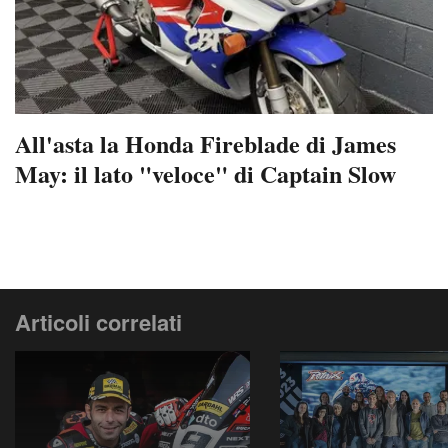
All'asta la Honda Fireblade di James
May: il lato "veloce" di Captain Slow
Articoli correlati