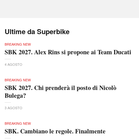
Ultime da Superbike
BREAKING NEW
SBK 2027. Alex Rins si propone ai Team Ducati
4 AGOSTO
BREAKING NEW
SBK 2027. Chi prenderà il posto di Nicolò
Bulega?
3 AGOSTO
BREAKING NEW
SBK. Cambiano le regole. Finalmente