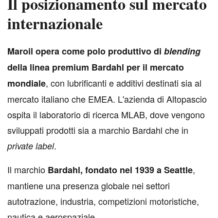
Il posizionamento sul mercato
internazionale
M
aroil opera come polo produttivo di
blending
della linea premium Bardahl per il mercato
, con lubrificanti e additivi destinati sia al
mondiale
mercato italiano che EMEA. L'azienda di Altopascio
ospita il laboratorio di ricerca MLAB, dove vengono
sviluppati prodotti sia a marchio Bardahl che in
.
private label
Il marchio
,
Bardahl, fondato nel 1939 a Seattle
mantiene una presenza globale nei settori
autotrazione, industria, competizioni motoristiche,
nautica e aerospaziale.