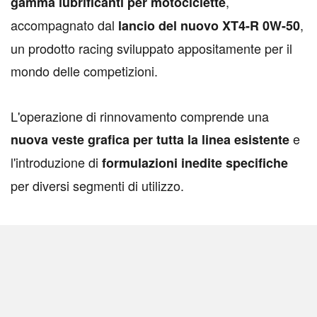
,
gamma lubrificanti per motociclette
accompagnato dal
,
lancio del nuovo XT4-R 0W-50
un prodotto racing sviluppato appositamente per il
mondo delle competizioni.
L'operazione di rinnovamento comprende una
e
nuova veste grafica per tutta la linea esistente
l'introduzione di
formulazioni inedite specifiche
per diversi segmenti di utilizzo.