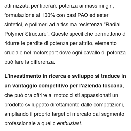
ottimizzata per liberare potenza ai massimi giri,
formulazione al 100% con basi PAO ed esteri
sintetici, e polimeri ad altissima resistenza "Radial
Polymer Structure". Queste specifiche permettono di
ridurre le perdite di potenza per attrito, elemento
cruciale nel motorsport dove ogni cavallo di potenza
può fare la differenza.
L'investimento in ricerca e sviluppo si traduce in
,
un vantaggio competitivo per l'azienda toscana
che può ora offrire ai motociclisti appassionati un
prodotto sviluppato direttamente dalle competizioni,
ampliando il proprio target di mercato dal segmento
professionale a quello
.
enthusiast