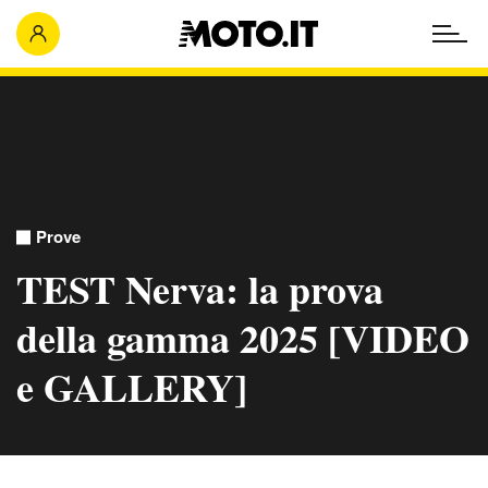
Prove
TEST Nerva: la prova
della gamma 2025 [VIDEO
e GALLERY]