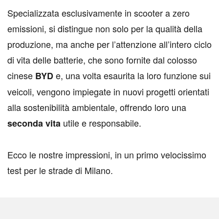
Specializzata esclusivamente in scooter a zero
emissioni, si distingue non solo per la qualità della
produzione, ma anche per l’attenzione all’intero ciclo
di vita delle batterie, che sono fornite dal colosso
cinese
e, una volta esaurita la loro funzione sui
BYD
veicoli, vengono impiegate in nuovi progetti orientati
alla sostenibilità ambientale, offrendo loro una
utile e responsabile.
seconda vita
Ecco le nostre impressioni, in un primo velocissimo
test per le strade di Milano.