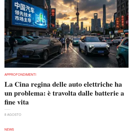
APPROFONDIMENTI
La Cina regina delle auto elettriche ha
un problema: è travolta dalle batterie a
fine vita
8 AGOSTO
NEWS