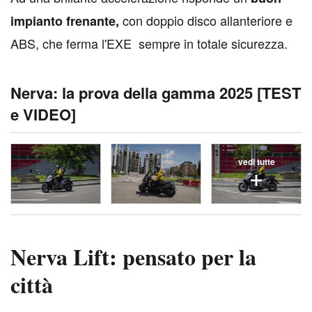
con doppio disco allanteriore e
impianto frenante,
ABS, che ferma l'EXE sempre in totale sicurezza.
Nerva: la prova della gamma 2025 [TEST
e VIDEO]
vedi tutte
Nerva Lift: pensato per la
città