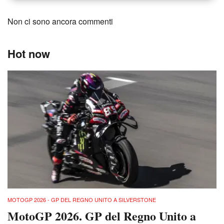
Non ci sono ancora commenti
Hot now
MOTOGP 2026 - GP DEL REGNO UNITO A SILVERSTONE
MotoGP 2026. GP del Regno Unito a