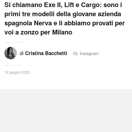
Si chiamano Exe II, Lift e Cargo: sono i
primi tre modelli della giovane azienda
spagnola Nerva e li abbiamo provati per
voi a zonzo per Milano
di
Cristina Bacchetti
IG: Instagram
12 giugno 2025