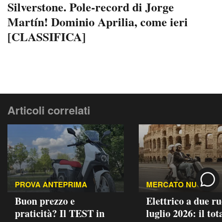
Silverstone. Pole-record di Jorge
Martín! Dominio Aprilia, come ieri
[CLASSIFICA]
Articoli correlati
PROVA ANTEPRIMA
MERCATO NUOVO
Buon prezzo e
Elettrico a due ru
praticità? Il TEST in
luglio 2026: il tot