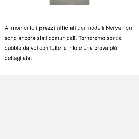
A
l momento
dei modelli Nerva non
i prezzi ufficiali
sono ancora stati comunicati. Torneremo senza
dubbio da voi con tutte le info e una prova più
dettagliata.