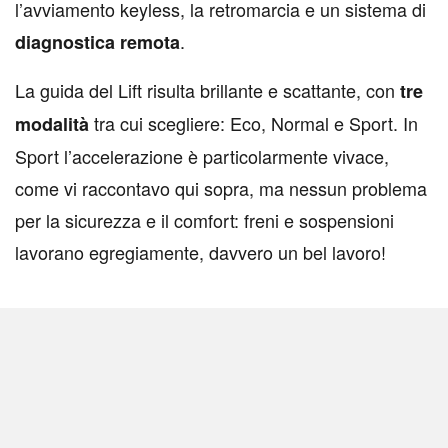
l’avviamento keyless, la retromarcia e un sistema di
.
diagnostica remota
La guida del Lift risulta brillante e scattante, con
tre
tra cui scegliere: Eco, Normal e Sport. In
modalità
Sport l’accelerazione è particolarmente vivace,
come vi raccontavo qui sopra, ma nessun problema
per la sicurezza e il comfort: freni e sospensioni
lavorano egregiamente, davvero un bel lavoro!