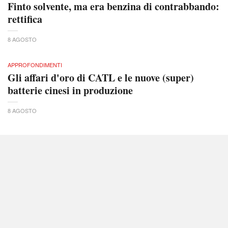
Finto solvente, ma era benzina di contrabbando:
rettifica
8 AGOSTO
APPROFONDIMENTI
Gli affari d'oro di CATL e le nuove (super)
batterie cinesi in produzione
8 AGOSTO