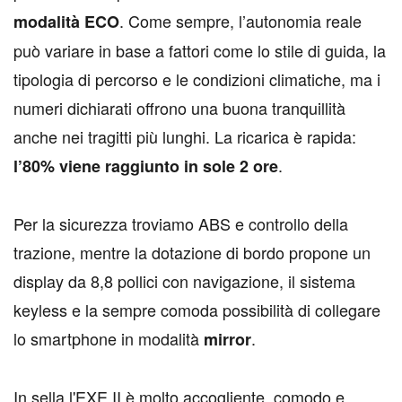
. Come sempre, l’autonomia reale
modalità ECO
può variare in base a fattori come lo stile di guida, la
tipologia di percorso e le condizioni climatiche, ma i
numeri dichiarati offrono una buona tranquillità
anche nei tragitti più lunghi. La ricarica è rapida:
.
l’80% viene raggiunto in sole 2 ore
Per la sicurezza troviamo ABS e controllo della
trazione, mentre la dotazione di bordo propone un
display da 8,8 pollici con navigazione, il sistema
keyless e la sempre comoda possibilità di collegare
lo smartphone in modalità
.
mirror
In sella l'EXE II è molto accogliente, comodo e