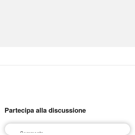
Partecipa alla discussione