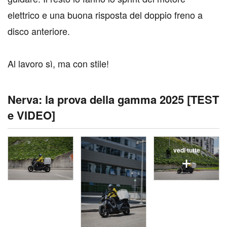
elettrico e una buona risposta del doppio freno a
disco anteriore.
Al lavoro sì, ma con stile!
Nerva: la prova della gamma 2025 [TEST
e VIDEO]
vedi tutte