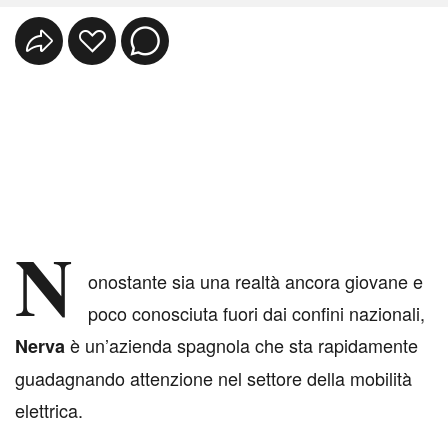
N
onostante sia una realtà ancora giovane e
poco conosciuta fuori dai confini nazionali,
è un’azienda spagnola che sta rapidamente
Nerva
guadagnando attenzione nel settore della mobilità
elettrica.