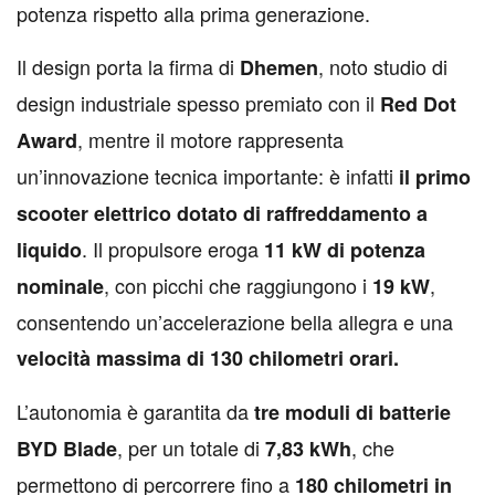
potenza rispetto alla prima generazione.
Il design porta la firma di
, noto studio di
Dhemen
design industriale spesso premiato con il
Red Dot
, mentre il motore rappresenta
Award
un’innovazione tecnica importante: è infatti
il primo
scooter elettrico dotato di raffreddamento a
. Il propulsore eroga
liquido
11 kW di potenza
, con picchi che raggiungono i
,
nominale
19 kW
consentendo un’accelerazione bella allegra e una
velocità massima di 130 chilometri orari.
L’autonomia è garantita da
tre moduli di batterie
, per un totale di
, che
BYD Blade
7,83 kWh
permettono di percorrere fino a
180 chilometri in