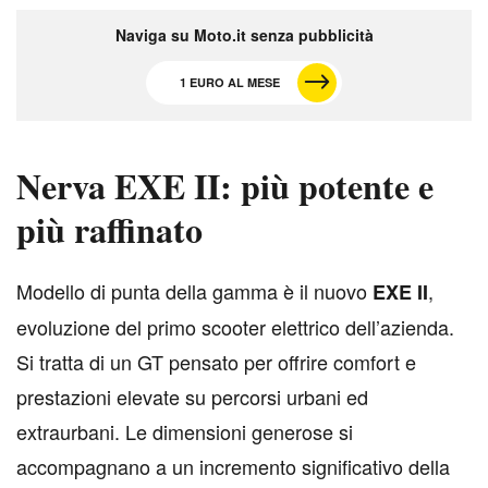
Naviga su Moto.it senza pubblicità
1 EURO AL MESE
Nerva EXE II: più potente e
più raffinato
M
odello di punta della gamma è il nuovo
,
EXE II
evoluzione del primo scooter elettrico dell’azienda.
Si tratta di un GT pensato per offrire comfort e
prestazioni elevate su percorsi urbani ed
extraurbani. Le dimensioni generose si
accompagnano a un incremento significativo della