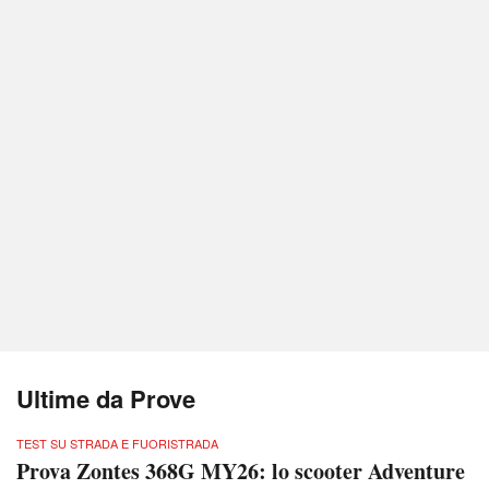
Ultime da Prove
TEST SU STRADA E FUORISTRADA
Prova Zontes 368G MY26: lo scooter Adventure