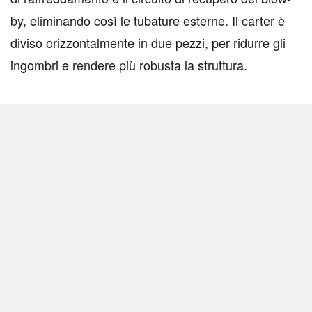
by, eliminando così le tubature esterne. Il carter è
diviso orizzontalmente in due pezzi, per ridurre gli
ingombri e rendere più robusta la struttura.