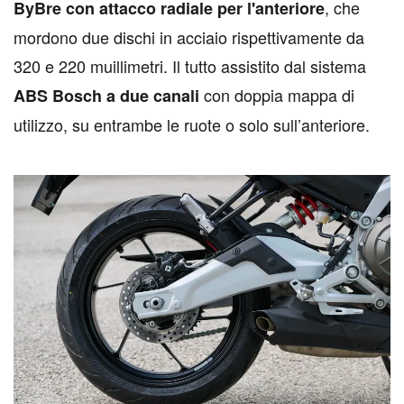
, che
ByBre con attacco radiale per l'anteriore
mordono due dischi in acciaio rispettivamente da
320 e 220 muillimetri. Il tutto assistito dal sistema
con doppia mappa di
ABS Bosch a due canali
utilizzo, su entrambe le ruote o solo sull’anteriore.