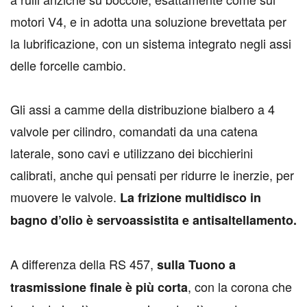
motori V4, e in adotta una soluzione brevettata per
la lubrificazione, con un sistema integrato negli assi
delle forcelle cambio.
Gli assi a camme della distribuzione bialbero a 4
valvole per cilindro, comandati da una catena
laterale, sono cavi e utilizzano dei bicchierini
calibrati, anche qui pensati per ridurre le inerzie, per
muovere le valvole.
La frizione multidisco in
bagno d’olio è servoassistita e antisaltellamento.
A differenza della RS 457,
sulla Tuono a
, con la corona che
trasmissione finale è più corta