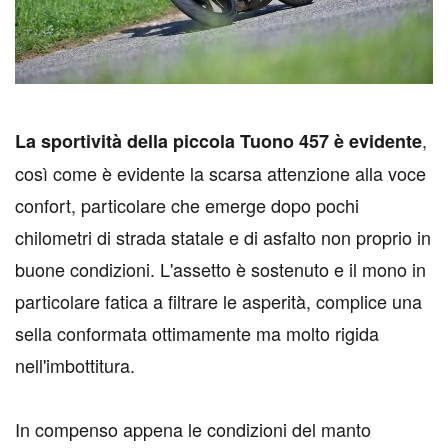
,
L
a sportività della piccola Tuono 457 è evidente
così come è evidente la scarsa attenzione alla voce
confort, particolare che emerge dopo pochi
chilometri di strada statale e di asfalto non proprio in
buone condizioni. L'assetto è sostenuto e il mono in
particolare fatica a filtrare le asperità, complice una
sella conformata ottimamente ma molto rigida
nell'imbottitura.
In compenso appena le condizioni del manto