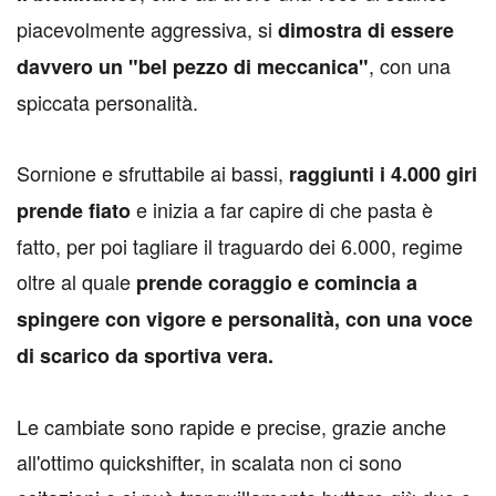
piacevolmente aggressiva, si
dimostra di essere
, con una
davvero un "bel pezzo di meccanica"
spiccata personalità.
Sornione e sfruttabile ai bassi,
raggiunti i 4.000 giri
e inizia a far capire di che pasta è
prende fiato
fatto, per poi tagliare il traguardo dei 6.000, regime
oltre al quale
prende coraggio e comincia a
spingere con vigore e personalità, con una voce
di scarico da sportiva vera.
Le cambiate sono rapide e precise, grazie anche
all'ottimo quickshifter, in scalata non ci sono