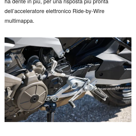
ha dente in più, per una risposta più pronta
dell’acceleratore elettronico Ride-by-Wire
multimappa.