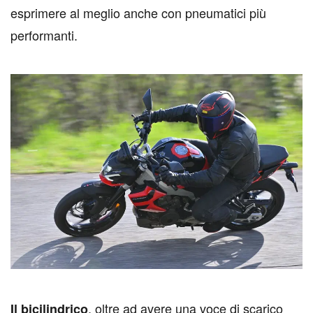
esprimere al meglio anche con pneumatici più
performanti.
, oltre ad avere una voce di scarico
I
l bicilindrico