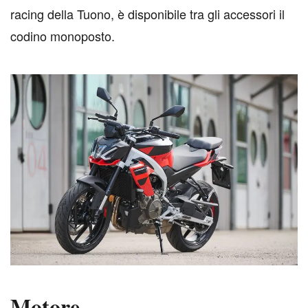
racing della Tuono, è disponibile tra gli accessori il
codino monoposto.
Motore