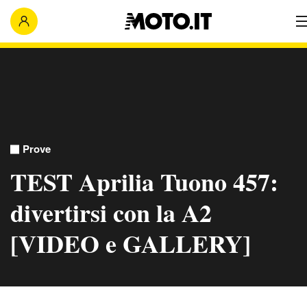
Prove
TEST Aprilia Tuono 457:
divertirsi con la A2
[VIDEO e GALLERY]