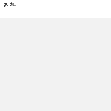
guida.