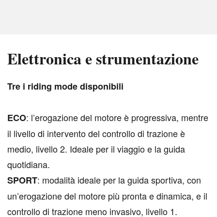
Elettronica e strumentazione
T
re i riding mode disponibili
: l’erogazione del motore è progressiva, mentre
ECO
il livello di intervento del controllo di trazione è
medio, livello 2. Ideale per il viaggio e la guida
quotidiana.
: modalità ideale per la guida sportiva, con
SPORT
un’erogazione del motore più pronta e dinamica, e il
controllo di trazione meno invasivo, livello 1.