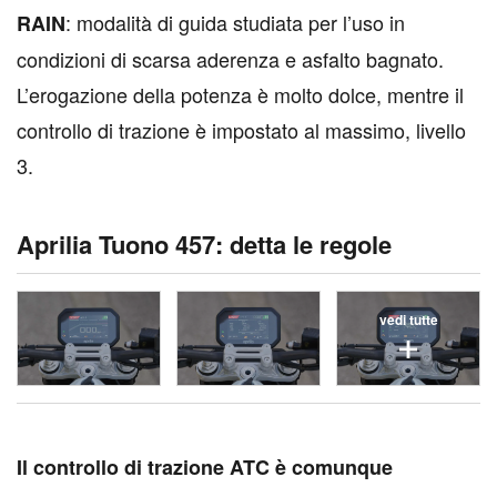
: modalità di guida studiata per l’uso in
RAIN
condizioni di scarsa aderenza e asfalto bagnato.
L’erogazione della potenza è molto dolce, mentre il
controllo di trazione è impostato al massimo, livello
3.
Aprilia Tuono 457: detta le regole
vedi tutte
I
l controllo di trazione ATC è comunque