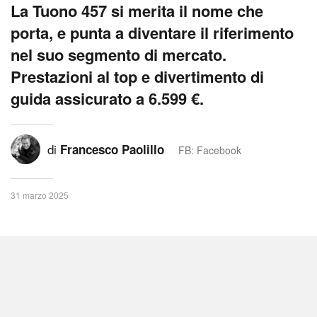
La Tuono 457 si merita il nome che
porta, e punta a diventare il riferimento
nel suo segmento di mercato.
Prestazioni al top e divertimento di
guida assicurato a 6.599 €.
di
Francesco Paolillo
FB: Facebook
31 marzo 2025