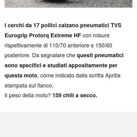
I
cerchi da 17 pollici calzano pneumatici TVS
con misure
Eurogrip Protorq Extreme HF
rispettivamente di 110/70 anteriore e 150/60
posteriore. Da segnalare che
questi pneumatici
sono specifici e studiati appositamente per
, come indicato dalla scritta Aprilia
questa moto
stampata sul fianco.
Il peso della moto?
159 chili a secco.