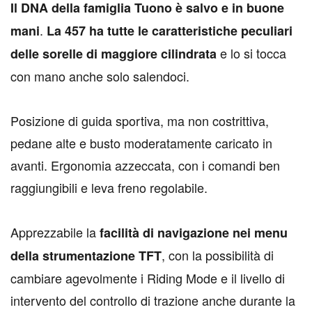
I
l DNA della famiglia Tuono è salvo e in buone
.
mani
La 457 ha tutte le caratteristiche peculiari
e lo si tocca
delle sorelle di maggiore cilindrata
con mano anche solo salendoci.
Posizione di guida sportiva, ma non costrittiva,
pedane alte e busto moderatamente caricato in
avanti. Ergonomia azzeccata, con i comandi ben
raggiungibili e leva freno regolabile.
Apprezzabile la
facilità di navigazione nei menu
, con la possibilità di
della strumentazione TFT
cambiare agevolmente i Riding Mode e il livello di
intervento del controllo di trazione anche durante la