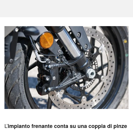
L
’
impianto frenante
conta su una coppia di pinze