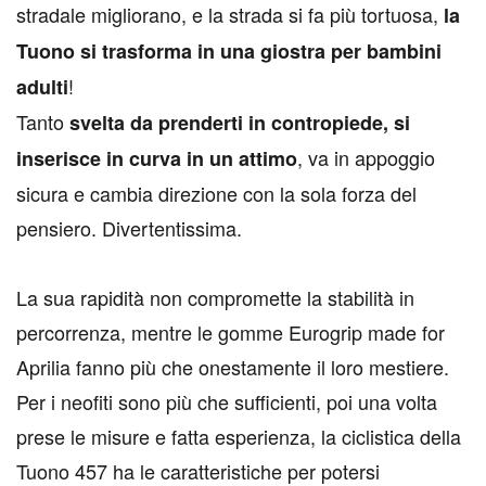
stradale migliorano, e la strada si fa più tortuosa,
la
Tuono si trasforma in una giostra per bambini
!
adulti
Tanto
svelta da prenderti in contropiede, si
, va in appoggio
inserisce in curva in un attimo
sicura e cambia direzione con la sola forza del
pensiero. Divertentissima.
La sua rapidità non compromette la stabilità in
percorrenza, mentre le gomme Eurogrip made for
Aprilia fanno più che onestamente il loro mestiere.
Per i neofiti sono più che sufficienti, poi una volta
prese le misure e fatta esperienza, la ciclistica della
Tuono 457 ha le caratteristiche per potersi