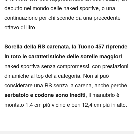
debutto nel mondo delle naked sportive, o una
continuazione per chi scende da una precedente
ottavo di litro.
Sorella della RS carenata, la Tuono 457 riprende
,
in toto le caratteristiche delle sorelle maggiori
naked sportiva senza compromessi, con prestazioni
dinamiche al top della categoria. Non si può
considerare una RS senza la carena, anche perchè
, il manubrio è
serbatoio e codone sono inediti
montato 1,4 cm più vicino e ben 12,4 cm più in alto.