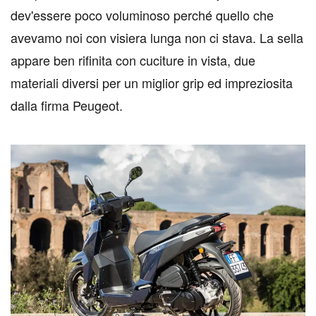
dev'essere poco voluminoso perché quello che
avevamo noi con visiera lunga non ci stava. La sella
appare ben rifinita con cuciture in vista, due
materiali diversi per un miglior grip ed impreziosita
dalla firma Peugeot.