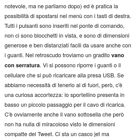
notevole, ma ne parliamo dopo) ed è pratica la
possibilità di spostarsi nel menù con i tasti di destra.
Tutti i pulsanti sono inseriti nel ponte di comando,
non ci sono blocchetti in vista, e sono di dimensioni
generose e ben distanziati facili da usare anche con
i guanti. Nel retroscudo troviamo un gradito
vano
. Vi si possono riporre i guanti o il
con serratura
cellulare che si può ricaricare alla presa USB. Se
abbiamo necessità di tenerlo al di fuori, però, c'è
una curiosa accortezza: lo sportellino presenta in
basso un piccolo passaggio per il cavo di ricarica.
C'è ovviamente anche il vano sottosella che però
non ha nulla di miracoloso visto le dimensioni
compatte del Tweet. Ci sta un casco jet ma