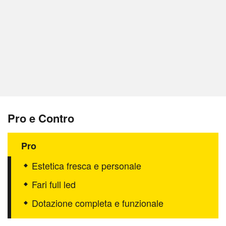
Pro e Contro
Pro
Estetica fresca e personale
Fari full led
Dotazione completa e funzionale