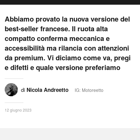
Abbiamo provato la nuova versione del
best-seller francese. Il ruota alta
compatto conferma meccanica e
accessibilità ma rilancia con attenzioni
da premium. Vi diciamo come va, pregi
e difetti e quale versione preferiamo
di
Nicola Andreetto
IG: Motoreetto
12 giugno 2023