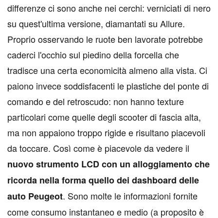
differenze ci sono anche nei cerchi: verniciati di nero
su quest'ultima versione, diamantati su Allure.
Proprio osservando le ruote ben lavorate potrebbe
caderci l'occhio sul piedino della forcella che
tradisce una certa economicità almeno alla vista. Ci
paiono invece soddisfacenti le plastiche del ponte di
comando e del retroscudo: non hanno texture
particolari come quelle degli scooter di fascia alta,
ma non appaiono troppo rigide e risultano piacevoli
da toccare. Così come è piacevole da vedere il
nuovo strumento LCD con un alloggiamento che
ricorda nella forma quello dei dashboard delle
. Sono molte le informazioni fornite
auto Peugeot
come consumo instantaneo e medio (a proposito è