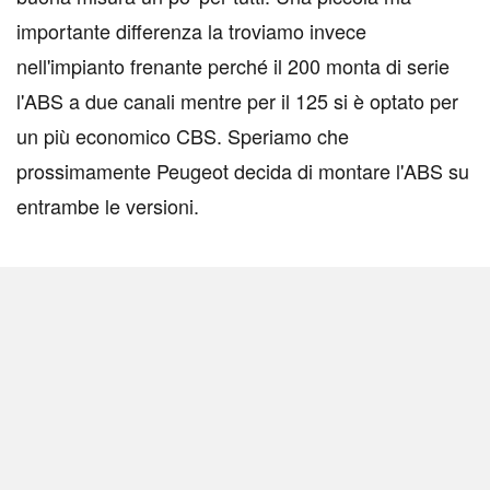
importante differenza la troviamo invece
nell'impianto frenante perché il 200 monta di serie
l'ABS a due canali mentre per il 125 si è optato per
un più economico CBS. Speriamo che
prossimamente Peugeot decida di montare l'ABS su
entrambe le versioni.