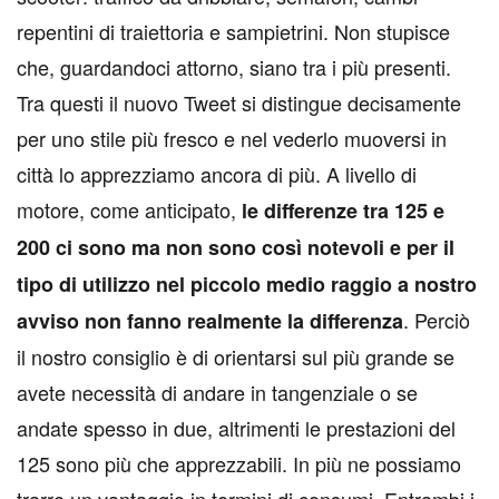
repentini di traiettoria e sampietrini. Non stupisce
che, guardandoci attorno, siano tra i più presenti.
Tra questi il nuovo Tweet si distingue decisamente
per uno stile più fresco e nel vederlo muoversi in
città lo apprezziamo ancora di più. A livello di
motore, come anticipato,
le differenze tra 125 e
200 ci sono ma non sono così notevoli e per il
tipo di utilizzo nel piccolo medio raggio a nostro
. Perciò
avviso non fanno realmente la differenza
il nostro consiglio è di orientarsi sul più grande se
avete necessità di andare in tangenziale o se
andate spesso in due, altrimenti le prestazioni del
125 sono più che apprezzabili. In più ne possiamo