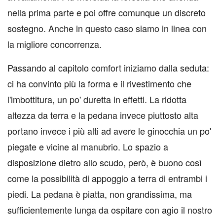
nella prima parte e poi offre comunque un discreto
sostegno. Anche in questo caso siamo in linea con
la migliore concorrenza.
Passando al capitolo comfort iniziamo dalla seduta:
ci ha convinto più la forma e il rivestimento che
l'imbottitura, un po' duretta in effetti. La ridotta
altezza da terra e la pedana invece piuttosto alta
portano invece i più alti ad avere le ginocchia un po'
piegate e vicine al manubrio. Lo spazio a
disposizione dietro allo scudo, però, è buono così
come la possibilità di appoggio a terra di entrambi i
piedi. La pedana è piatta, non grandissima, ma
sufficientemente lunga da ospitare con agio il nostro