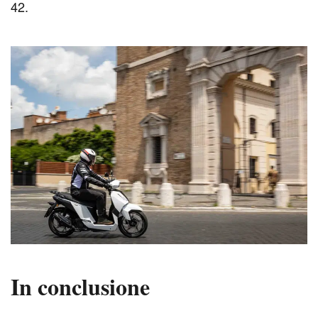
42.
In conclusione