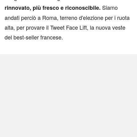
Siamo
rinnovato, più fresco e riconoscibile.
andati perciò a Roma, terreno d'elezione per i ruota
alta, per provare il Tweet Face Lift, la nuova veste
del best-seller francese.