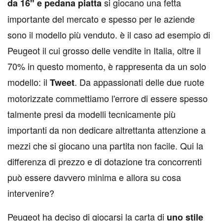
si giocano una fetta
da 16"
e pedana piatta
importante del mercato e spesso per le aziende
sono il modello più venduto. è il caso ad esempio di
Peugeot il cui grosso delle vendite in Italia, oltre il
70% in questo momento, è rappresenta da un solo
modello: il
. Da appassionati delle due ruote
Tweet
motorizzate commettiamo l'errore di essere spesso
talmente presi da modelli tecnicamente più
importanti da non dedicare altrettanta attenzione a
mezzi che si giocano una partita non facile. Qui la
differenza di prezzo e di dotazione tra concorrenti
può essere davvero minima e allora su cosa
intervenire?
Peugeot ha deciso di giocarsi la carta di
uno stile