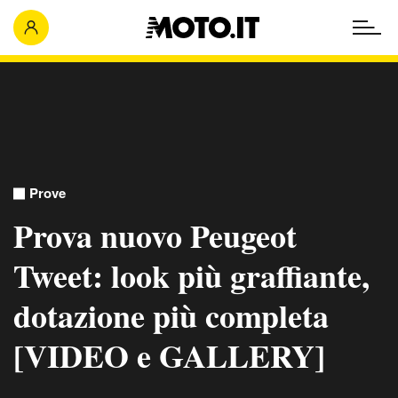
Prove
Prova nuovo Peugeot
Tweet: look più graffiante,
dotazione più completa
[VIDEO e GALLERY]