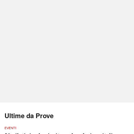
Ultime da Prove
EVENTI