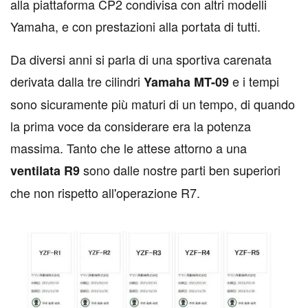
alla piattaforma CP2 condivisa con altri modelli
Yamaha, e con prestazioni alla portata di tutti.
Da diversi anni si parla di una sportiva carenata
derivata dalla tre cilindri
e i tempi
Yamaha MT-09
sono sicuramente più maturi di un tempo, di quando
la prima voce da considerare era la potenza
massima. Tanto che le attese attorno a una
sono dalle nostre parti ben superiori
ventilata R9
che non rispetto all'operazione R7.