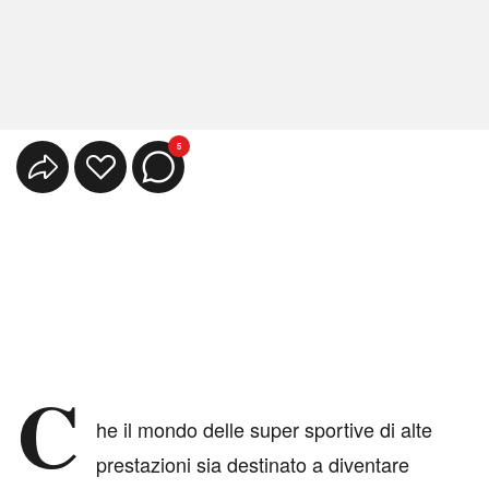
5
C
he il mondo delle super sportive di alte
prestazioni sia destinato a diventare