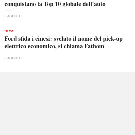
conquistano la Top 10 globale dell'auto
6 AGOSTO
NEWS
Ford sfida i cinesi: svelato il nome del pick-up
elettrico economico, si chiama Fathom
6 AGOSTO