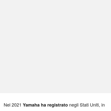
N
el 2021
negli Stati Uniti, in
Yamaha ha registrato