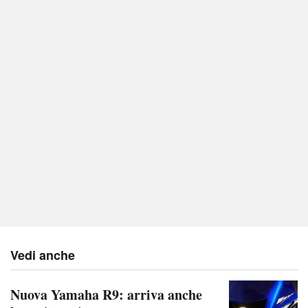
Vedi anche
Nuova Yamaha R9: arriva anche