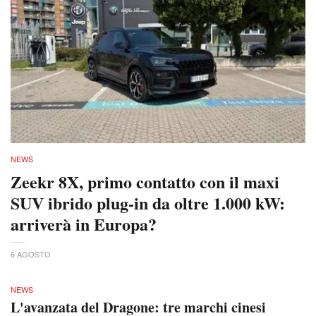
NEWS
Zeekr 8X, primo contatto con il maxi
SUV ibrido plug-in da oltre 1.000 kW:
arriverà in Europa?
6 AGOSTO
NEWS
L'avanzata del Dragone: tre marchi cinesi