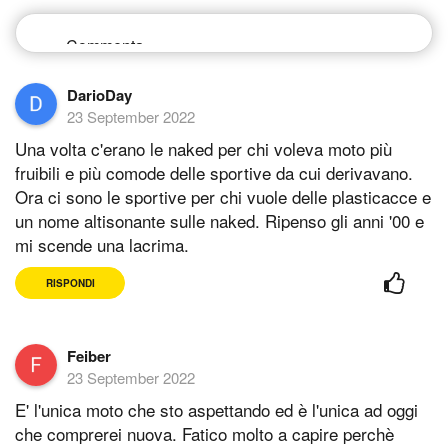
DarioDay
23 September 2022
Una volta c'erano le naked per chi voleva moto più
fruibili e più comode delle sportive da cui derivavano.
Ora ci sono le sportive per chi vuole delle plasticacce e
un nome altisonante sulle naked. Ripenso gli anni '00 e
mi scende una lacrima.
RISPONDI
Feiber
23 September 2022
E' l'unica moto che sto aspettando ed è l'unica ad oggi
che comprerei nuova. Fatico molto a capire perchè