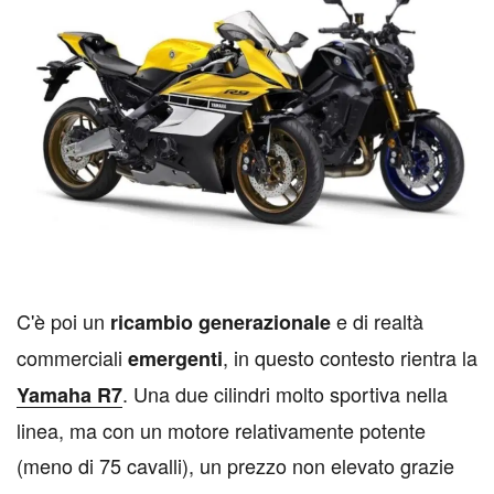
C
'è poi un
e di realtà
ricambio generazionale
commerciali
, in questo contesto rientra la
emergenti
. Una due cilindri molto sportiva nella
Yamaha R7
linea, ma con un motore relativamente potente
(meno di 75 cavalli), un prezzo non elevato grazie