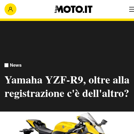
News
Yamaha YZF-R9, oltre alla
registrazione c'è dell'altro?