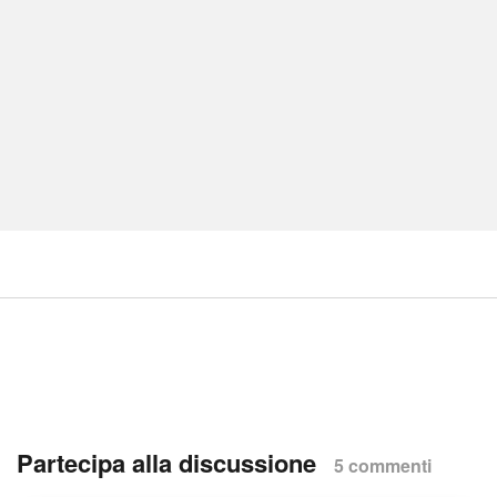
Partecipa alla discussione
5 commenti