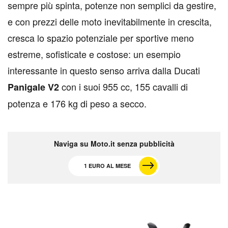
sempre più spinta, potenze non semplici da gestire,
e con prezzi delle moto inevitabilmente in crescita,
cresca lo spazio potenziale per sportive meno
estreme, sofisticate e costose: un esempio
interessante in questo senso arriva dalla Ducati
con i suoi 955 cc, 155 cavalli di
Panigale V2
potenza e 176 kg di peso a secco.
Naviga su Moto.it senza pubblicità
1 EURO AL MESE