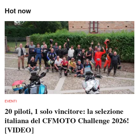
Hot now
EVENTI
20 piloti, 1 solo vincitore: la selezione
italiana del CFMOTO Challenge 2026!
[VIDEO]