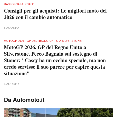
RASSEGNA MERCATO
Consigli per gli acquisti: Le migliori moto del
2026 con il cambio automatico
6 AGOSTO
MOTOGP 2026 - GP DEL REGNO UNITO A SILVERSTONE
MotoGP 2026. GP del Regno Unito a
Silverstone. Pecco Bagnaia sul sostegno di
Stoner: "Casey ha un occhio speciale, ma non
credo servisse il suo parere per capire questa
situazione"
6 AGOSTO
Da Automoto.it