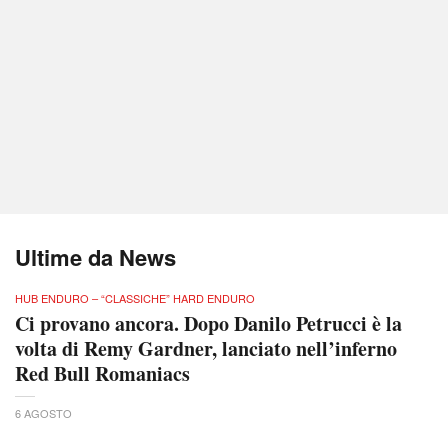
Ultime da News
HUB ENDURO – “CLASSICHE” HARD ENDURO
Ci provano ancora. Dopo Danilo Petrucci è la
volta di Remy Gardner, lanciato nell’inferno
Red Bull Romaniacs
6 AGOSTO