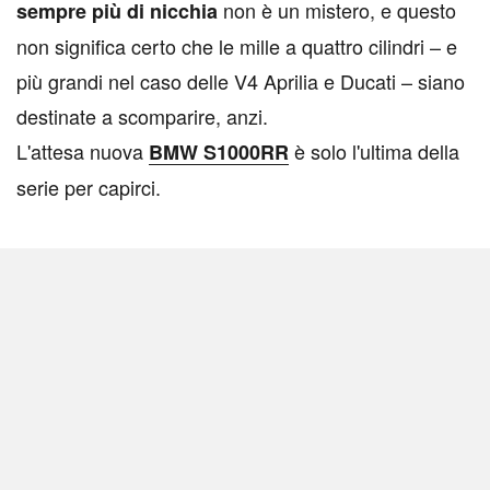
non è un mistero, e questo
sempre più di nicchia
non significa certo che le mille a quattro cilindri – e
più grandi nel caso delle V4 Aprilia e Ducati – siano
destinate a scomparire, anzi.
L'attesa nuova
è solo l'ultima della
BMW S1000RR
serie per capirci.