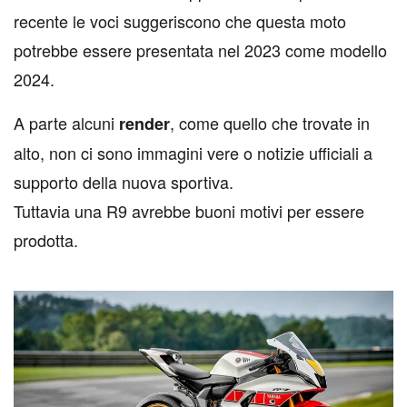
recente le voci suggeriscono che questa moto
potrebbe essere presentata nel 2023 come modello
2024.
A parte alcuni
, come quello che trovate in
render
alto, non ci sono immagini vere o notizie ufficiali a
supporto della nuova sportiva.
Tuttavia una R9 avrebbe buoni motivi per essere
prodotta.