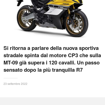
Si ritorna a parlare della nuova sportiva
stradale spinta dal motore CP3 che sulla
MT-09 già supera i 120 cavalli. Un passo
sensato dopo la più tranquilla R7
23 settembre 2022