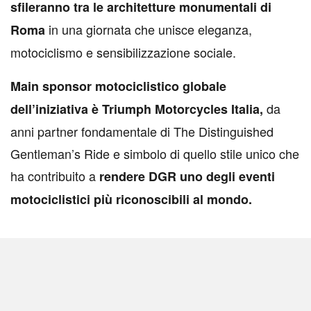
sfileranno tra le architetture monumentali di
in una giornata che unisce eleganza,
Roma
motociclismo e sensibilizzazione sociale.
Main sponsor motociclistico globale
da
dell’iniziativa è Triumph Motorcycles Italia,
anni partner fondamentale di The Distinguished
Gentleman’s Ride e simbolo di quello stile unico che
ha contribuito a
rendere DGR uno degli eventi
motociclistici più riconoscibili al mondo.