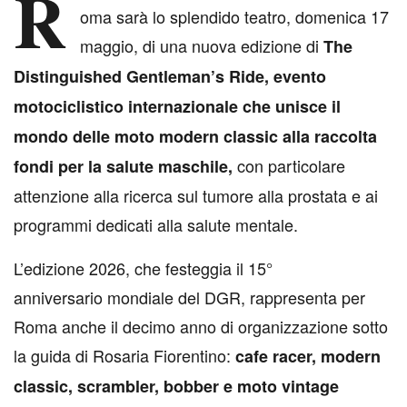
R
oma sarà lo splendido teatro, domenica 17
maggio, di una nuova edizione di
The
Distinguished Gentleman’s Ride, evento
motociclistico internazionale che unisce il
mondo delle moto modern classic alla raccolta
con particolare
fondi per la salute maschile,
attenzione alla ricerca sul tumore alla prostata e ai
programmi dedicati alla salute mentale.
L’edizione 2026, che festeggia il 15°
anniversario mondiale del DGR, rappresenta per
Roma anche il decimo anno di organizzazione sotto
la guida di Rosaria Fiorentino:
cafe racer, modern
classic, scrambler, bobber e moto vintage