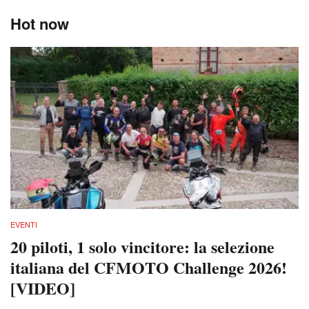
Hot now
EVENTI
20 piloti, 1 solo vincitore: la selezione
italiana del CFMOTO Challenge 2026!
[VIDEO]