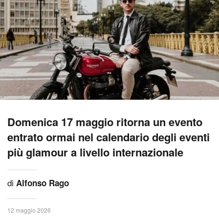
Domenica 17 maggio ritorna un evento
entrato ormai nel calendario degli eventi
più glamour a livello internazionale
di
Alfonso Rago
12 maggio 2026