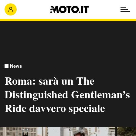
News
Roma: sarà un The
Distinguished Gentleman’s
Ride davvero speciale