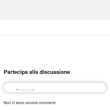
Partecipa alla discussione
Non ci sono ancora commenti