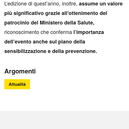
L’edizione di quest’anno, inoltre,
assume un valore
più significativo grazie all’ottenimento del
patrocinio del Ministero della Salute,
riconoscimento che conferma
l’importanza
dell’evento anche sul piano della
sensibilizzazione e della prevenzione.
Argomenti
Attualità