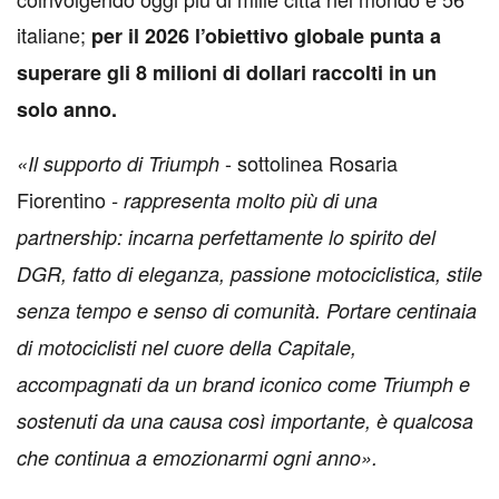
italiane;
per il 2026 l’obiettivo globale punta a
superare gli 8 milioni di dollari raccolti in un
solo anno.
- sottolinea Rosaria
«Il supporto di Triumph
Fiorentino
- rappresenta molto più di una
partnership: incarna perfettamente lo spirito del
DGR, fatto di eleganza, passione motociclistica, stile
senza tempo e senso di comunità. Portare centinaia
di motociclisti nel cuore della Capitale,
accompagnati da un brand iconico come Triumph e
sostenuti da una causa così importante, è qualcosa
che continua a emozionarmi ogni anno».