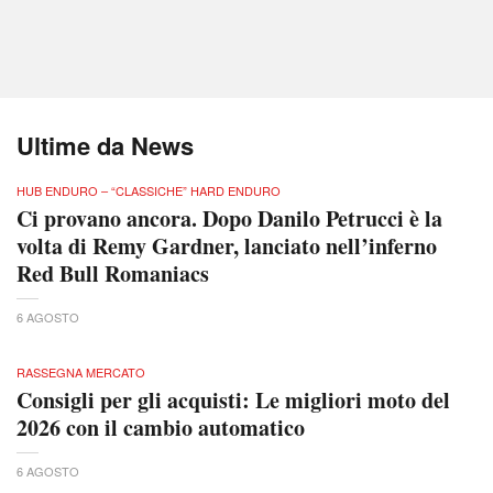
Ultime da News
HUB ENDURO – “CLASSICHE” HARD ENDURO
Ci provano ancora. Dopo Danilo Petrucci è la
volta di Remy Gardner, lanciato nell’inferno
Red Bull Romaniacs
6 AGOSTO
RASSEGNA MERCATO
Consigli per gli acquisti: Le migliori moto del
2026 con il cambio automatico
6 AGOSTO