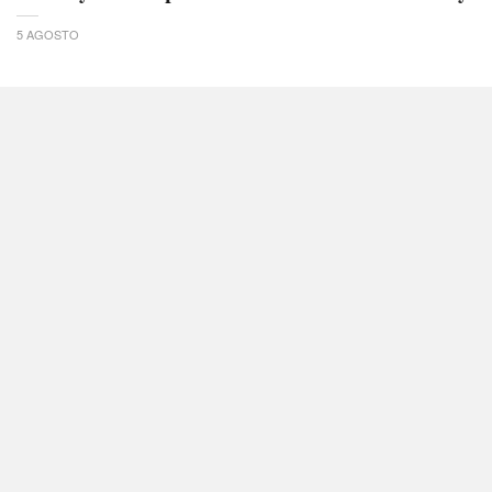
5 AGOSTO