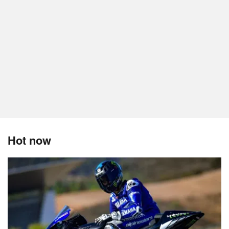
Hot now