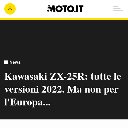
News
Kawasaki ZX-25R: tutte le
versioni 2022. Ma non per
l'Europa...