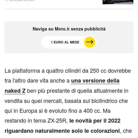
Naviga su Moto.it senza pubblicità
1 EURO AL MESE
L
a piattaforma a quattro cilindri da 250 cc dovrebbe
tra l'altro dare vita anche a
una versione della
ben più prestante di quella attualmente in
naked Z
vendita su quei mercati, basata sul bicilindrico che
qui in Europa si è evoluto fino a 400 cc. Ma
restando in tema ZX-25R,
le novità per il 2022
, che
riguardano naturalmente solo le colorazioni