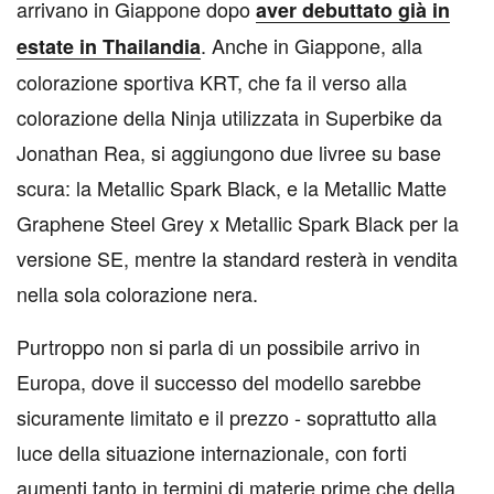
arrivano in Giappone dopo
aver debuttato già in
. Anche in Giappone, alla
estate in Thailandia
colorazione sportiva KRT, che fa il verso alla
colorazione della Ninja utilizzata in Superbike da
Jonathan Rea, si aggiungono due livree su base
scura: la Metallic Spark Black, e la Metallic Matte
Graphene Steel Grey x Metallic Spark Black per la
versione SE, mentre la standard resterà in vendita
nella sola colorazione nera.
Purtroppo non si parla di un possibile arrivo in
Europa, dove il successo del modello sarebbe
sicuramente limitato e il prezzo - soprattutto alla
luce della situazione internazionale, con forti
aumenti tanto in termini di materie prime che della