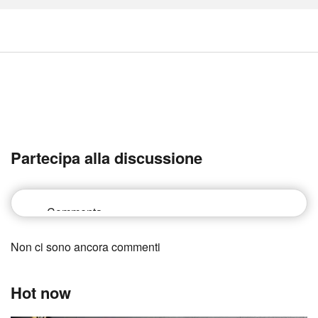
Partecipa alla discussione
Non ci sono ancora commenti
Hot now