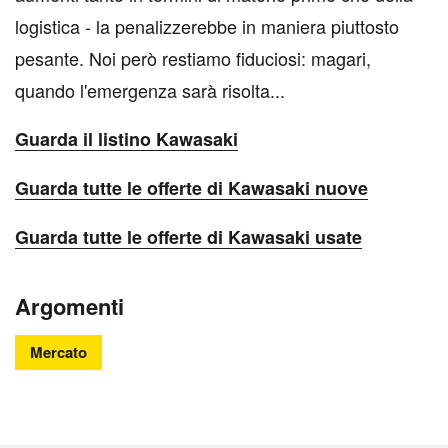
logistica - la penalizzerebbe in maniera piuttosto
pesante. Noi però restiamo fiduciosi: magari,
quando l'emergenza sarà risolta...
Guarda il listino Kawasaki
Guarda tutte le offerte di Kawasaki nuove
Guarda tutte le offerte di Kawasaki usate
Argomenti
Mercato