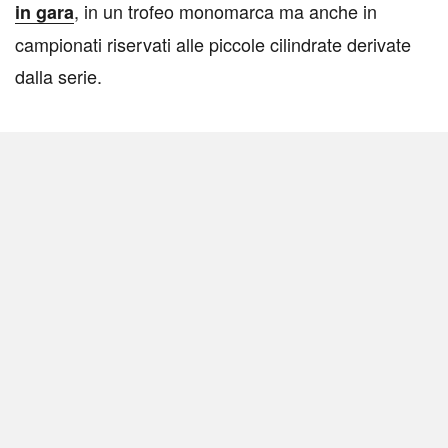
, in un trofeo monomarca ma anche in
in gara
campionati riservati alle piccole cilindrate derivate
dalla serie.