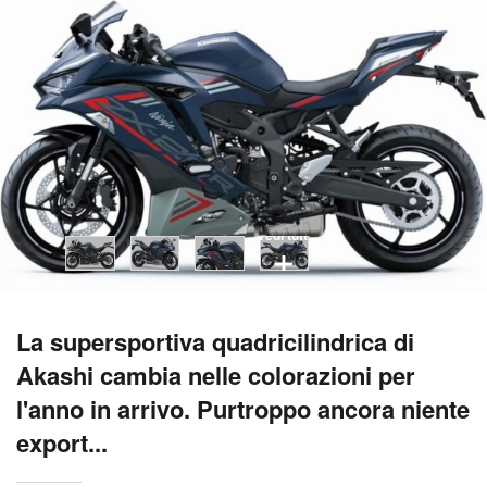
vedi tutti
La supersportiva quadricilindrica di
Akashi cambia nelle colorazioni per
l'anno in arrivo. Purtroppo ancora niente
export...